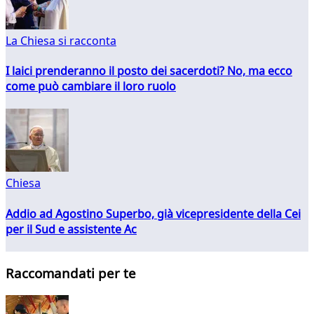
La Chiesa si racconta
I laici prenderanno il posto dei sacerdoti? No, ma ecco
come può cambiare il loro ruolo
Chiesa
Addio ad Agostino Superbo, già vicepresidente della Cei
per il Sud e assistente Ac
Raccomandati per te