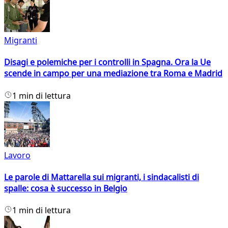
Migranti
Disagi e polemiche per i controlli in Spagna. Ora la Ue
scende in campo per una mediazione tra Roma e Madrid
1 min di lettura
Lavoro
Le parole di Mattarella sui migranti, i sindacalisti di
spalle: cosa è successo in Belgio
1 min di lettura