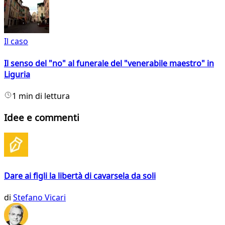
Il caso
Il senso del "no" al funerale del "venerabile maestro" in
Liguria
1 min di lettura
Idee e commenti
Dare ai figli la libertà di cavarsela da soli
di
Stefano Vicari