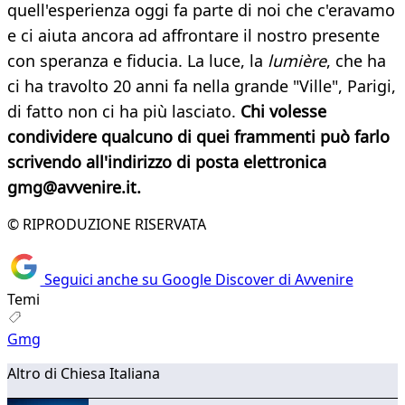
quell'esperienza oggi fa parte di noi che c'eravamo
e ci aiuta ancora ad affrontare il nostro presente
con speranza e fiducia. La luce, la
lumière
, che ha
ci ha travolto 20 anni fa nella grande "Ville", Parigi,
di fatto non ci ha più lasciato.
Chi volesse
condividere qualcuno di quei frammenti può farlo
scrivendo all'indirizzo di posta elettronica
gmg@avvenire.it.
© RIPRODUZIONE RISERVATA
Seguici anche su Google Discover di Avvenire
Temi
Gmg
Altro di Chiesa Italiana