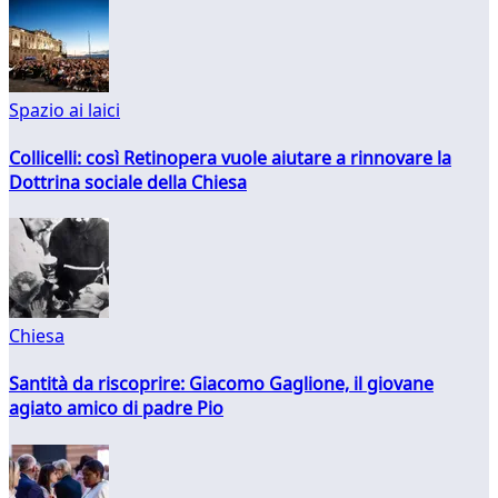
Spazio ai laici
Collicelli: così Retinopera vuole aiutare a rinnovare la
Dottrina sociale della Chiesa
Chiesa
Santità da riscoprire: Giacomo Gaglione, il giovane
agiato amico di padre Pio