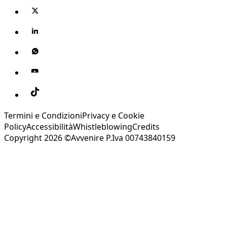
Termini e Condizioni
Privacy e Cookie
Policy
Accessibilità
Whistleblowing
Credits
Copyright 2026 ©Avvenire P.Iva 00743840159