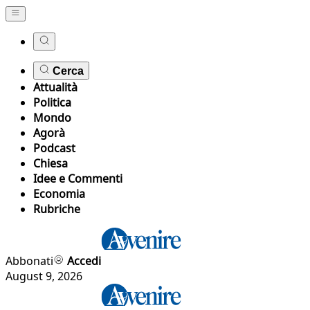
Cerca
Attualità
Politica
Mondo
Agorà
Podcast
Chiesa
Idee e Commenti
Economia
Rubriche
Abbonati
Accedi
August 9, 2026