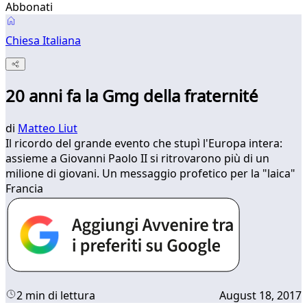
Abbonati
Chiesa Italiana
20 anni fa la Gmg della fraternité
di
Matteo Liut
Il ricordo del grande evento che stupì l'Europa intera:
assieme a Giovanni Paolo II si ritrovarono più di un
milione di giovani. Un messaggio profetico per la "laica"
Francia
2 min di lettura
August 18, 2017