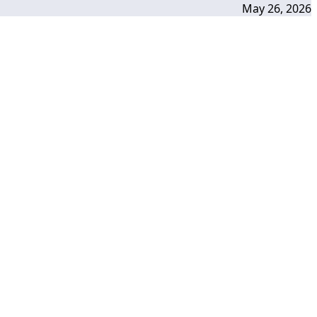
May 26, 2026