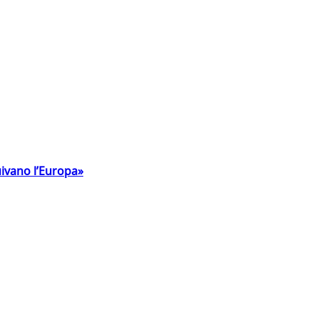
uivano l’Europa»