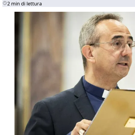
2 min di lettura