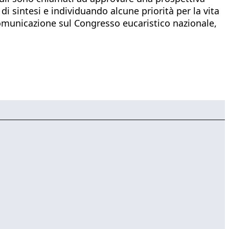
i sintesi e individuando alcune priorità per la vita
comunicazione sul Congresso eucaristico nazionale,