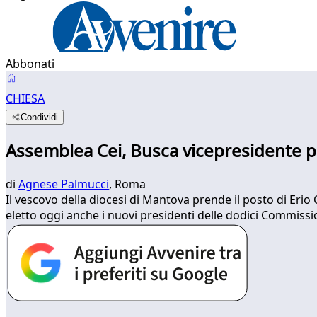
Abbonati
CHIESA
Condividi
Assemblea Cei, Busca vicepresidente pe
di
Agnese Palmucci
, Roma
Il vescovo della diocesi di Mantova prende il posto di Eri
eletto oggi anche i nuovi presidenti delle dodici Commission