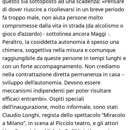
questo sia sottoposto ad una scadenza: «Pensare
di dover riuscire a risollevarsi in un breve periodo
fa troppo male, non aiuta persone molto
compromesse dalla vita in strada (da alcolismo o
gioco d’azzardo) - sottolinea ancora Maggi -.
Peraltro, la cosiddetta autonomia è spesso una
chimera, soggettiva nella misura e comunque
raggiungibile da queste persone in tempi lunghi e
con un forte accompagnamento. Non crediamo
nella contrattazione diretta permanenza in casa –
sviluppo dell’autonomia. Devono essere
meccanismi indipendenti per poter risultare
efficaci entrambi». Ospiti speciali
dell’inaugurazione, molto informale, sono stati
Claudio Longhi, regista dello spettacolo “Miracolo
a Milano”, in scena al Piccolo teatro, e gli attori