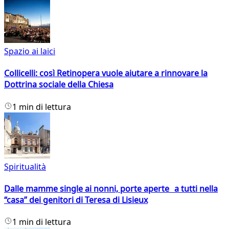
Spazio ai laici
Collicelli: così Retinopera vuole aiutare a rinnovare la
Dottrina sociale della Chiesa
1 min di lettura
Spiritualità
Dalle mamme single ai nonni, porte aperte a tutti nella
“casa” dei genitori di Teresa di Lisieux
1 min di lettura