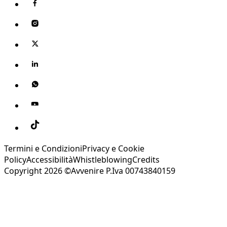
Termini e Condizioni
Privacy e Cookie
Policy
Accessibilità
Whistleblowing
Credits
Copyright 2026 ©Avvenire P.Iva 00743840159