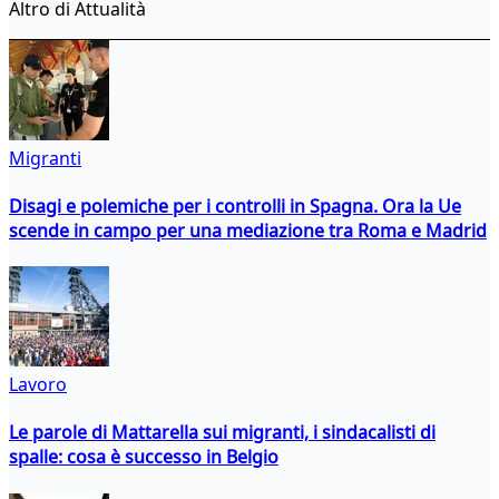
Altro di Attualità
Migranti
Disagi e polemiche per i controlli in Spagna. Ora la Ue
scende in campo per una mediazione tra Roma e Madrid
Lavoro
Le parole di Mattarella sui migranti, i sindacalisti di
spalle: cosa è successo in Belgio