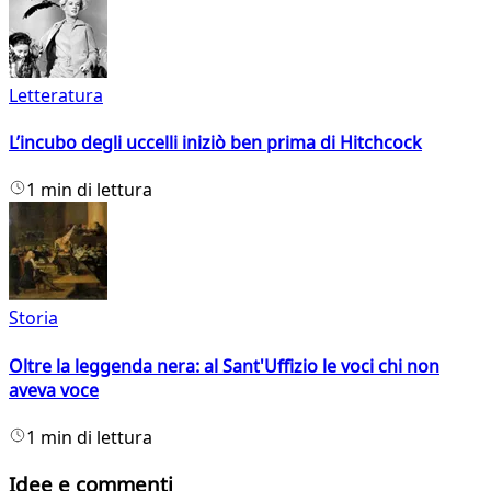
Letteratura
L’incubo degli uccelli iniziò ben prima di Hitchcock
1 min di lettura
Storia
Oltre la leggenda nera: al Sant'Uffizio le voci chi non
aveva voce
1 min di lettura
Idee e commenti