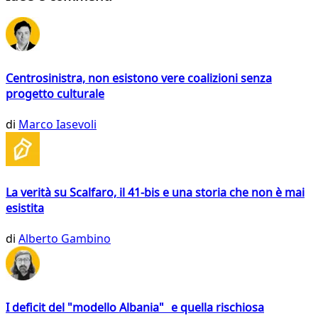
Centrosinistra, non esistono vere coalizioni senza
progetto culturale
di
Marco Iasevoli
La verità su Scalfaro, il 41-bis e una storia che non è mai
esistita
di
Alberto Gambino
I deficit del "modello Albania" e quella rischiosa