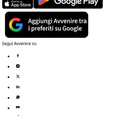
Segui Avvenire su