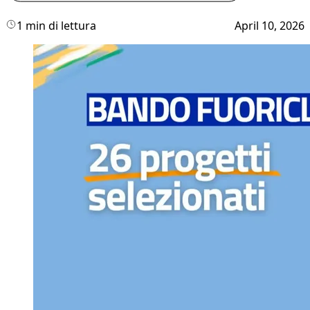
1 min di lettura
April 10, 2026