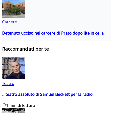
Carcere
Detenuto ucciso nel carcere di Prato dopo lite in cella
Raccomandati per te
Teatro
Il teatro assoluto di Samuel Beckett per la radio
1 min di lettura