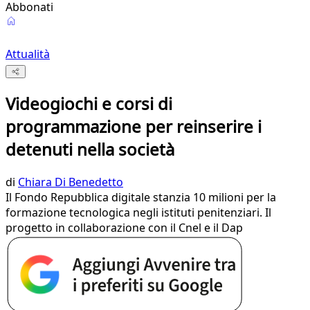
Abbonati
Attualità
Videogiochi e corsi di
programmazione per reinserire i
detenuti nella società
di
Chiara Di Benedetto
Il Fondo Repubblica digitale stanzia 10 milioni per la
formazione tecnologica negli istituti penitenziari. Il
progetto in collaborazione con il Cnel e il Dap