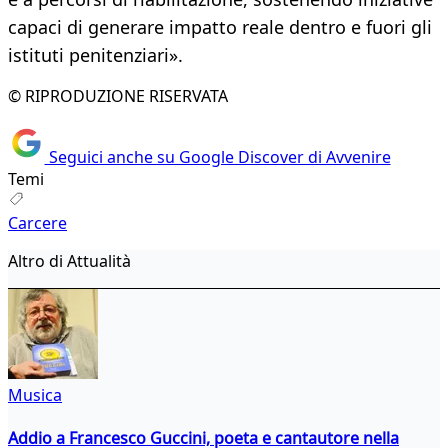
capaci di generare impatto reale dentro e fuori gli
istituti penitenziari».
© RIPRODUZIONE RISERVATA
Seguici anche su Google Discover di Avvenire
Temi
Carcere
Altro di Attualità
Musica
Addio a Francesco Guccini, poeta e cantautore nella