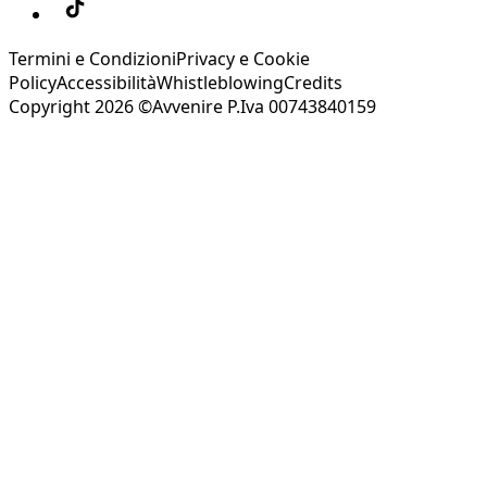
Termini e Condizioni
Privacy e Cookie
Policy
Accessibilità
Whistleblowing
Credits
Copyright 2026 ©Avvenire P.Iva 00743840159