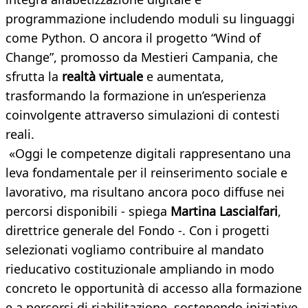
programmazione includendo moduli su linguaggi
come Python. O ancora il progetto “Wind of
Change”, promosso da Mestieri Campania, che
sfrutta la
realtà virtuale
e aumentata,
trasformando la formazione in un’esperienza
coinvolgente attraverso simulazioni di contesti
reali.
«Oggi le competenze digitali rappresentano una
leva fondamentale per il reinserimento sociale e
lavorativo, ma risultano ancora poco diffuse nei
percorsi disponibili - spiega
Martina Lascialfari
,
direttrice generale del Fondo -. Con i progetti
selezionati vogliamo contribuire al mandato
rieducativo costituzionale ampliando in modo
concreto le opportunità di accesso alla formazione
e a percorsi di riabilitazione, sostenendo iniziative