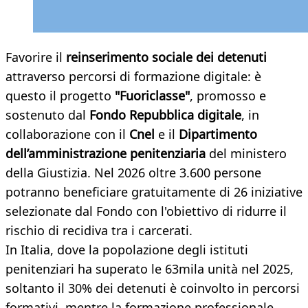
Favorire il
reinserimento sociale dei detenuti
attraverso percorsi di formazione digitale: è
questo il progetto
"Fuoriclasse"
, promosso e
sostenuto dal
Fondo Repubblica digitale
, in
collaborazione con il
Cnel
e il
Dipartimento
dell’amministrazione penitenziaria
del ministero
della Giustizia. Nel 2026 oltre 3.600 persone
potranno beneficiare gratuitamente di 26 iniziative
selezionate dal Fondo con l'obiettivo di ridurre il
rischio di recidiva tra i carcerati.
In Italia, dove la popolazione degli istituti
penitenziari ha superato le 63mila unità nel 2025,
soltanto il 30% dei detenuti è coinvolto in percorsi
formativi, mentre la formazione professionale