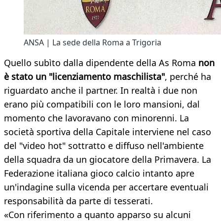
ANSA | La sede della Roma a Trigoria
Quello subìto dalla dipendente della As Roma
non
è stato un "licenziamento maschilista"
, perché ha
riguardato anche il partner. In realtà i due non
erano più compatibili con le loro mansioni, dal
momento che lavoravano con minorenni. La
società sportiva della Capitale interviene nel caso
del "video hot" sottratto e diffuso nell'ambiente
della squadra da un giocatore della Primavera. La
Federazione italiana gioco calcio intanto apre
un'indagine sulla vicenda per accertare eventuali
responsabilità da parte di tesserati.
«Con riferimento a quanto apparso su alcuni