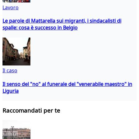
Lavoro
Le parole di Mattarella sui migranti, i sindacalisti di
spalle: cosa è successo in Belgio
Il caso
Il senso del "no" al funerale del "venerabile maestro" in
Liguria
Raccomandati per te