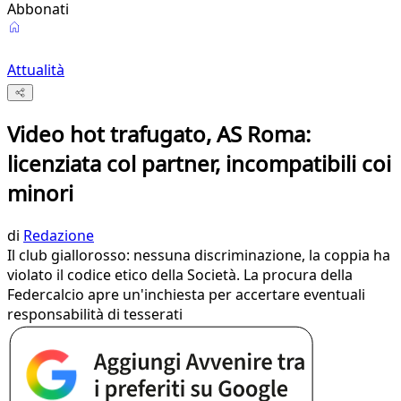
Abbonati
Attualità
Video hot trafugato, AS Roma:
licenziata col partner, incompatibili coi
minori
di
Redazione
Il club giallorosso: nessuna discriminazione, la coppia ha
violato il codice etico della Società. La procura della
Federcalcio apre un'inchiesta per accertare eventuali
responsabilità di tesserati