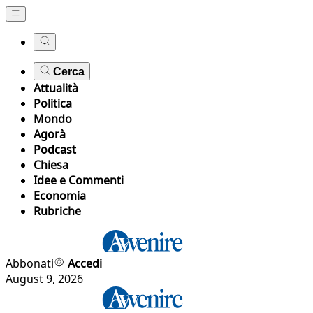
Cerca
Attualità
Politica
Mondo
Agorà
Podcast
Chiesa
Idee e Commenti
Economia
Rubriche
Abbonati
Accedi
August 9, 2026