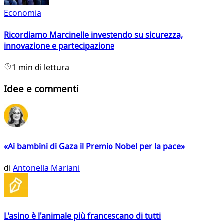
Economia
Ricordiamo Marcinelle investendo su sicurezza,
innovazione e partecipazione
1 min di lettura
Idee e commenti
«Ai bambini di Gaza il Premio Nobel per la pace»
di
Antonella Mariani
L'asino è l'animale più francescano di tutti