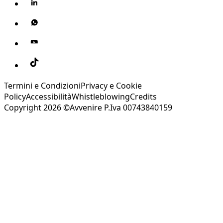
Termini e Condizioni
Privacy e Cookie
Policy
Accessibilità
Whistleblowing
Credits
Copyright 2026 ©Avvenire P.Iva 00743840159