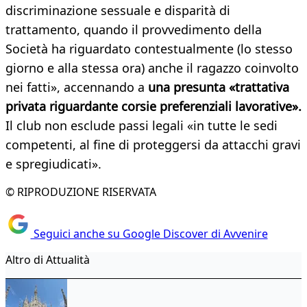
discriminazione sessuale e disparità di
trattamento, quando il provvedimento della
Società ha riguardato contestualmente (­lo stesso
giorno e alla stessa ora) anche il ragazzo coinvolto
nei fatti», accennando a
una presunta «trattativa
privata riguardante corsie preferenziali lavorative».
Il club non esclude passi legali «in tutte le sedi
competenti, al fine di proteggersi da attacchi gravi
e spregiudicati».
© RIPRODUZIONE RISERVATA
Seguici anche su Google Discover di Avvenire
Altro di Attualità