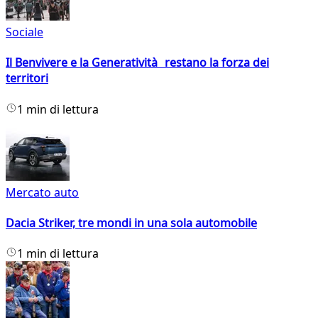
Sociale
Il Benvivere e la Generatività restano la forza dei
territori
1 min di lettura
Mercato auto
Dacia Striker, tre mondi in una sola automobile
1 min di lettura