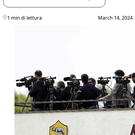
1 min di lettura
March 14, 2024