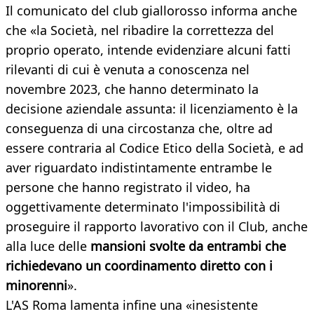
Il comunicato del club giallorosso informa anche
che «la Società, nel ribadire la correttezza del
proprio operato, intende evidenziare alcuni fatti
rilevanti di cui è venuta a conoscenza nel
novembre 2023, che hanno determinato la
decisione aziendale assunta: il licenziamento è la
conseguenza di una circostanza che, oltre ad
essere contraria al Codice Etico della Società, e ad
aver riguardato indistintamente entrambe le
persone che hanno registrato il video, ha
oggettivamente determinato l'impossibilità di
proseguire il rapporto lavorativo con il Club, anche
alla luce delle
mansioni svolte da entrambi che
richiedevano un coordinamento diretto con i
minorenni
».
L'AS Roma lamenta infine una «inesistente