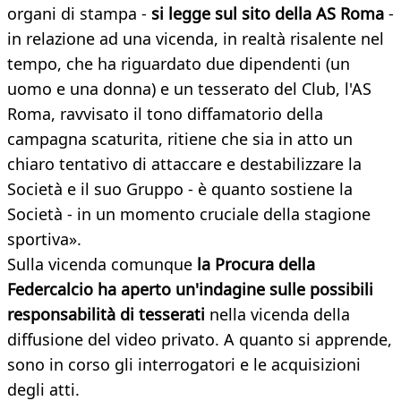
organi di stampa -
si legge sul sito della AS Roma
-
in relazione ad una vicenda, in realtà risalente nel
tempo, che ha riguardato due dipendenti (un
uomo e una donna) e un tesserato del Club, l'AS
Roma, ravvisato il tono diffamatorio della
campagna scaturita, ritiene che sia in atto un
chiaro tentativo di attaccare e destabilizzare la
Società e il suo Gruppo - è quanto sostiene la
Società - in un momento cruciale della stagione
sportiva».
Sulla vicenda comunque
la Procura della
Federcalcio ha aperto un'indagine sulle possibili
responsabilità di tesserati
nella vicenda della
diffusione del video privato. A quanto si apprende,
sono in corso gli interrogatori e le acquisizioni
degli atti.