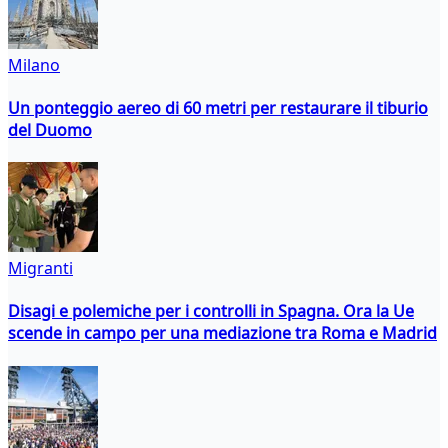
Milano
Un ponteggio aereo di 60 metri per restaurare il tiburio
del Duomo
Migranti
Disagi e polemiche per i controlli in Spagna. Ora la Ue
scende in campo per una mediazione tra Roma e Madrid