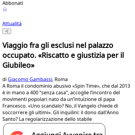
Abbonati
Attualità
Viaggio fra gli esclusi nel palazzo
occupato. «Riscatto e giustizia per il
Giubileo»
di
Giacomo Gambassi
, Roma
A Roma il condominio abusivo «Spin Time», che dal 2013
è in mano a 400 “senza casa”, accoglie l’incontro del
movimenti popolari nato da un’intuizione di papa
Francesco. «Uno scandalo? No, il Vangelo chiede di
soccorrere gli ultimi». Gli inquilini: il dono dall'Anno
Santo? La regolarizzazione dello stabile