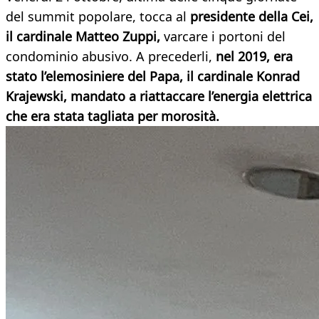
del summit popolare, tocca al
presidente della Cei,
il cardinale Matteo Zuppi,
varcare i portoni del
condominio abusivo. A precederli,
nel 2019, era
stato l’elemosiniere del Papa, il cardinale Konrad
Krajewski, mandato a riattaccare l’energia elettrica
che era stata tagliata per morosità.