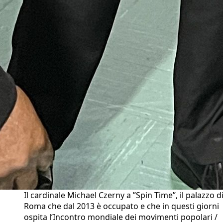
Il cardinale Michael Czerny a ”Spin Time”, il palazzo d
Roma che dal 2013 è occupato e che in questi giorni
ospita l’Incontro mondiale dei movimenti popolari /