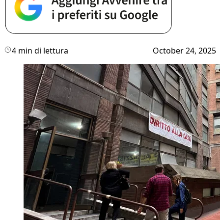
4 min di lettura
October 24, 2025