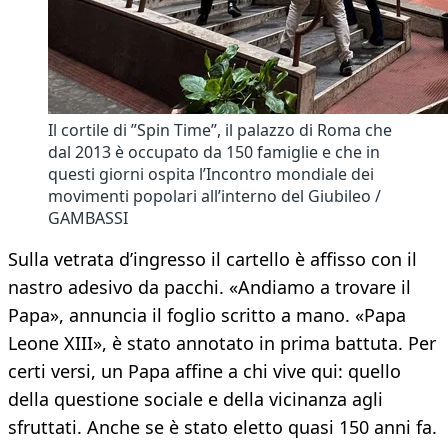
Il cortile di ”Spin Time”, il palazzo di Roma che
dal 2013 è occupato da 150 famiglie e che in
questi giorni ospita l’Incontro mondiale dei
movimenti popolari all’interno del Giubileo /
GAMBASSI
Sulla vetrata d’ingresso il cartello è affisso con il
nastro adesivo da pacchi. «Andiamo a trovare il
Papa», annuncia il foglio scritto a mano. «Papa
Leone XIII», è stato annotato in prima battuta. Per
certi versi, un Papa affine a chi vive qui: quello
della questione sociale e della vicinanza agli
sfruttati. Anche se è stato eletto quasi 150 anni fa.