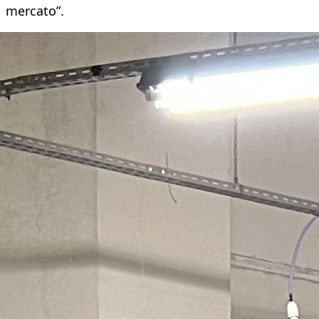
mercato”.