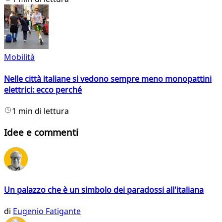
Mobilità
Nelle città italiane si vedono sempre meno monopattini
elettrici: ecco perché
1 min di lettura
Idee e commenti
Un palazzo che è un simbolo dei paradossi all'italiana
di
Eugenio Fatigante