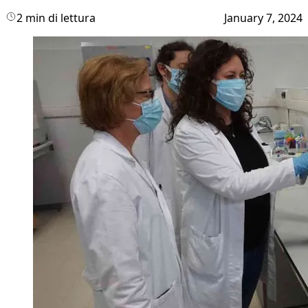
2 min di lettura
January 7, 2024