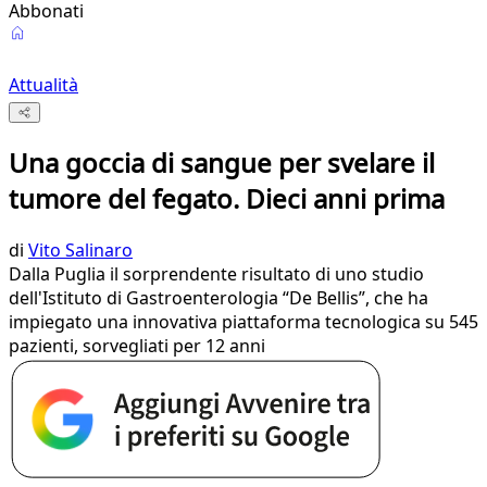
Abbonati
Attualità
Una goccia di sangue per svelare il
tumore del fegato. Dieci anni prima
di
Vito Salinaro
Dalla Puglia il sorprendente risultato di uno studio
dell'Istituto di Gastroenterologia “De Bellis”, che ha
impiegato una innovativa piattaforma tecnologica su 545
pazienti, sorvegliati per 12 anni