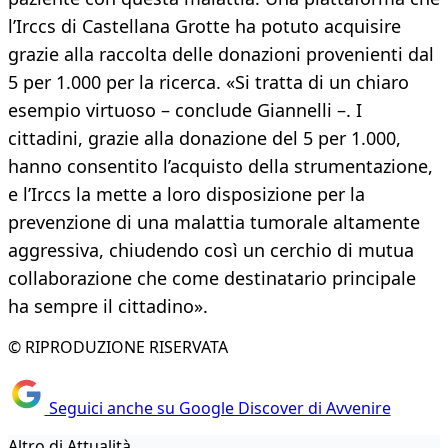
l’Irccs di Castellana Grotte ha potuto acquisire
grazie alla raccolta delle donazioni provenienti dal
5 per 1.000 per la ricerca. «Si tratta di un chiaro
esempio virtuoso – conclude Giannelli –. I
cittadini, grazie alla donazione del 5 per 1.000,
hanno consentito l’acquisto della strumentazione,
e l’Irccs la mette a loro disposizione per la
prevenzione di una malattia tumorale altamente
aggressiva, chiudendo così un cerchio di mutua
collaborazione che come destinatario principale
ha sempre il cittadino».
© RIPRODUZIONE RISERVATA
Seguici anche su Google Discover di Avvenire
Altro di Attualità