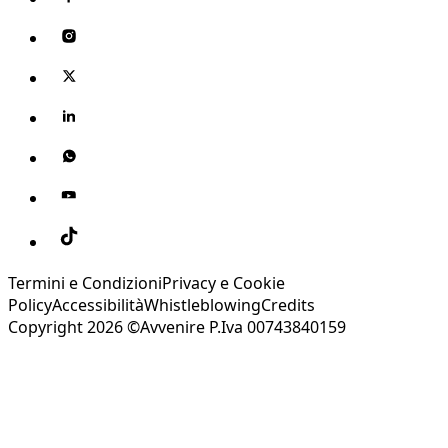
Termini e Condizioni
Privacy e Cookie
Policy
Accessibilità
Whistleblowing
Credits
Copyright 2026 ©Avvenire P.Iva 00743840159