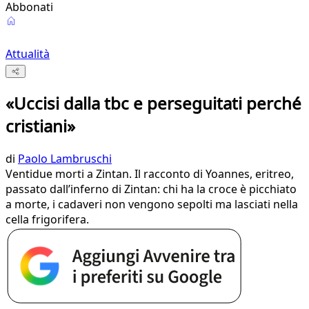
Abbonati
Attualità
«Uccisi dalla tbc e perseguitati perché
cristiani»
di
Paolo Lambruschi
Ventidue morti a Zintan. Il racconto di Yoannes, eritreo,
passato dall’inferno di Zintan: chi ha la croce è picchiato
a morte, i cadaveri non vengono sepolti ma lasciati nella
cella frigorifera.