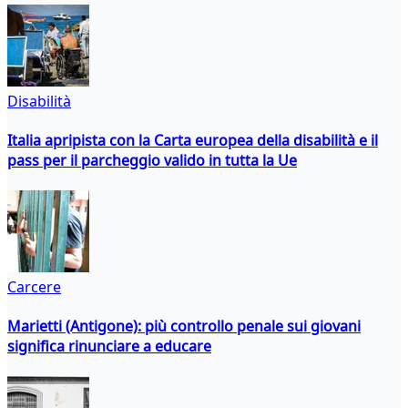
Disabilità
Italia apripista con la Carta europea della disabilità e il
pass per il parcheggio valido in tutta la Ue
Carcere
Marietti (Antigone): più controllo penale sui giovani
significa rinunciare a educare