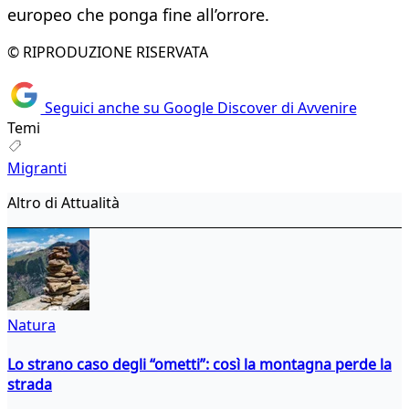
europeo che ponga fine all’orrore.
© RIPRODUZIONE RISERVATA
Seguici anche su Google Discover di Avvenire
Temi
Migranti
Altro di Attualità
Natura
Lo strano caso degli “ometti”: così la montagna perde la
strada