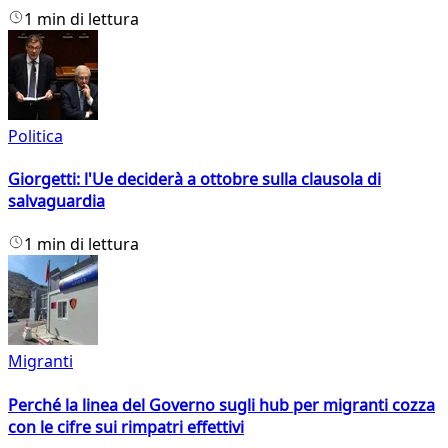
1 min di lettura
Politica
Giorgetti: l'Ue deciderà a ottobre sulla clausola di
salvaguardia
1 min di lettura
Migranti
Perché la linea del Governo sugli hub per migranti cozza
con le cifre sui rimpatri effettivi