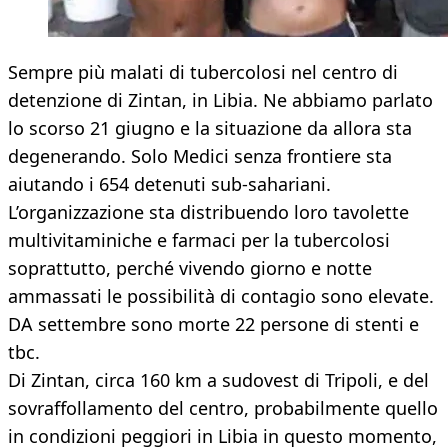
Sempre più malati di tubercolosi nel centro di
detenzione di Zintan, in Libia. Ne abbiamo parlato
lo scorso 21 giugno e la situazione da allora sta
degenerando. Solo Medici senza frontiere sta
aiutando i 654 detenuti sub-sahariani.
L’organizzazione sta distribuendo loro tavolette
multivitaminiche e farmaci per la tubercolosi
soprattutto, perché vivendo giorno e notte
ammassati le possibilità di contagio sono elevate.
DA settembre sono morte 22 persone di stenti e
tbc.
Di Zintan, circa 160 km a sudovest di Tripoli, e del
sovraffollamento del centro, probabilmente quello
in condizioni peggiori in Libia in questo momento,