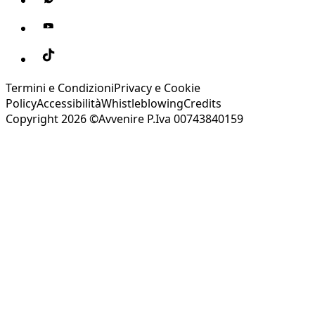
Termini e Condizioni
Privacy e Cookie
Policy
Accessibilità
Whistleblowing
Credits
Copyright 2026 ©Avvenire P.Iva 00743840159