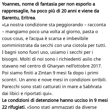
Yoannes, nome di fantasia per non esporlo a
rappresaglie, ha poco più di 20 anni e viene da
Barentu, Eritrea
.
«La nostra condizione sta peggiorando – racconta
– mangiamo poco una volta al giorno, pasta o
cous-cous, e l’acqua è scarsa e imbevibile
somministrata da secchi con una ciotola per tutti.
I bagni sono fuori uso, usiamo i secchi per i
bisogni. Molti di noi sono i richiedenti asilo che
stavano nel centro di Gharyan nell’ottobre 2017.
Poi siamo finiti a Zintan 9 mesi fa dopo i primi
scontri. Un anno e nove mesi in condizioni orribili.
Parecchi sono stati catturati in mare a Sabhrata
dai libici e riportati qui».
Le condizioni di detenzione hanno ucciso in 9 mesi
22 rifugiati.
«Sono stati ammazzati da diverse