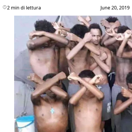
2 min di lettura
June 20, 2019