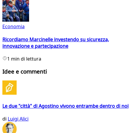
Economia
Ricordiamo Marcinelle investendo su sicurezza,
innovazione e partecipazione
1 min di lettura
Idee e commenti
Le due "città" di Agostino vivono entrambe dentro di noi
di
Luigi Alici