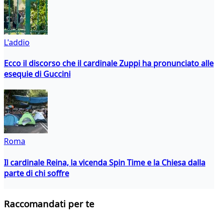
L'addio
Ecco il discorso che il cardinale Zuppi ha pronunciato alle
esequie di Guccini
Roma
Il cardinale Reina, la vicenda Spin Time e la Chiesa dalla
parte di chi soffre
Raccomandati per te