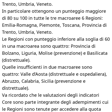
Trento, Umbria, Veneto.
In particolare ottengono un punteggio maggiore
di 80 su 100 in tutte le tre macroaree 6 Regioni:
Emilia-Romagna, Piemonte, Toscana, Provincia di
Trento, Umbria, Veneto.
Le Regioni con punteggio inferiore alla soglia di 60
in una macroarea sono quattro: Provincia di
Bolzano, Liguria, Molise (prevenzione) e Basilicata
(distrettuale).
Quelle insufficienti in due macroaree sono
quattro: Valle d’Aosta (distrettuale e ospedaliera),
Abruzzo, Calabria, Sicilia (prevenzione e
distrettuale).
Va ricordato che le valutazioni degli indicatori
Core sono parte integrante degli adempimenti cui
le Regioni sono tenute per accedere alla quota