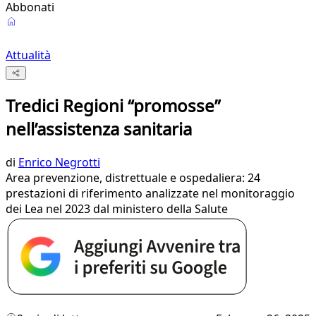
Abbonati
Attualità
Tredici Regioni “promosse”
nell’assistenza sanitaria
di
Enrico Negrotti
Area prevenzione, distrettuale e ospedaliera: 24
prestazioni di riferimento analizzate nel monitoraggio
dei Lea nel 2023 dal ministero della Salute