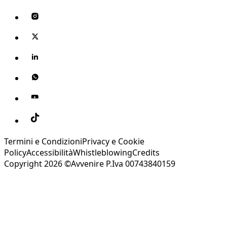
Termini e Condizioni
Privacy e Cookie
Policy
Accessibilità
Whistleblowing
Credits
Copyright 2026 ©Avvenire P.Iva 00743840159