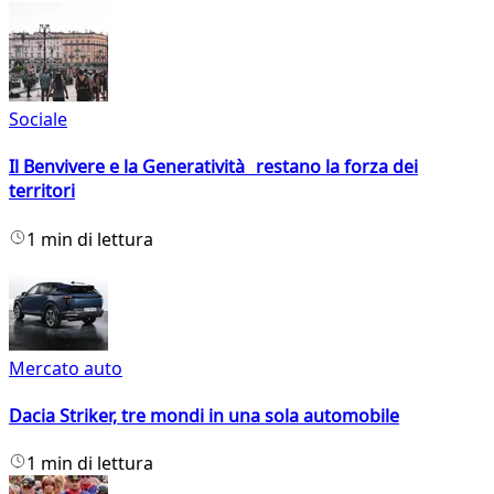
Sociale
Il Benvivere e la Generatività restano la forza dei
territori
1 min di lettura
Mercato auto
Dacia Striker, tre mondi in una sola automobile
1 min di lettura