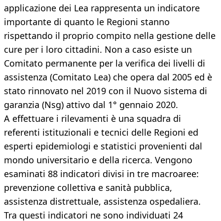
applicazione dei Lea rappresenta un indicatore
importante di quanto le Regioni stanno
rispettando il proprio compito nella gestione delle
cure per i loro cittadini. Non a caso esiste un
Comitato permanente per la verifica dei livelli di
assistenza (Comitato Lea) che opera dal 2005 ed è
stato rinnovato nel 2019 con il Nuovo sistema di
garanzia (Nsg) attivo dal 1° gennaio 2020.
A effettuare i rilevamenti è una squadra di
referenti istituzionali e tecnici delle Regioni ed
esperti epidemiologi e statistici provenienti dal
mondo universitario e della ricerca. Vengono
esaminati 88 indicatori divisi in tre macroaree:
prevenzione collettiva e sanità pubblica,
assistenza distrettuale, assistenza ospedaliera.
Tra questi indicatori ne sono individuati 24