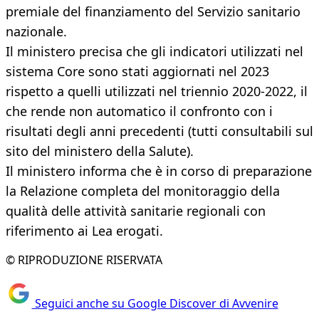
premiale del finanziamento del Servizio sanitario
nazionale.
Il ministero precisa che gli indicatori utilizzati nel
sistema Core sono stati aggiornati nel 2023
rispetto a quelli utilizzati nel triennio 2020-2022, il
che rende non automatico il confronto con i
risultati degli anni precedenti (tutti consultabili sul
sito del ministero della Salute).
Il ministero informa che è in corso di preparazione
la Relazione completa del monitoraggio della
qualità delle attività sanitarie regionali con
riferimento ai Lea erogati.
© RIPRODUZIONE RISERVATA
Seguici anche su Google Discover di Avvenire