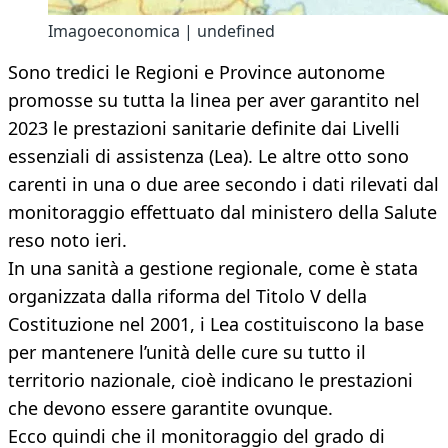
Imagoeconomica | undefined
Sono tredici le Regioni e Province autonome
promosse su tutta la linea per aver garantito nel
2023 le prestazioni sanitarie definite dai Livelli
essenziali di assistenza (Lea). Le altre otto sono
carenti in una o due aree secondo i dati rilevati dal
monitoraggio effettuato dal ministero della Salute
reso noto ieri.
In una sanità a gestione regionale, come è stata
organizzata dalla riforma del Titolo V della
Costituzione nel 2001, i Lea costituiscono la base
per mantenere l’unità delle cure su tutto il
territorio nazionale, cioè indicano le prestazioni
che devono essere garantite ovunque.
Ecco quindi che il monitoraggio del grado di