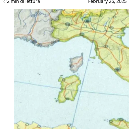
2 min di lettura
February 26, 2025