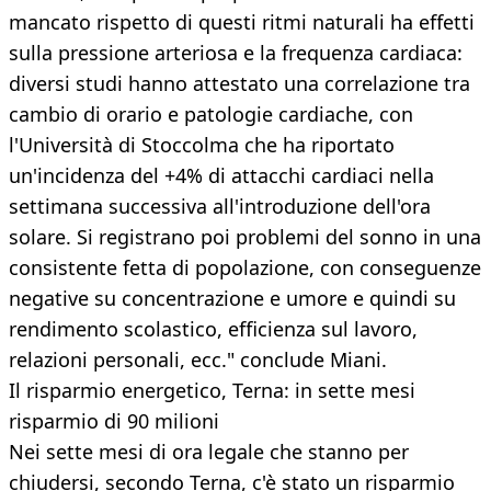
mancato rispetto di questi ritmi naturali ha effetti
sulla pressione arteriosa e la frequenza cardiaca:
diversi studi hanno attestato una correlazione tra
cambio di orario e patologie cardiache, con
l'Università di Stoccolma che ha riportato
un'incidenza del +4% di attacchi cardiaci nella
settimana successiva all'introduzione dell'ora
solare. Si registrano poi problemi del sonno in una
consistente fetta di popolazione, con conseguenze
negative su concentrazione e umore e quindi su
rendimento scolastico, efficienza sul lavoro,
relazioni personali, ecc." conclude Miani.
Il risparmio energetico, Terna: in sette mesi
risparmio di 90 milioni
Nei sette mesi di ora legale che stanno per
chiudersi, secondo Terna, c'è stato un risparmio