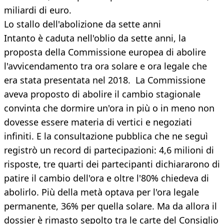
miliardi di euro.
Lo stallo dell'abolizione da sette anni
Intanto è caduta nell'oblio da sette anni, la
proposta della Commissione europea di abolire
l'avvicendamento tra ora solare e ora legale che
era stata presentata nel 2018. La Commissione
aveva proposto di abolire il cambio stagionale
convinta che dormire un'ora in più o in meno non
dovesse essere materia di vertici e negoziati
infiniti. E la consultazione pubblica che ne seguì
registrò un record di partecipazioni: 4,6 milioni di
risposte, tre quarti dei partecipanti dichiararono di
patire il cambio dell'ora e oltre l'80% chiedeva di
abolirlo. Più della metà optava per l'ora legale
permanente, 36% per quella solare. Ma da allora il
dossier è rimasto sepolto tra le carte del Consiglio