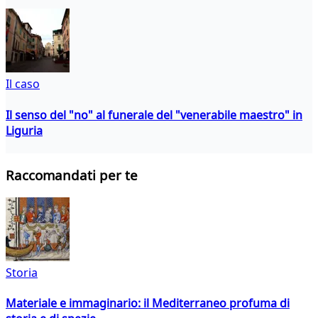
Il caso
Il senso del "no" al funerale del "venerabile maestro" in
Liguria
Raccomandati per te
Storia
Materiale e immaginario: il Mediterraneo profuma di