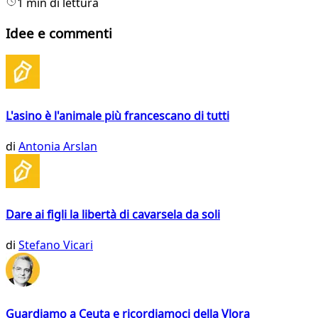
1 min di lettura
Idee e commenti
L'asino è l'animale più francescano di tutti
di
Antonia Arslan
Dare ai figli la libertà di cavarsela da soli
di
Stefano Vicari
Guardiamo a Ceuta e ricordiamoci della Vlora