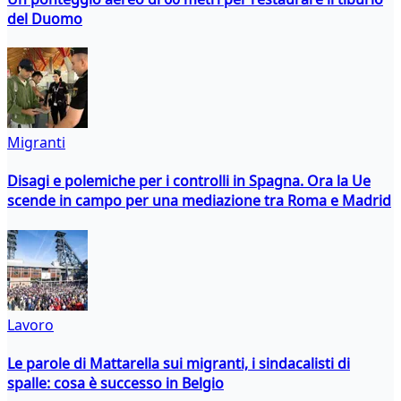
del Duomo
Migranti
Disagi e polemiche per i controlli in Spagna. Ora la Ue
scende in campo per una mediazione tra Roma e Madrid
Lavoro
Le parole di Mattarella sui migranti, i sindacalisti di
spalle: cosa è successo in Belgio