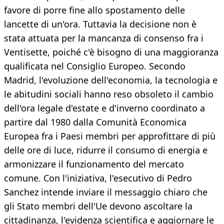
favore di porre fine allo spostamento delle
lancette di un'ora. Tuttavia la decisione non è
stata attuata per la mancanza di consenso fra i
Ventisette, poiché c'è bisogno di una maggioranza
qualificata nel Consiglio Europeo. Secondo
Madrid, l'evoluzione dell'economia, la tecnologia e
le abitudini sociali hanno reso obsoleto il cambio
dell'ora legale d'estate e d'inverno coordinato a
partire dal 1980 dalla Comunità Economica
Europea fra i Paesi membri per approfittare di più
delle ore di luce, ridurre il consumo di energia e
armonizzare il funzionamento del mercato
comune. Con l'iniziativa, l'esecutivo di Pedro
Sanchez intende inviare il messaggio chiaro che
gli Stato membri dell'Ue devono ascoltare la
cittadinanza, l'evidenza scientifica e aggiornare le