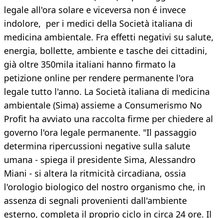
legale all'ora solare e viceversa non é invece
indolore, per i medici della Società italiana di
medicina ambientale. Fra effetti negativi su salute,
energia, bollette, ambiente e tasche dei cittadini,
già oltre 350mila italiani hanno firmato la
petizione online per rendere permanente l'ora
legale tutto l'anno. La Società italiana di medicina
ambientale (Sima) assieme a Consumerismo No
Profit ha avviato una raccolta firme per chiedere al
governo l'ora legale permanente. "Il passaggio
determina ripercussioni negative sulla salute
umana - spiega il presidente Sima, Alessandro
Miani - si altera la ritmicità circadiana, ossia
l'orologio biologico del nostro organismo che, in
assenza di segnali provenienti dall'ambiente
esterno, completa il proprio ciclo in circa 24 ore. Il