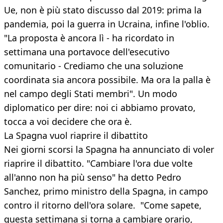
Ue, non è più stato discusso dal 2019: prima la
pandemia, poi la guerra in Ucraina, infine l'oblio.
"La proposta è ancora lì - ha ricordato in
settimana una portavoce dell'esecutivo
comunitario - Crediamo che una soluzione
coordinata sia ancora possibile. Ma ora la palla è
nel campo degli Stati membri". Un modo
diplomatico per dire: noi ci abbiamo provato,
tocca a voi decidere che ora è.
La Spagna vuol riaprire il dibattito
Nei giorni scorsi la Spagna ha annunciato di voler
riaprire il dibattito. "Cambiare l'ora due volte
all'anno non ha più senso" ha detto Pedro
Sanchez, primo ministro della Spagna, in campo
contro il ritorno dell'ora solare. "Come sapete,
questa settimana si torna a cambiare orario,