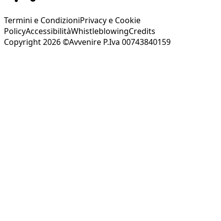
Termini e Condizioni
Privacy e Cookie
Policy
Accessibilità
Whistleblowing
Credits
Copyright 2026 ©Avvenire P.Iva 00743840159