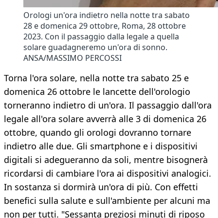
Orologi un'ora indietro nella notte tra sabato
28 e domenica 29 ottobre, Roma, 28 ottobre
2023. Con il passaggio dalla legale a quella
solare guadagneremo un'ora di sonno.
ANSA/MASSIMO PERCOSSI
Torna l'ora solare, nella notte tra sabato 25 e
domenica 26 ottobre le lancette dell'orologio
torneranno indietro di un'ora. Il passaggio dall'ora
legale all'ora solare avverrà alle 3 di domenica 26
ottobre, quando gli orologi dovranno tornare
indietro alle due. Gli smartphone e i dispositivi
digitali si adegueranno da soli, mentre bisognerà
ricordarsi di cambiare l'ora ai dispositivi analogici.
In sostanza si dormirà un'ora di più. Con effetti
benefici sulla salute e sull'ambiente per alcuni ma
non per tutti. "Sessanta preziosi minuti di riposo