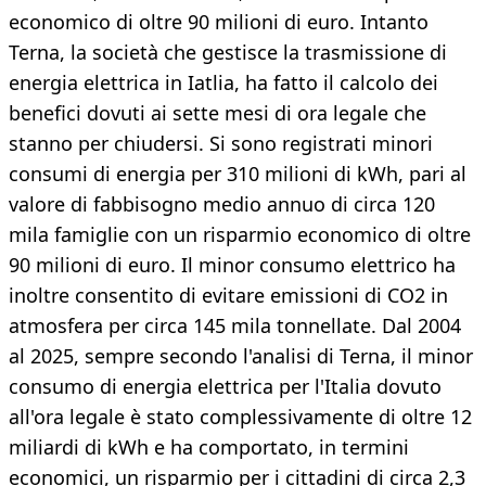
economico di oltre 90 milioni di euro. Intanto
Terna, la società che gestisce la trasmissione di
energia elettrica in Iatlia, ha fatto il calcolo dei
benefici dovuti ai sette mesi di ora legale che
stanno per chiudersi. Si sono registrati minori
consumi di energia per 310 milioni di kWh, pari al
valore di fabbisogno medio annuo di circa 120
mila famiglie con un risparmio economico di oltre
90 milioni di euro. Il minor consumo elettrico ha
inoltre consentito di evitare emissioni di CO2 in
atmosfera per circa 145 mila tonnellate. Dal 2004
al 2025, sempre secondo l'analisi di Terna, il minor
consumo di energia elettrica per l'Italia dovuto
all'ora legale è stato complessivamente di oltre 12
miliardi di kWh e ha comportato, in termini
economici, un risparmio per i cittadini di circa 2,3