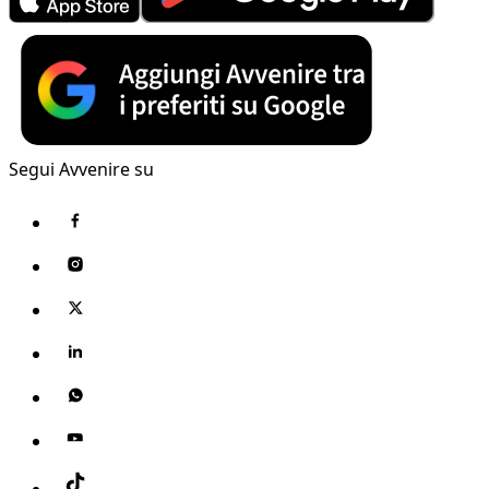
Segui Avvenire su