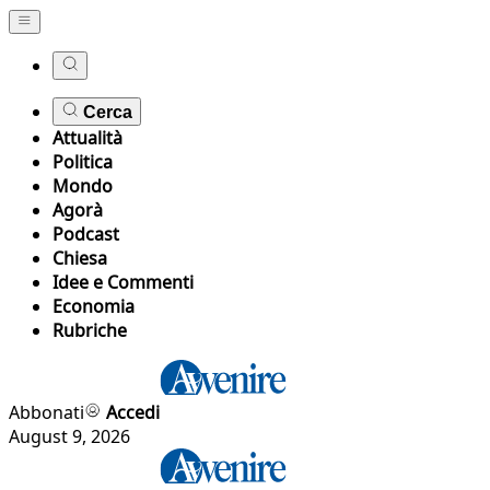
Cerca
Attualità
Politica
Mondo
Agorà
Podcast
Chiesa
Idee e Commenti
Economia
Rubriche
Abbonati
Accedi
August 9, 2026