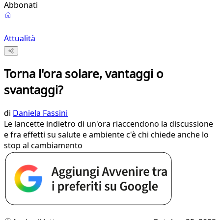
Abbonati
Attualità
Torna l'ora solare, vantaggi o
svantaggi?
di
Daniela Fassini
Le lancette indietro di un'ora riaccendono la discussione
e fra effetti su salute e ambiente c'è chi chiede anche lo
stop al cambiamento