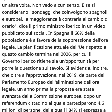
un'altra volta. Non vedo alcun senso. E se si
considerano i sondaggi che coinvolgono spagnoli
e europei, la maggioranza è contraria al cambio di
orario", dice il primo ministro iberico in un video
pubblicato sui social. In Spagna il 66% della
popolazione è a favore della soppressione dell'ora
legale. La pianificazione attuale dell'Ue rispetto a
questo cambio termina nel 2026, per cui il
Governo iberico ritiene sia un'opportunità per
porre la questione sul tavolo. Si evidenzia, inoltre,
che oltre all'approvazione, nel 2019, da parte del
Parlamento Europeo dell'eliminazione dell'ora
legale, un anno prima la proposta era stata
avanzata dalla Commissione europea, dopo un
referendum cittadino al quale parteciparono 4,6
milioni di persone, delle quali l'84% si espresse a