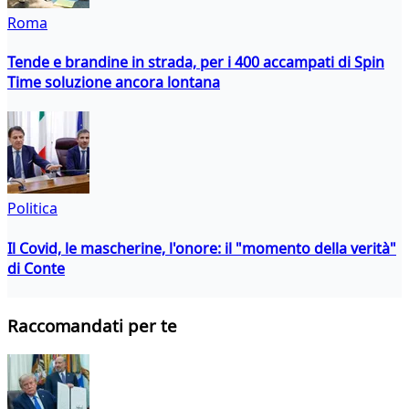
Roma
Tende e brandine in strada, per i 400 accampati di Spin
Time soluzione ancora lontana
Politica
Il Covid, le mascherine, l'onore: il "momento della verità"
di Conte
Raccomandati per te