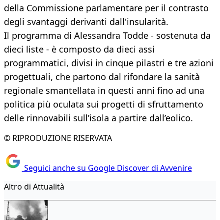
della Commissione parlamentare per il contrasto
degli svantaggi derivanti dall'insularità.
Il programma di Alessandra Todde - sostenuta da
dieci liste - è composto da dieci assi
programmatici, divisi in cinque pilastri e tre azioni
progettuali, che partono dal rifondare la sanità
regionale smantellata in questi anni fino ad una
politica più oculata sui progetti di sfruttamento
delle rinnovabili sull’isola a partire dall’eolico.
© RIPRODUZIONE RISERVATA
Seguici anche su Google Discover di Avvenire
Altro di Attualità