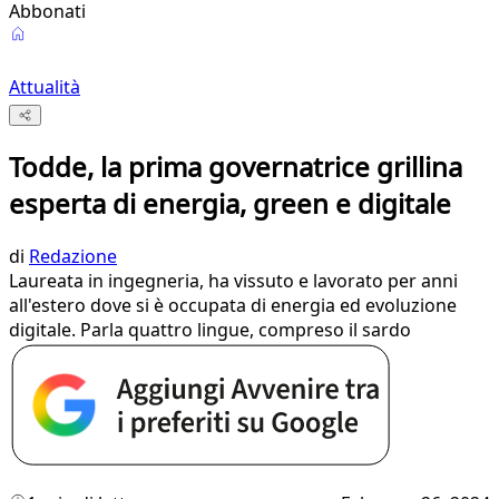
Abbonati
Attualità
Todde, la prima governatrice grillina
esperta di energia, green e digitale
di
Redazione
Laureata in ingegneria, ha vissuto e lavorato per anni
all'estero dove si è occupata di energia ed evoluzione
digitale. Parla quattro lingue, compreso il sardo