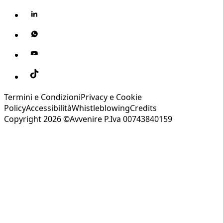
Termini e Condizioni
Privacy e Cookie
Policy
Accessibilità
Whistleblowing
Credits
Copyright 2026 ©Avvenire P.Iva 00743840159