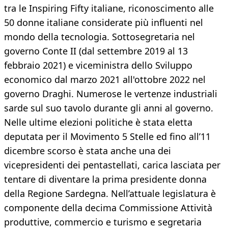
tra le Inspiring Fifty italiane, riconoscimento alle
50 donne italiane considerate più influenti nel
mondo della tecnologia. Sottosegretaria nel
governo Conte II (dal settembre 2019 al 13
febbraio 2021) e viceministra dello Sviluppo
economico dal marzo 2021 all'ottobre 2022 nel
governo Draghi. Numerose le vertenze industriali
sarde sul suo tavolo durante gli anni al governo.
Nelle ultime elezioni politiche è stata eletta
deputata per il Movimento 5 Stelle ed fino all’11
dicembre scorso è stata anche una dei
vicepresidenti dei pentastellati, carica lasciata per
tentare di diventare la prima presidente donna
della Regione Sardegna. Nell’attuale legislatura è
componente della decima Commissione Attività
produttive, commercio e turismo e segretaria