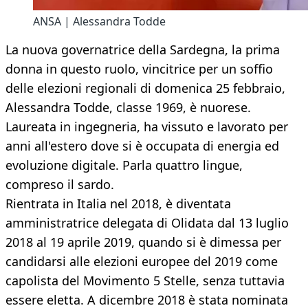
ANSA | Alessandra Todde
La nuova governatrice della Sardegna, la prima
donna in questo ruolo, vincitrice per un soffio
delle elezioni regionali di domenica 25 febbraio,
Alessandra Todde, classe 1969, è nuorese.
Laureata in ingegneria, ha vissuto e lavorato per
anni all'estero dove si è occupata di energia ed
evoluzione digitale. Parla quattro lingue,
compreso il sardo.
Rientrata in Italia nel 2018, è diventata
amministratrice delegata di Olidata dal 13 luglio
2018 al 19 aprile 2019, quando si è dimessa per
candidarsi alle elezioni europee del 2019 come
capolista del Movimento 5 Stelle, senza tuttavia
essere eletta. A dicembre 2018 è stata nominata