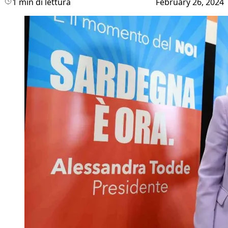
1 min di lettura
February 26, 2024