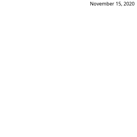
November 15, 2020