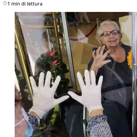
1 min di lettura