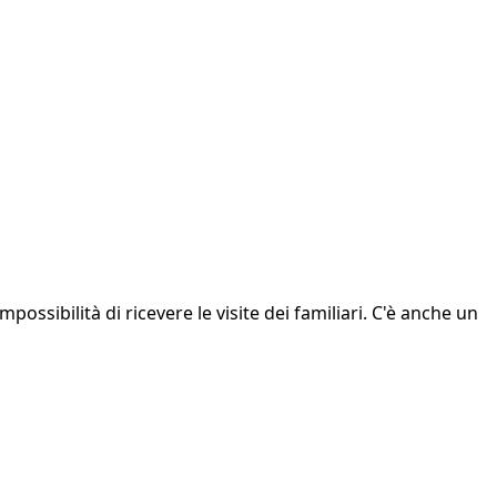
possibilità di ricevere le visite dei familiari. C'è anche un