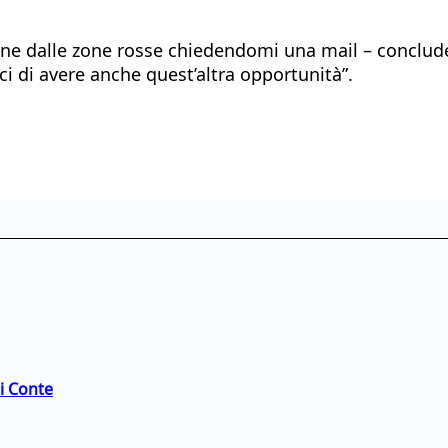
ne dalle zone rosse chiedendomi una mail – conclude
i di avere anche quest’altra opportunità”.
di Conte