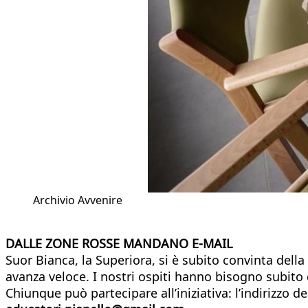
Archivio Avvenire
DALLE ZONE ROSSE MANDANO E-MAIL
Suor Bianca, la Superiora, si è subito convinta della 
avanza veloce. I nostri ospiti hanno bisogno subito d
Chiunque può partecipare all’iniziativa: l’indirizzo 