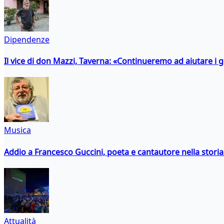
Dipendenze
Il vice di don Mazzi, Taverna: «Continueremo ad aiutare i gi
Musica
Addio a Francesco Guccini, poeta e cantautore nella storia 
Attualità