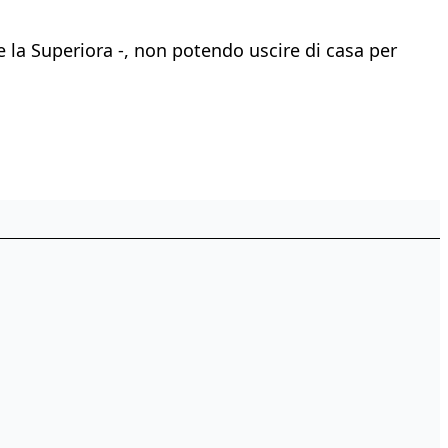
 la Superiora -, non potendo uscire di casa per