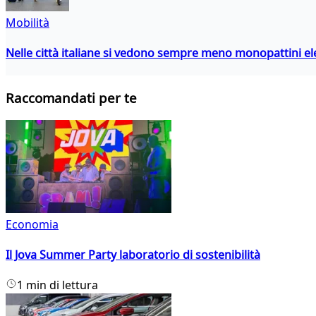
Mobilità
Nelle città italiane si vedono sempre meno monopattini ele
Raccomandati per te
Economia
Il Jova Summer Party laboratorio di sostenibilità
1 min di lettura