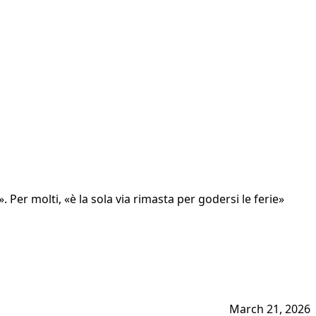
 Per molti, «è la sola via rimasta per godersi le ferie»
March 21, 2026