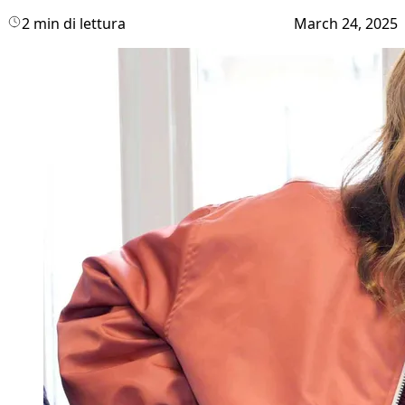
2 min di lettura
March 24, 2025