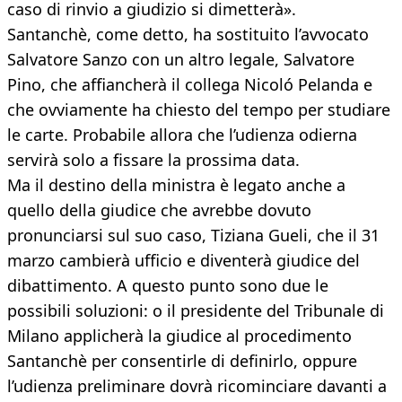
caso di rinvio a giudizio si dimetterà».
Santanchè, come detto, ha sostituito l’avvocato
Salvatore Sanzo con un altro legale, Salvatore
Pino, che affiancherà il collega Nicoló Pelanda e
che ovviamente ha chiesto del tempo per studiare
le carte. Probabile allora che l’udienza odierna
servirà solo a fissare la prossima data.
Ma il destino della ministra è legato anche a
quello della giudice che avrebbe dovuto
pronunciarsi sul suo caso, Tiziana Gueli, che il 31
marzo cambierà ufficio e diventerà giudice del
dibattimento. A questo punto sono due le
possibili soluzioni: o il presidente del Tribunale di
Milano applicherà la giudice al procedimento
Santanchè per consentirle di definirlo, oppure
l’udienza preliminare dovrà ricominciare davanti a