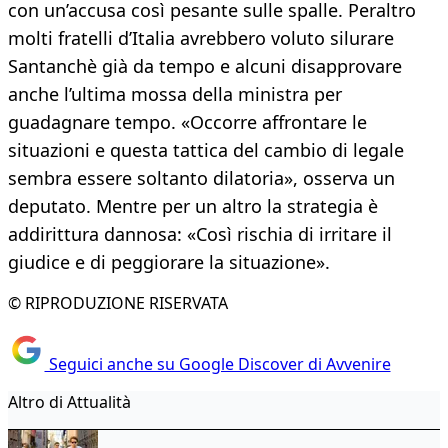
con un’accusa così pesante sulle spalle. Peraltro
molti fratelli d’Italia avrebbero voluto silurare
Santanchè già da tempo e alcuni disapprovare
anche l’ultima mossa della ministra per
guadagnare tempo. «Occorre affrontare le
situazioni e questa tattica del cambio di legale
sembra essere soltanto dilatoria», osserva un
deputato. Mentre per un altro la strategia è
addirittura dannosa: «Così rischia di irritare il
giudice e di peggiorare la situazione».
© RIPRODUZIONE RISERVATA
Seguici anche su Google Discover di Avvenire
Altro di Attualità