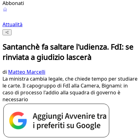
Abbonati
Attualità
Santanchè fa saltare l'udienza. FdI: se
rinviata a giudizio lascerà
di
Matteo Marcelli
La ministra cambia legale, che chiede tempo per studiare
le carte. Il capogruppo di FdI alla Camera, Bignami: in
caso di processo l'addio alla squadra di governo è
necessario