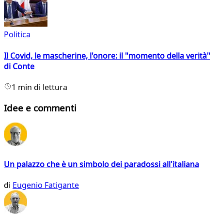
Politica
Il Covid, le mascherine, l'onore: il "momento della verità"
di Conte
1 min di lettura
Idee e commenti
Un palazzo che è un simbolo dei paradossi all'italiana
di
Eugenio Fatigante