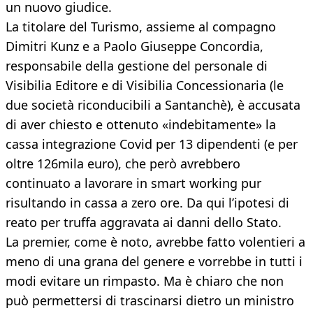
un nuovo giudice.
La titolare del Turismo, assieme al compagno
Dimitri Kunz e a Paolo Giuseppe Concordia,
responsabile della gestione del personale di
Visibilia Editore e di Visibilia Concessionaria (le
due società riconducibili a Santanchè), è accusata
di aver chiesto e ottenuto «indebitamente» la
cassa integrazione Covid per 13 dipendenti (e per
oltre 126mila euro), che però avrebbero
continuato a lavorare in smart working pur
risultando in cassa a zero ore. Da qui l’ipotesi di
reato per truffa aggravata ai danni dello Stato.
La premier, come è noto, avrebbe fatto volentieri a
meno di una grana del genere e vorrebbe in tutti i
modi evitare un rimpasto. Ma è chiaro che non
può permettersi di trascinarsi dietro un ministro