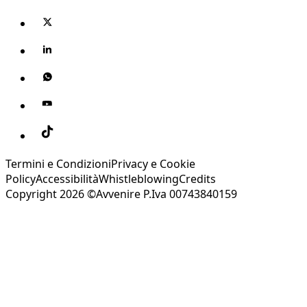
Termini e Condizioni
Privacy e Cookie
Policy
Accessibilità
Whistleblowing
Credits
Copyright 2026 ©Avvenire P.Iva 00743840159