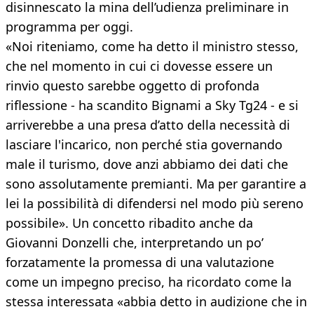
disinnescato la mina dell’udienza preliminare in
programma per oggi.
«Noi riteniamo, come ha detto il ministro stesso,
che nel momento in cui ci dovesse essere un
rinvio questo sarebbe oggetto di profonda
riflessione - ha scandito Bignami a Sky Tg24 - e si
arriverebbe a una presa d’atto della necessità di
lasciare l'incarico, non perché stia governando
male il turismo, dove anzi abbiamo dei dati che
sono assolutamente premianti. Ma per garantire a
lei la possibilità di difendersi nel modo più sereno
possibile». Un concetto ribadito anche da
Giovanni Donzelli che, interpretando un po’
forzatamente la promessa di una valutazione
come un impegno preciso, ha ricordato come la
stessa interessata «abbia detto in audizione che in