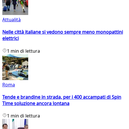
Attualità
Nelle città italiane si vedono sempre meno monopattini
elettrici
1 min di lettura
Roma
Tende e brandine in strada, per i 400 accampati di Spin
Time soluzione ancora lontana
1 min di lettura