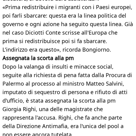
«Prima redistribuire i migranti con i Paesi europei,
poi farli sbarcare: questa era la linea politica del
governo e ogni azione ha seguito questa linea. Già
nel caso Diciotti Conte scrisse all'Europa che
prima si redistribuisce poi si fa sbarcare.
L'indirizzo era questo», ricorda Bongiorno.
Assegnata la scorta alla pm
Dopo la valanga di insulti e minacce social,
seguite alla richiesta di pena fatta dalla Procura di
Palermo al processo al ministro Matteo Salvini,
imputato di sequestro di persona e rifiuto di atti
d'ufficio, è stata assegnata la scorta alla pm
Giorgia Righi, una delle magistrate che
rappresenta l'accusa. Righi, che fa anche parte
della Direzione Antimafia, era l'unica del pool a
non essere ancora tutelata.