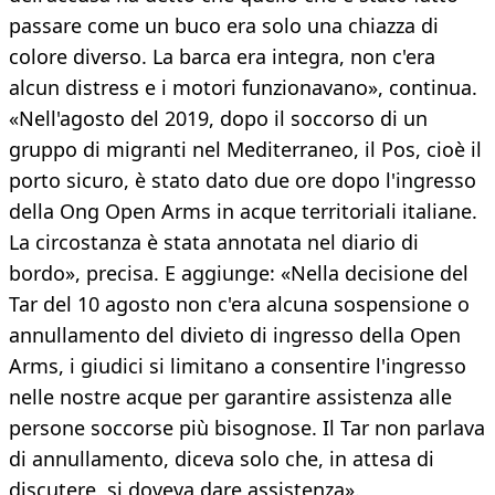
passare come un buco era solo una chiazza di
colore diverso. La barca era integra, non c'era
alcun distress e i motori funzionavano», continua.
«Nell'agosto del 2019, dopo il soccorso di un
gruppo di migranti nel Mediterraneo, il Pos, cioè il
porto sicuro, è stato dato due ore dopo l'ingresso
della Ong Open Arms in acque territoriali italiane.
La circostanza è stata annotata nel diario di
bordo», precisa. E aggiunge: «Nella decisione del
Tar del 10 agosto non c'era alcuna sospensione o
annullamento del divieto di ingresso della Open
Arms, i giudici si limitano a consentire l'ingresso
nelle nostre acque per garantire assistenza alle
persone soccorse più bisognose. Il Tar non parlava
di annullamento, diceva solo che, in attesa di
discutere, si doveva dare assistenza».