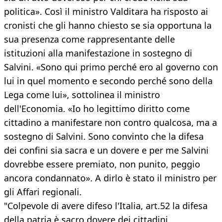
politica». Così il ministro Valditara ha risposto ai
cronisti che gli hanno chiesto se sia opportuna la
sua presenza come rappresentante delle
istituzioni alla manifestazione in sostegno di
Salvini. «Sono qui primo perché ero al governo con
lui in quel momento e secondo perché sono della
Lega come lui», sottolinea il ministro
dell'Economia. «Io ho legittimo diritto come
cittadino a manifestare non contro qualcosa, ma a
sostegno di Salvini. Sono convinto che la difesa
dei confini sia sacra e un dovere e per me Salvini
dovrebbe essere premiato, non punito, peggio
ancora condannato». A dirlo è stato il ministro per
gli Affari regionali.
"Colpevole di avere difeso l'Italia, art.52 la difesa
della patria è sacro dovere dei cittadini