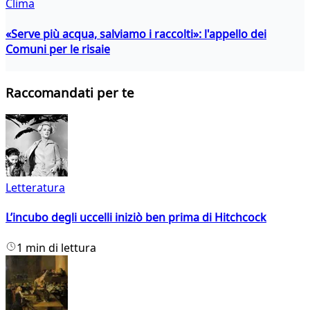
Clima
«Serve più acqua, salviamo i raccolti»: l'appello dei
Comuni per le risaie
Raccomandati per te
Letteratura
L’incubo degli uccelli iniziò ben prima di Hitchcock
1 min di lettura