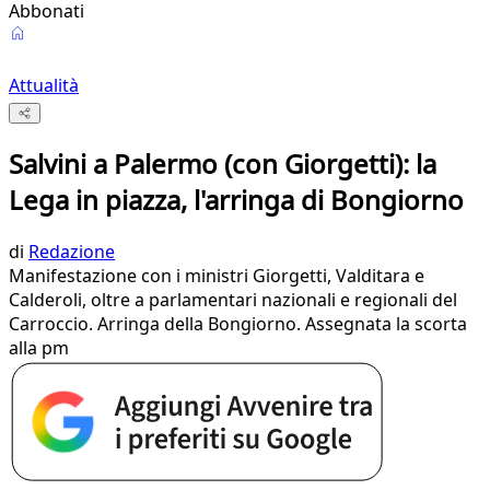
Abbonati
Attualità
Salvini a Palermo (con Giorgetti): la
Lega in piazza, l'arringa di Bongiorno
di
Redazione
Manifestazione con i ministri Giorgetti, Valditara e
Calderoli, oltre a parlamentari nazionali e regionali del
Carroccio. Arringa della Bongiorno. Assegnata la scorta
alla pm