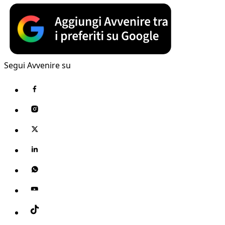
Segui Avvenire su