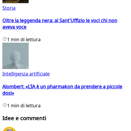
Storia
Oltre la leggenda nera: al Sant'Uffizio le voci chi non
aveva voce
1 min di lettura
Intelligenza artificiale
Alombert: «L’IA è un pharmakon da prendere a piccole
dosi»
1 min di lettura
Idee e commenti