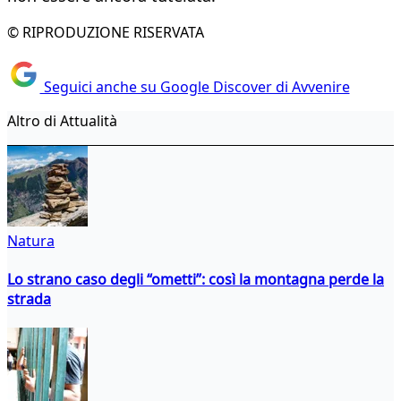
© RIPRODUZIONE RISERVATA
Seguici anche su Google Discover di Avvenire
Altro di Attualità
Natura
Lo strano caso degli “ometti”: così la montagna perde la
strada