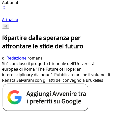
Abbonati
Attualità
Ripartire dalla speranza per
affrontare le sfide del futuro
di
Redazione
romana
Si è concluso il progetto triennale dell'Università
europea di Roma "The Future of Hope: an
interdisciplinary dialogue". Pubblicato anche il volume di
Renata Salvarani con gli atti del convegno a Bruxelles