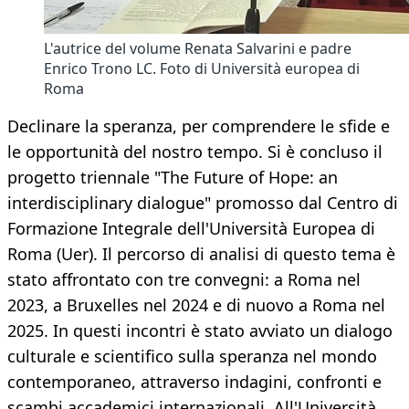
L'autrice del volume Renata Salvarini e padre
Enrico Trono LC. Foto di Università europea di
Roma
Declinare la speranza, per comprendere le sfide e
le opportunità del nostro tempo. Si è concluso il
progetto triennale "The Future of Hope: an
interdisciplinary dialogue" promosso dal Centro di
Formazione Integrale dell'Università Europea di
Roma (Uer). Il percorso di analisi di questo tema è
stato affrontato con tre convegni: a Roma nel
2023, a Bruxelles nel 2024 e di nuovo a Roma nel
2025. In questi incontri è stato avviato un dialogo
culturale e scientifico sulla speranza nel mondo
contemporaneo, attraverso indagini, confronti e
scambi accademici internazionali. All'Università