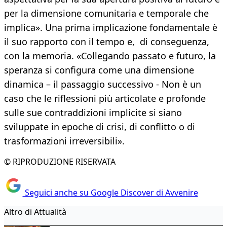
per la dimensione comunitaria e temporale che
implica». Una prima implicazione fondamentale è
il suo rapporto con il tempo e, di conseguenza,
con la memoria. «Collegando passato e futuro, la
speranza si configura come una dimensione
dinamica – il passaggio successivo - Non è un
caso che le riflessioni più articolate e profonde
sulle sue contraddizioni implicite si siano
sviluppate in epoche di crisi, di conflitto o di
trasformazioni irreversibili».
© RIPRODUZIONE RISERVATA
Seguici anche su Google Discover di Avvenire
Altro di Attualità