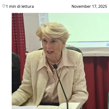
1 min di lettura
November 17, 2025