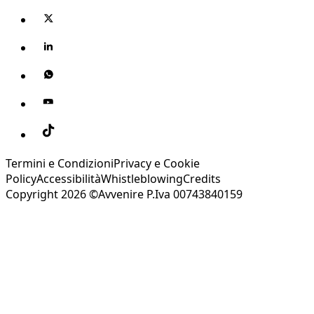
Termini e Condizioni
Privacy e Cookie
Policy
Accessibilità
Whistleblowing
Credits
Copyright 2026 ©Avvenire P.Iva 00743840159