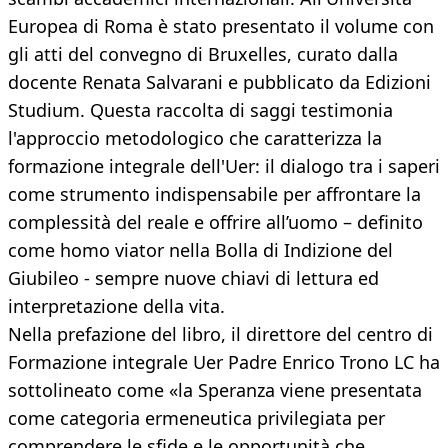
Europea di Roma è stato presentato il volume con
gli atti del convegno di Bruxelles, curato dalla
docente Renata Salvarani e pubblicato da Edizioni
Studium. Questa raccolta di saggi testimonia
l'approccio metodologico che caratterizza la
formazione integrale dell'Uer: il dialogo tra i saperi
come strumento indispensabile per affrontare la
complessità del reale e offrire all’uomo – definito
come homo viator nella Bolla di Indizione del
Giubileo - sempre nuove chiavi di lettura ed
interpretazione della vita.
Nella prefazione del libro, il direttore del centro di
Formazione integrale Uer Padre Enrico Trono LC ha
sottolineato come «la Speranza viene presentata
come categoria ermeneutica privilegiata per
comprendere le sfide e le opportunità che