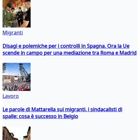
Migranti
Disagi e polemiche per i controlli in Spagna. Ora la Ue
scende in campo per una mediazione tra Roma e Madrid
Lavoro
Le parole di Mattarella sui migranti, i sindacalisti di
spalle: cosa è successo in Belgio