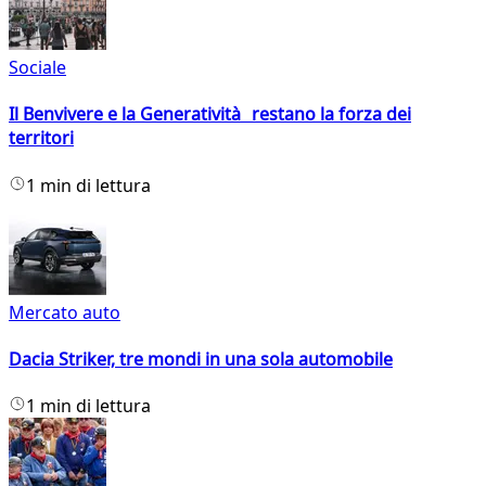
Sociale
Il Benvivere e la Generatività restano la forza dei
territori
1 min di lettura
Mercato auto
Dacia Striker, tre mondi in una sola automobile
1 min di lettura