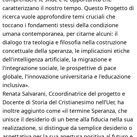
caratterizzano il nostro tempo. Questo Progetto di
ricerca vuole approfondire temi cruciali che
toccano i fondamenti stessi della condizione
umana contemporanea, per citarne alcuni: il
dialogo tra teologia e filosofia nella costruzione
concettuale della speranza, le implicazioni etiche
dell'intelligenza artificiale, la migrazione e
l'integrazione sociale, le prospettive di pace
globale, l'innovazione universitaria e l'educazione
inclusiva».
Renata Salvarani, Ccoordinatrice del progetto e
Docente di Storia del Cristianesimo nell’Uer, ha
inoltre aggiunto come «il termine Speranza, che
unisce il desiderio di un bene alla fiducia nella sua
realizzazione, si distingue da semplice desiderio o
aspettativa per la sua apertura positiva al futuro e