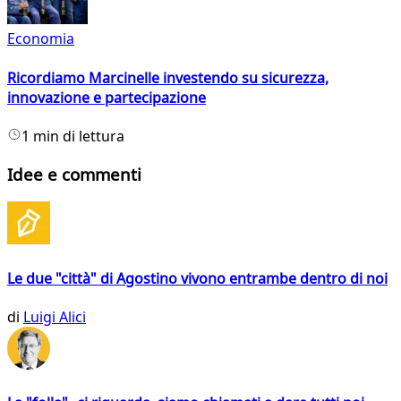
Economia
Ricordiamo Marcinelle investendo su sicurezza,
innovazione e partecipazione
1 min di lettura
Idee e commenti
Le due "città" di Agostino vivono entrambe dentro di noi
di
Luigi Alici