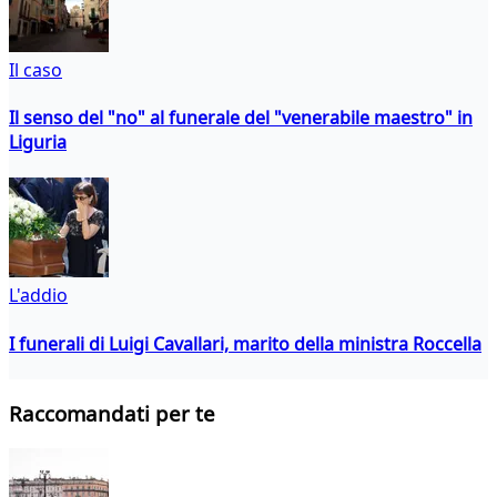
Il caso
Il senso del "no" al funerale del "venerabile maestro" in
Liguria
L'addio
I funerali di Luigi Cavallari, marito della ministra Roccella
Raccomandati per te