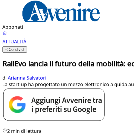
Abbonati
ATTUALITÀ
Condividi
RailEvo lancia il futuro della mobilità: e
di
Arianna Salvatori
La start-up ha progettato un mezzo elettronico a guida au
2 min di lettura