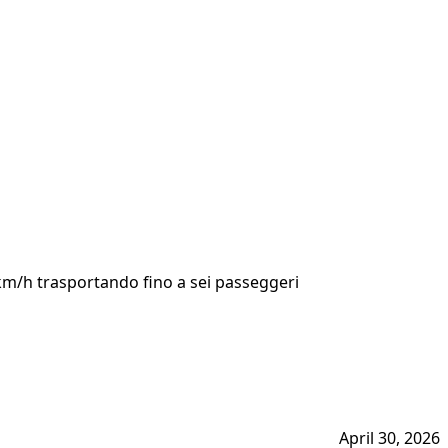
 km/h trasportando fino a sei passeggeri
April 30, 2026