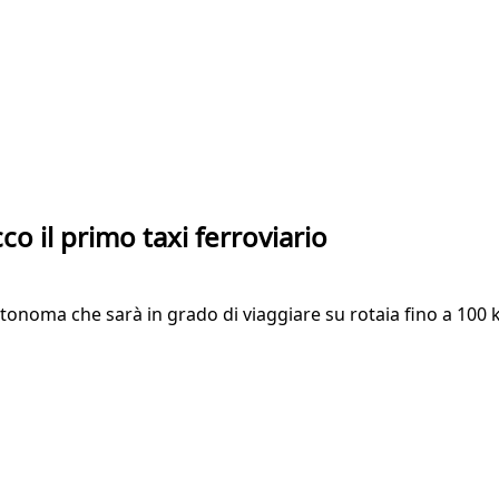
cco il primo taxi ferroviario
tonoma che sarà in grado di viaggiare su rotaia fino a 100