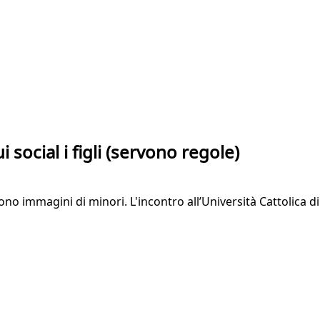
 social i figli (servono regole)
ono immagini di minori. L'incontro all’Università Cattolica di