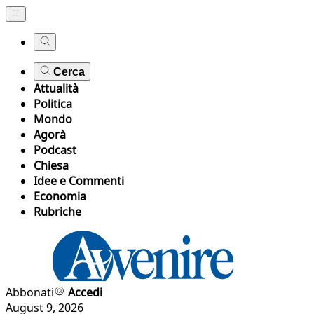
Cerca
Attualità
Politica
Mondo
Agorà
Podcast
Chiesa
Idee e Commenti
Economia
Rubriche
Abbonati
Accedi
August 9, 2026