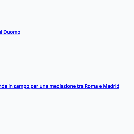
del Duomo
scende in campo per una mediazione tra Roma e Madrid