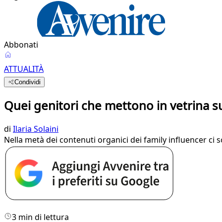
Abbonati
ATTUALITÀ
Condividi
Quei genitori che mettono in vetrina sui
di
Ilaria Solaini
Nella metà dei contenuti organici dei family influencer ci s
3 min di lettura