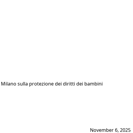
 Milano sulla protezione dei diritti dei bambini
November 6, 2025