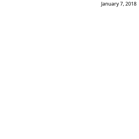
January 7, 2018