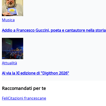
Musica
Addio a Francesco Guccini, poeta e cantautore nella storia 
Attualità
Al via la XI edizione di "Digithon 2026"
Raccomandati per te
FeliCitazioni francescane