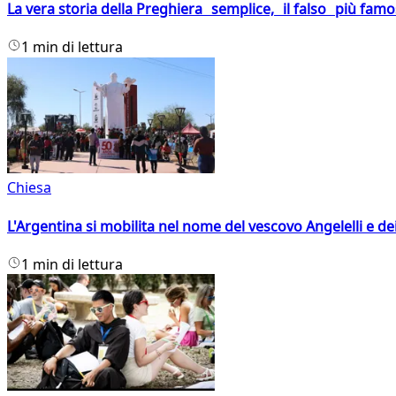
La vera storia della Preghiera semplice, il falso più fam
1 min di lettura
Chiesa
L'Argentina si mobilita nel nome del vescovo Angelelli e dei
1 min di lettura