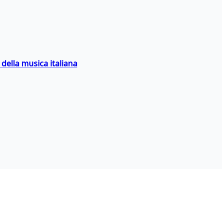
della musica italiana