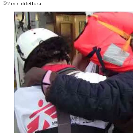
2 min di lettura