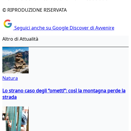
© RIPRODUZIONE RISERVATA
Seguici anche su Google Discover di Avvenire
Altro di Attualità
Natura
Lo strano caso degli “ometti”: così la montagna perde la
strada