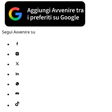
Segui Avvenire su