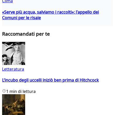
Clima
«Serve più acqua, salviamo i raccolti»: l'appello dei
Comuni per le risaie
Raccomandati per te
Letteratura
L’incubo degli uccelli iniziò ben prima di Hitchcock
1 min di lettura