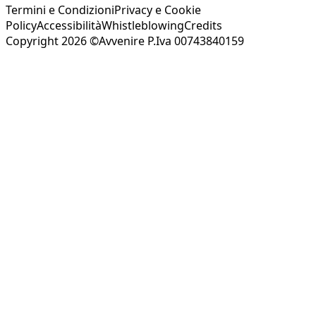
Termini e Condizioni
Privacy e Cookie
Policy
Accessibilità
Whistleblowing
Credits
Copyright 2026 ©Avvenire P.Iva 00743840159