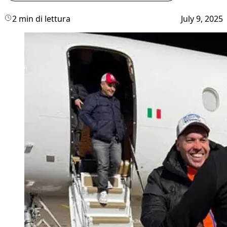
2 min di lettura
July 9, 2025