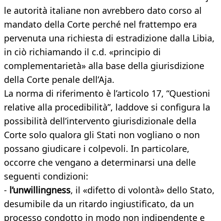
le autorità italiane non avrebbero dato corso al
mandato della Corte perché nel frattempo era
pervenuta una richiesta di estradizione dalla Libia,
in ciò richiamando il c.d. «principio di
complementarietà» alla base della giurisdizione
della Corte penale dell’Aja.
La norma di riferimento è l’articolo 17, “Questioni
relative alla procedibilità”, laddove si configura la
possibilità dell’intervento giurisdizionale della
Corte solo qualora gli Stati non vogliano o non
possano giudicare i colpevoli. In particolare,
occorre che vengano a determinarsi una delle
seguenti condizioni:
-
l’unwillingness
, il «difetto di volontà» dello Stato,
desumibile da un ritardo ingiustificato, da un
processo condotto in modo non indipendente e