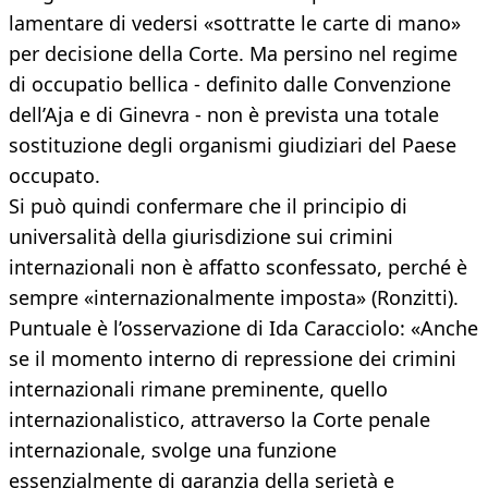
lamentare di vedersi «sottratte le carte di mano»
per decisione della Corte. Ma persino nel regime
di occupatio bellica - definito dalle Convenzione
dell’Aja e di Ginevra - non è prevista una totale
sostituzione degli organismi giudiziari del Paese
occupato.
Si può quindi confermare che il principio di
universalità della giurisdizione sui crimini
internazionali non è affatto sconfessato, perché è
sempre «internazionalmente imposta» (Ronzitti).
Puntuale è l’osservazione di Ida Caracciolo: «Anche
se il momento interno di repressione dei crimini
internazionali rimane preminente, quello
internazionalistico, attraverso la Corte penale
internazionale, svolge una funzione
essenzialmente di garanzia della serietà e