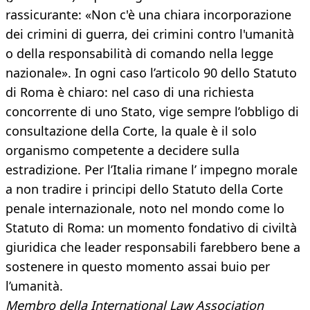
rassicurante: «Non c'è una chiara incorporazione
dei crimini di guerra, dei crimini contro l'umanità
o della responsabilità di comando nella legge
nazionale». In ogni caso l’articolo 90 dello Statuto
di Roma è chiaro: nel caso di una richiesta
concorrente di uno Stato, vige sempre l’obbligo di
consultazione della Corte, la quale è il solo
organismo competente a decidere sulla
estradizione. Per l’Italia rimane l’ impegno morale
a non tradire i principi dello Statuto della Corte
penale internazionale, noto nel mondo come lo
Statuto di Roma: un momento fondativo di civiltà
giuridica che leader responsabili farebbero bene a
sostenere in questo momento assai buio per
l’umanità.
Membro della International Law Association