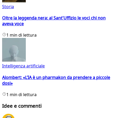
Storia
Oltre la leggenda nera: al Sant'Uffizio le voci chi non
aveva voce
1 min di lettura
Intelligenza artificiale
Alombert: «L’IA è un pharmakon da prendere a piccole
dosi»
1 min di lettura
Idee e commenti