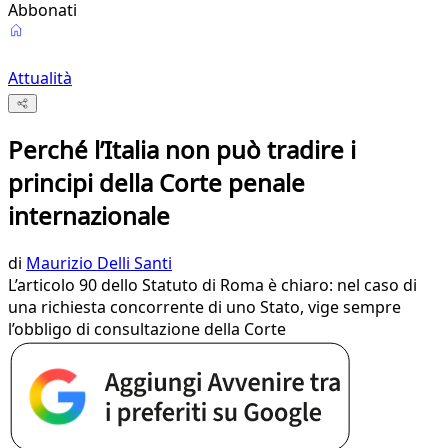
Abbonati
Attualità
Perché l’Italia non può tradire i
principi della Corte penale
internazionale
di
Maurizio Delli Santi
L’articolo 90 dello Statuto di Roma è chiaro: nel caso di
una richiesta concorrente di uno Stato, vige sempre
l’obbligo di consultazione della Corte