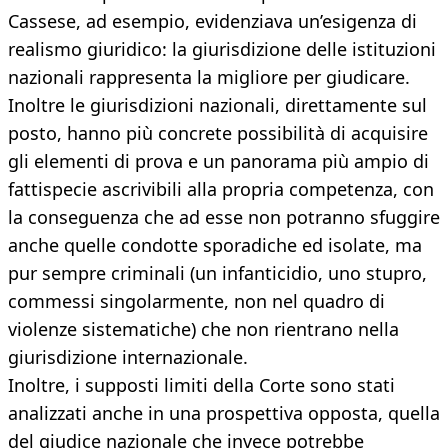
Cassese, ad esempio, evidenziava un’esigenza di
realismo giuridico: la giurisdizione delle istituzioni
nazionali rappresenta la migliore per giudicare.
Inoltre le giurisdizioni nazionali, direttamente sul
posto, hanno più concrete possibilità di acquisire
gli elementi di prova e un panorama più ampio di
fattispecie ascrivibili alla propria competenza, con
la conseguenza che ad esse non potranno sfuggire
anche quelle condotte sporadiche ed isolate, ma
pur sempre criminali (un infanticidio, uno stupro,
commessi singolarmente, non nel quadro di
violenze sistematiche) che non rientrano nella
giurisdizione internazionale.
Inoltre, i supposti limiti della Corte sono stati
analizzati anche in una prospettiva opposta, quella
del giudice nazionale che invece potrebbe