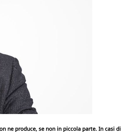
n ne produce, se non in piccola parte. In casi di