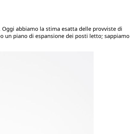
. Oggi abbiamo la stima esatta delle provviste di
po un piano di espansione dei posti letto; sappiamo
.