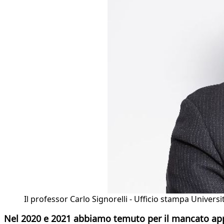
Il professor Carlo Signorelli - Ufficio stampa Universi
Nel 2020 e 2021 abbiamo temuto per il mancato appro