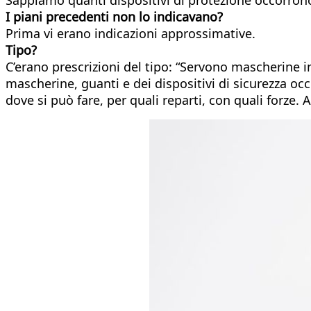
I piani precedenti non lo indicavano?
Prima vi erano indicazioni approssimative.
Tipo?
C’erano prescrizioni del tipo: “Servono mascherine 
mascherine, guanti e dei dispositivi di sicurezza 
dove si può fare, per quali reparti, con quali forz