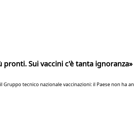
pronti. Sui vaccini c'è tanta ignoranza»
e il Gruppo tecnico nazionale vaccinazioni: il Paese non ha 