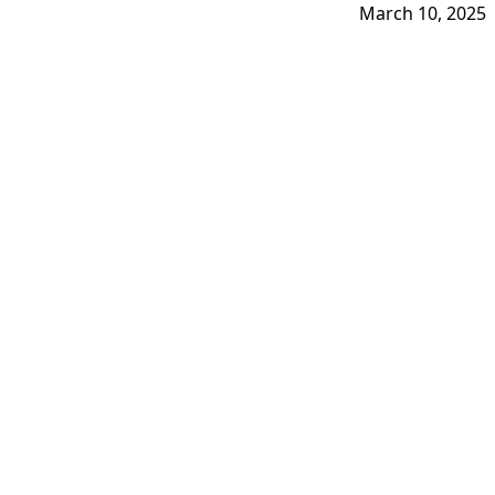
March 10, 2025