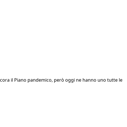
ancora il Piano pandemico, però oggi ne hanno uno tutte le