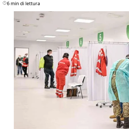
6 min di lettura