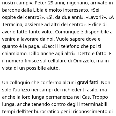
nostri campi». Peter, 29 anni, nigeriano, arrivato in
barcone dalla Libia è molto interessato. «Sei
ospite del centro?». «Sì, da due anni». «Lavori?». «A
Terracina, assieme ad altri del centro». E dice di
averlo fatto tante volte. Comunque è disponibile a
venire a lavorare da noi. Vuole sapere dove e
quanto è la paga. «Dacci il telefono che poi ti
chiamiamo. Dillo anche agli altri». Detto e fatto. E
il numero finisce sul cellulare di Omizzolo, ma in
vista di un possibile aiuto.
Un colloquio che conferma alcuni
gravi fatti
. Non
solo l’utilizzo nei campi dei richiedenti asilo, ma
anche la loro lunga permanenza nei Cas. Troppo
lunga, anche tenendo contro degli interminabili
tempi dell’iter burocratico per il riconoscimento di