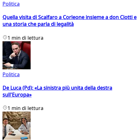
Politica
Quella visita di Scalfaro a Corleone insieme a don Ciotti e
una storia che parla di legalità
1 min di lettura
Politica
De Luca (Pd): «La sinistra più unita della destra
sull'Europa»
1 min di lettura