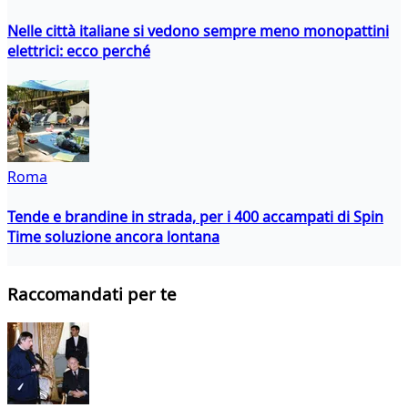
Nelle città italiane si vedono sempre meno monopattini
elettrici: ecco perché
Roma
Tende e brandine in strada, per i 400 accampati di Spin
Time soluzione ancora lontana
Raccomandati per te