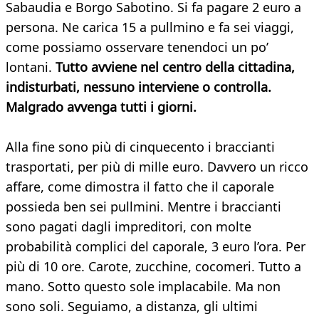
Sabaudia e Borgo Sabotino. Si fa pagare 2 euro a
persona. Ne carica 15 a pullmino e fa sei viaggi,
come possiamo osservare tenendoci un po’
lontani.
Tutto avviene nel centro della cittadina,
indisturbati, nessuno interviene o controlla.
Malgrado avvenga tutti i giorni.
Alla fine sono più di cinquecento i braccianti
trasportati, per più di mille euro. Davvero un ricco
affare, come dimostra il fatto che il caporale
possieda ben sei pullmini. Mentre i braccianti
sono pagati dagli impreditori, con molte
probabilità complici del caporale, 3 euro l’ora. Per
più di 10 ore. Carote, zucchine, cocomeri. Tutto a
mano. Sotto questo sole implacabile. Ma non
sono soli. Seguiamo, a distanza, gli ultimi