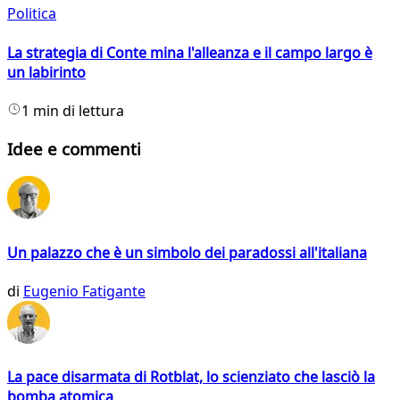
Politica
La strategia di Conte mina l'alleanza e il campo largo è
un labirinto
1 min di lettura
Idee e commenti
Un palazzo che è un simbolo dei paradossi all'italiana
di
Eugenio Fatigante
La pace disarmata di Rotblat, lo scienziato che lasciò la
bomba atomica