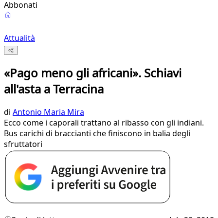
Abbonati
Attualità
«Pago meno gli africani». Schiavi
all'asta a Terracina
di
Antonio Maria Mira
Ecco come i caporali trattano al ribasso con gli indiani.
Bus carichi di braccianti che finiscono in balia degli
sfruttatori