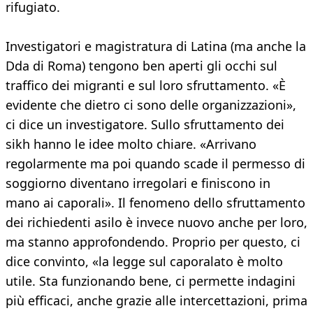
rifugiato.
Investigatori e magistratura di Latina (ma anche la
Dda di Roma) tengono ben aperti gli occhi sul
traffico dei migranti e sul loro sfruttamento. «È
evidente che dietro ci sono delle organizzazioni»,
ci dice un investigatore. Sullo sfruttamento dei
sikh hanno le idee molto chiare. «Arrivano
regolarmente ma poi quando scade il permesso di
soggiorno diventano irregolari e finiscono in
mano ai caporali». Il fenomeno dello sfruttamento
dei richiedenti asilo è invece nuovo anche per loro,
ma stanno approfondendo. Proprio per questo, ci
dice convinto, «la legge sul caporalato è molto
utile. Sta funzionando bene, ci permette indagini
più efficaci, anche grazie alle intercettazioni, prima