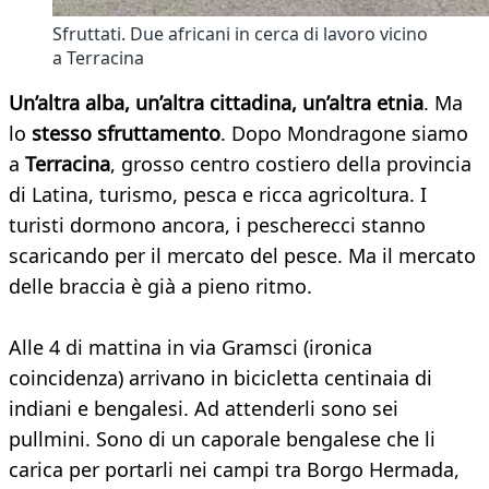
Sfruttati. Due africani in cerca di lavoro vicino
a Terracina
Un’altra alba, un’altra cittadina, un’altra etnia
. Ma
lo
stesso sfruttamento
. Dopo Mondragone siamo
a
Terracina
, grosso centro costiero della provincia
di Latina, turismo, pesca e ricca agricoltura. I
turisti dormono ancora, i pescherecci stanno
scaricando per il mercato del pesce. Ma il mercato
delle braccia è già a pieno ritmo.
Alle 4 di mattina in via Gramsci (ironica
coincidenza) arrivano in bicicletta centinaia di
indiani e bengalesi. Ad attenderli sono sei
pullmini. Sono di un caporale bengalese che li
carica per portarli nei campi tra Borgo Hermada,