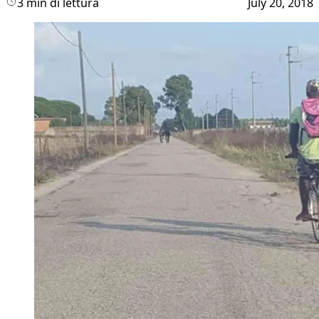
3 min di lettura
July 20, 2018