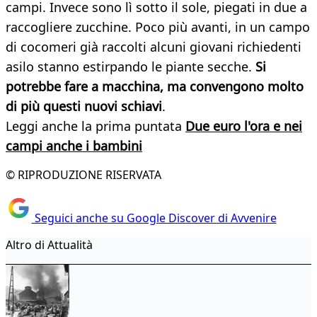
campi. Invece sono lì sotto il sole, piegati in due a
raccogliere zucchine. Poco più avanti, in un campo
di cocomeri già raccolti alcuni giovani richiedenti
asilo stanno estirpando le piante secche.
Si
potrebbe fare a macchina, ma convengono molto
di più questi nuovi schiavi
.
Leggi anche la prima puntata
Due euro l'ora e nei
campi anche i bambini
© RIPRODUZIONE RISERVATA
Seguici anche su Google Discover di Avvenire
Altro di Attualità