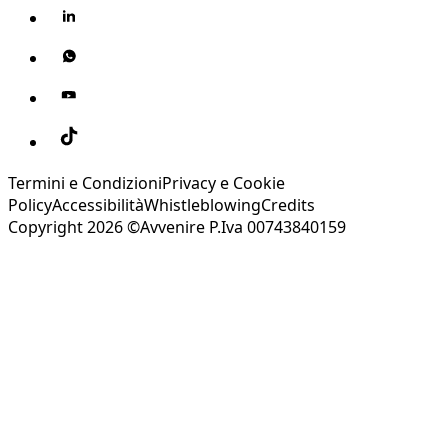
Termini e Condizioni
Privacy e Cookie
Policy
Accessibilità
Whistleblowing
Credits
Copyright 2026 ©Avvenire P.Iva 00743840159