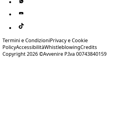
Termini e Condizioni
Privacy e Cookie
Policy
Accessibilità
Whistleblowing
Credits
Copyright 2026 ©Avvenire P.Iva 00743840159