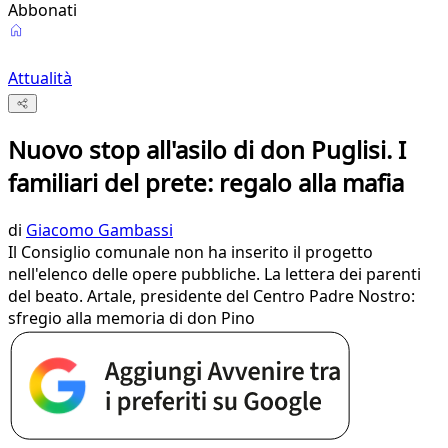
Abbonati
Attualità
Nuovo stop all'asilo di don Puglisi. I
familiari del prete: regalo alla mafia
di
Giacomo Gambassi
Il Consiglio comunale non ha inserito il progetto
nell'elenco delle opere pubbliche. La lettera dei parenti
del beato. Artale, presidente del Centro Padre Nostro:
sfregio alla memoria di don Pino