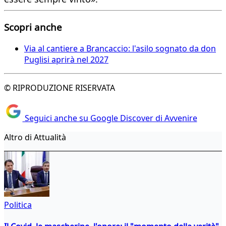
Scopri anche
Via al cantiere a Brancaccio: l'asilo sognato da don
Puglisi aprirà nel 2027
© RIPRODUZIONE RISERVATA
Seguici anche su Google Discover di Avvenire
Altro di Attualità
Politica