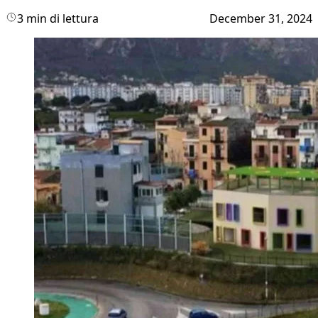
3 min di lettura
December 31, 2024