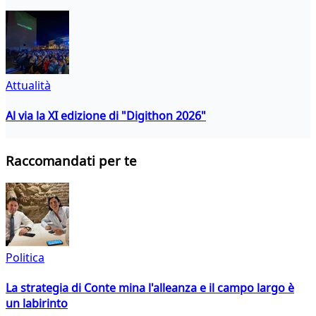
Attualità
Al via la XI edizione di "Digithon 2026"
Raccomandati per te
Politica
La strategia di Conte mina l'alleanza e il campo largo è
un labirinto