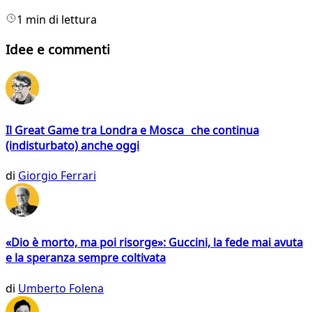
1 min di lettura
Idee e commenti
Il Great Game tra Londra e Mosca che continua
(indisturbato) anche oggi
di
Giorgio Ferrari
«Dio è morto, ma poi risorge»: Guccini, la fede mai avuta
e la speranza sempre coltivata
di
Umberto Folena