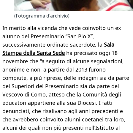
(Fotogramma d'archivio)
In merito alla vicenda che vede coinvolto un ex
alunno del Preseminario “San Pio X”,
successivamente ordinato sacerdote, la
Sala
Stampa della Santa Sede
ha precisato oggi 18
novembre che "a seguito di alcune segnalazioni,
anonime e non, a partire dal 2013 furono
compiute, a più riprese, delle indagini sia da parte
dei Superiori del Preseminario sia da parte del
Vescovo di Como, atteso che la Comunità degli
educatori appartiene alla sua Diocesi. I fatti
denunciati, che risalivano agli anni precedenti e
che avrebbero coinvolto alunni coetanei tra loro,
alcuni dei quali non più presenti nell’Istituto al