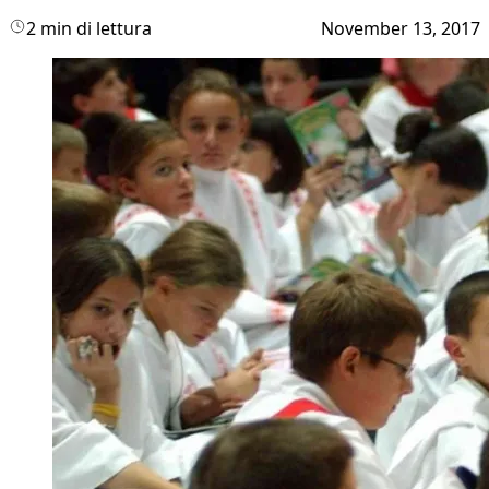
2 min di lettura
November 13, 2017