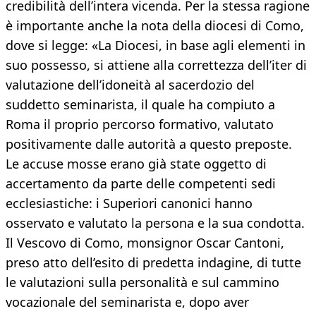
credibilità dell’intera vicenda. Per la stessa ragione
è importante anche la nota della diocesi di Como,
dove si legge: «La Diocesi, in base agli elementi in
suo possesso, si attiene alla correttezza dell’iter di
valutazione dell’idoneità al sacerdozio del
suddetto seminarista, il quale ha compiuto a
Roma il proprio percorso formativo, valutato
positivamente dalle autorità a questo preposte.
Le accuse mosse erano già state oggetto di
accertamento da parte delle competenti sedi
ecclesiastiche: i Superiori canonici hanno
osservato e valutato la persona e la sua condotta.
Il Vescovo di Como, monsignor Oscar Cantoni,
preso atto dell’esito di predetta indagine, di tutte
le valutazioni sulla personalità e sul cammino
vocazionale del seminarista e, dopo aver