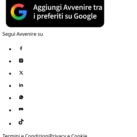
Segui Avvenire su
Termini e Condizioni
Privacy e Cookie