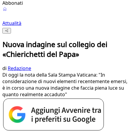
Abbonati
Attualità
Nuova indagine sul collegio dei
«Chierichetti del Papa»
di
Redazione
Di oggi la nota della Sala Stampa Vaticana: "In
considerazione di nuovi elementi recentemente emersi,
è in corso una nuova indagine che faccia piena luce su
quanto realmente accaduto"