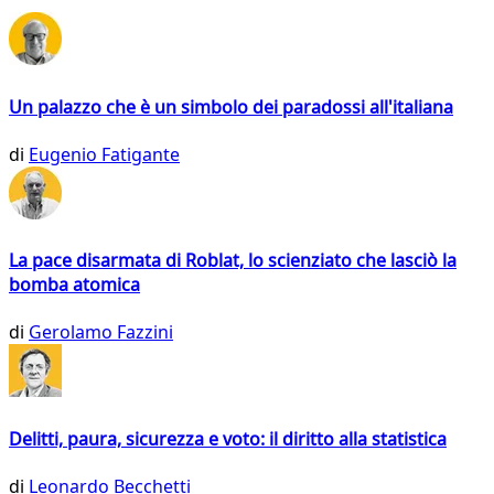
Un palazzo che è un simbolo dei paradossi all'italiana
di
Eugenio Fatigante
La pace disarmata di Roblat, lo scienziato che lasciò la
bomba atomica
di
Gerolamo Fazzini
Delitti, paura, sicurezza e voto: il diritto alla statistica
di
Leonardo Becchetti