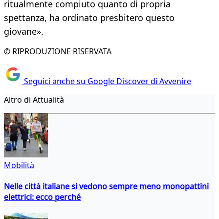
ritualmente compiuto quanto di propria
spettanza, ha ordinato presbitero questo
giovane».
© RIPRODUZIONE RISERVATA
Seguici anche su Google Discover di Avvenire
Altro di Attualità
Mobilità
Nelle città italiane si vedono sempre meno monopattini
elettrici: ecco perché