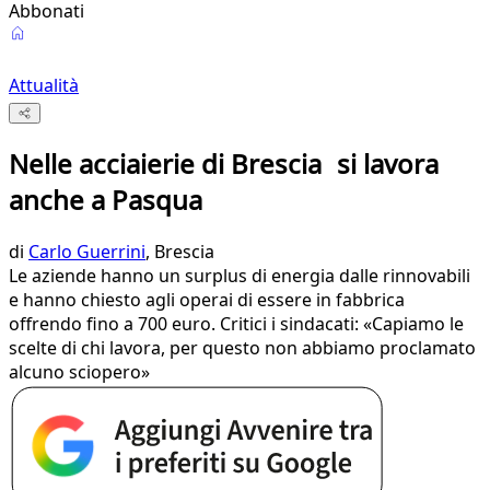
Abbonati
Attualità
Nelle acciaierie di Brescia si lavora
anche a Pasqua
di
Carlo Guerrini
, Brescia
Le aziende hanno un surplus di energia dalle rinnovabili
e hanno chiesto agli operai di essere in fabbrica
offrendo fino a 700 euro. Critici i sindacati: «Capiamo le
scelte di chi lavora, per questo non abbiamo proclamato
alcuno sciopero»