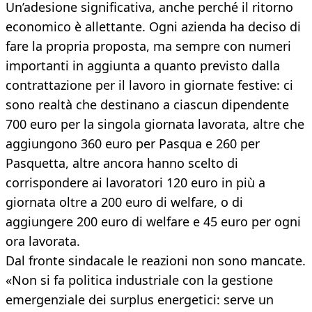
Un’adesione significativa, anche perché il ritorno
economico è allettante. Ogni azienda ha deciso di
fare la propria proposta, ma sempre con numeri
importanti in aggiunta a quanto previsto dalla
contrattazione per il lavoro in giornate festive: ci
sono realtà che destinano a ciascun dipendente
700 euro per la singola giornata lavorata, altre che
aggiungono 360 euro per Pasqua e 260 per
Pasquetta, altre ancora hanno scelto di
corrispondere ai lavoratori 120 euro in più a
giornata oltre a 200 euro di welfare, o di
aggiungere 200 euro di welfare e 45 euro per ogni
ora lavorata.
Dal fronte sindacale le reazioni non sono mancate.
«Non si fa politica industriale con la gestione
emergenziale dei surplus energetici: serve un