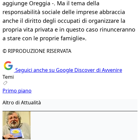
aggiunge Oreggia -. Ma il tema della
responsabilità sociale delle imprese abbraccia
anche il diritto degli occupati di organizzare la
propria vita privata e in questo caso rinunceranno
a stare con le proprie famiglie».
© RIPRODUZIONE RISERVATA
Seguici anche su Google Discover di Avvenire
Temi
Primo piano
Altro di Attualità