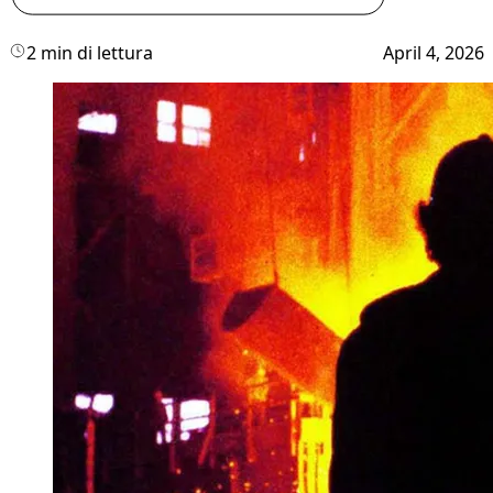
2 min di lettura
April 4, 2026