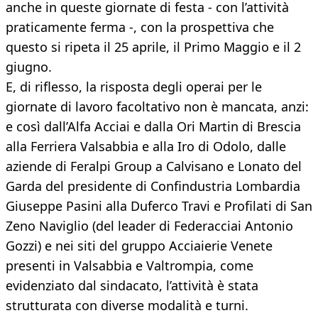
anche in queste giornate di festa - con l’attività
praticamente ferma -, con la prospettiva che
questo si ripeta il 25 aprile, il Primo Maggio e il 2
giugno.
E, di riflesso, la risposta degli operai per le
giornate di lavoro facoltativo non è mancata, anzi:
e così dall’Alfa Acciai e dalla Ori Martin di Brescia
alla Ferriera Valsabbia e alla Iro di Odolo, dalle
aziende di Feralpi Group a Calvisano e Lonato del
Garda del presidente di Confindustria Lombardia
Giuseppe Pasini alla Duferco Travi e Profilati di San
Zeno Naviglio (del leader di Federacciai Antonio
Gozzi) e nei siti del gruppo Acciaierie Venete
presenti in Valsabbia e Valtrompia, come
evidenziato dal sindacato, l’attività è stata
strutturata con diverse modalità e turni.