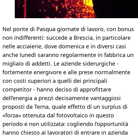
Nel ponte di Pasqua giornate di lavoro, con bonus
non indifferenti: succede a Brescia, in particolare
nelle acciaierie, dove domenica e in diversi casi
anche lunedì saranno regolarmente in fabbrica un
migliaio di addetti. Le aziende siderurgiche -
fortemente energivore e alle prese normalmente
con costi superiori a quelli dei principali
competitor - hanno deciso di approfittare
dell’energia a prezzi decisamente vantaggiosi
proposti da Terna, quale effetto di un surplus di
«forza» ottenuta dal fotovoltaico in questo
periodo e non utilizzata: cogliendo l’opportunità
hanno chiesto ai lavoratori di entrare in azienda