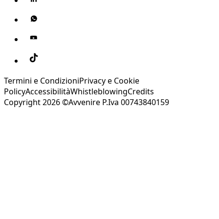
Termini e Condizioni
Privacy e Cookie
Policy
Accessibilità
Whistleblowing
Credits
Copyright 2026 ©Avvenire P.Iva 00743840159