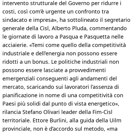
intervento strutturale del Governo per ridurre i
costi, così com’è urgente un confronto tra
sindacato e impresa», ha sottolineato il segretario
generale della Cisl, Alberto Pluda, commentando
le giornate di lavoro a Pasqua e Pasquetta nelle
acciaierie. «Temi come quello della competitività
industriale e dell’energia non possono essere
ridotti a un bonus. Le politiche industriali non
possono essere lasciate a provvedimenti
emergenziali conseguenti agli andamenti del
mercato, scaricando sui lavoratori l’assenza di
pianificazione in nome di una competitività con
Paesi più solidi dal punto di vista energetico»,
rilancia Stefano Olivari leader della Fim-Cisl
territoriale. Ettore Burlini, alla guida della Uilm
provinciale, non è d’accordo sul metodo, «ma