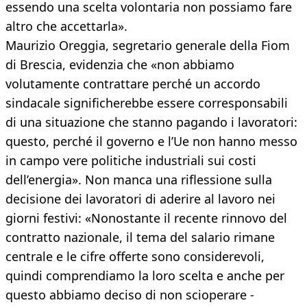
essendo una scelta volontaria non possiamo fare
altro che accettarla».
Maurizio Oreggia, segretario generale della Fiom
di Brescia, evidenzia che «non abbiamo
volutamente contrattare perché un accordo
sindacale significherebbe essere corresponsabili
di una situazione che stanno pagando i lavoratori:
questo, perché il governo e l’Ue non hanno messo
in campo vere politiche industriali sui costi
dell’energia». Non manca una riflessione sulla
decisione dei lavoratori di aderire al lavoro nei
giorni festivi: «Nonostante il recente rinnovo del
contratto nazionale, il tema del salario rimane
centrale e le cifre offerte sono considerevoli,
quindi comprendiamo la loro scelta e anche per
questo abbiamo deciso di non scioperare -