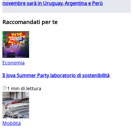
novembre sarà in Uruguay, Argentina e Perù
Raccomandati per te
Economia
Il Jova Summer Party laboratorio di sostenibilità
1 min di lettura
Mobilità