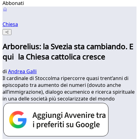
Abbonati
Chiesa
Arborelius: la Svezia sta cambiando. E
qui la Chiesa cattolica cresce
di
Andrea Galli
Il cardinale di Stoccolma ripercorre quasi trent’anni di
episcopato tra aumento dei numeri (dovuto anche
all’immigrazione), dialogo ecumenico e ricerca spirituale
in una delle società più secolarizzate del mondo