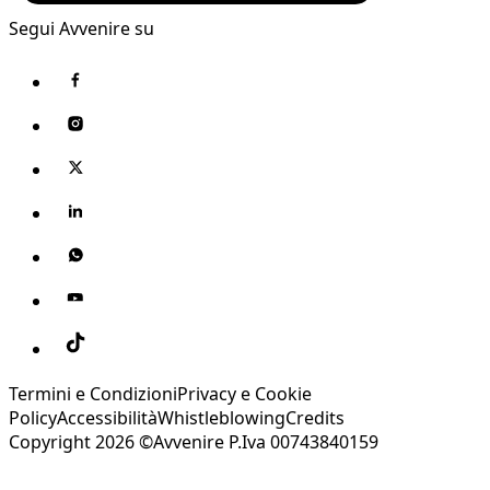
Segui Avvenire su
Termini e Condizioni
Privacy e Cookie
Policy
Accessibilità
Whistleblowing
Credits
Copyright 2026 ©Avvenire P.Iva 00743840159