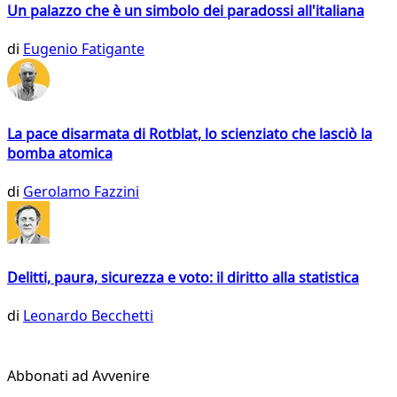
Un palazzo che è un simbolo dei paradossi all'italiana
di
Eugenio Fatigante
La pace disarmata di Rotblat, lo scienziato che lasciò la
bomba atomica
di
Gerolamo Fazzini
Delitti, paura, sicurezza e voto: il diritto alla statistica
di
Leonardo Becchetti
Abbonati ad Avvenire