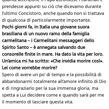
prendesse appunti su ciò che dicevamo durante
l’ultimo Concistoro, anche quando non si trattava
di qualcosa di particolarmente importante.
Pochi giorni fa, in Italia una giovane suora
brasiliana di un nuovo ramo della famiglia
carmelitana – i Carmelitani messaggeri dello
Spirito Santo – è annegata salvando due
consorelle finite in mare. Ha dato la vita per loro.
Un’amica mi ha scritto: «Che invidia morire così».
Lei come vorrebbe morire?
Spero di avere un po’ di tempo e la possibilità di
abbandonarmi totalmente all’amore infinito di Dio
e di ringraziarlo per la sua immensa gloria, ma
spetta a Lui decidere come e quando sarà per me
il momento di lasciare questa vita.