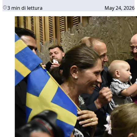
3 min di lettura
May 24, 2026