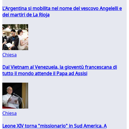
L'Argentina si mobilita nel nome del vescovo Angelelli e
dei martiri de La Rioja
Chiesa
Dal Vietnam al Venezuela, la gioventù francescana di
tutto il mondo attende il Papa ad Assisi
Chiesa
Leone XIV torna "missionario" in Sud America. A