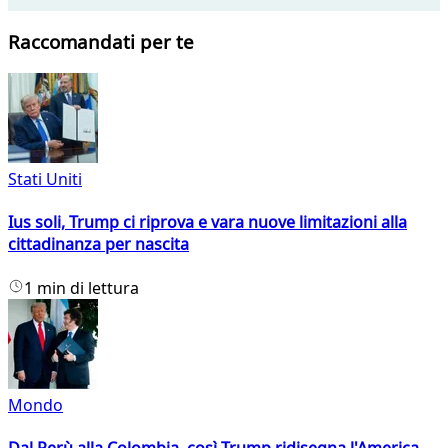
Raccomandati per te
Stati Uniti
Ius soli, Trump ci riprova e vara nuove limitazioni alla
cittadinanza per nascita
1 min di lettura
Mondo