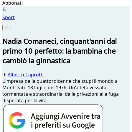
Abbonati
Sport
Nadia Comaneci, cinquant'anni dal
primo 10 perfetto: la bambina che
cambiò la ginnastica
di
Alberto Caprotti
L’impresa della quattordicenne che stupì il mondo a
Montréal il 18 luglio del 1976. Un’atleta vessata,
tormentata e straordinaria: dalle privazioni alla fuga
disperata per la vita