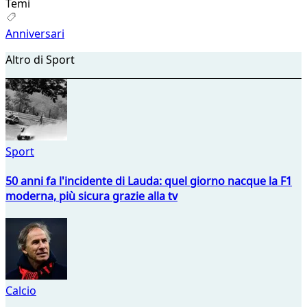
Temi
Anniversari
Altro di Sport
Sport
50 anni fa l'incidente di Lauda: quel giorno nacque la F1
moderna, più sicura grazie alla tv
Calcio