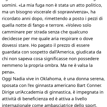
uomini. «La mia fuga non è stata un atto politico,
ma un bisogno viscerale di sopravvivenza», ha
ricordato anni dopo, rimettendo a posto i pezzi di
quella notte di fango e terrore. «Volevo solo
camminare per strada senza che qualcuno
decidesse per me quale aria respirare o dove
dovessi stare. Ho pagato il prezzo di essere
guardata con sospetto dall’America, giudicata da
chi non sapeva cosa significasse non possedere
nemmeno la propria ombra. Ma ne è valsa la
pena».
Oggi Nadia vive in Oklahoma, è una donna serena,
sposata con l’ex ginnasta americano Bart Conner.
Dirige un’Accademia di ginnastica, è impegnata in
attività di beneficienza ed è attiva a livello
internazionale come ambasciatrice dello sport.