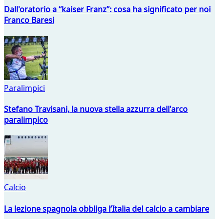
Dall'oratorio a “kaiser Franz”: cosa ha significato per noi
Franco Baresi
Paralimpici
Stefano Travisani, la nuova stella azzurra dell'arco
paralimpico
Calcio
La lezione spagnola obbliga l’Italia del calcio a cambiare