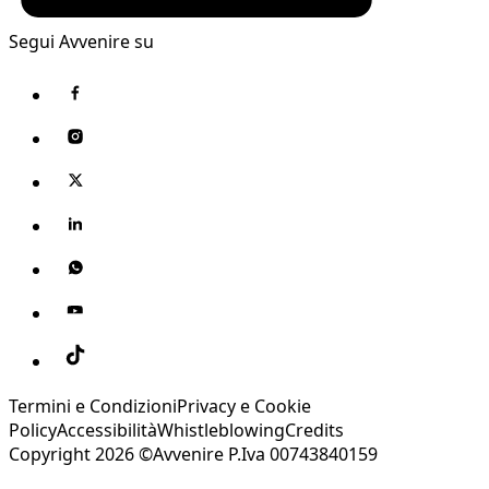
Segui Avvenire su
Termini e Condizioni
Privacy e Cookie
Policy
Accessibilità
Whistleblowing
Credits
Copyright 2026 ©Avvenire P.Iva 00743840159