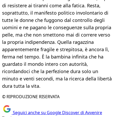
di resistere ai tiranni come alla fatica. Resta,
soprattutto, il manifesto politico involontario di
tutte le donne che fuggono dal controllo degli
uomini e ne pagano le conseguenze sulla propria
pelle, ma che non smettono mai di correre verso
la propria indipendenza. Quella ragazzina
apparentemente fragile e strepitosa, è ancora lì,
ferma nel tempo. È la bambina infinita che ha
guardato il mondo intero con autorità,
ricordandoci che la perfezione dura solo un
minuto e venti secondi, ma la ricerca della libertà
dura tutta la vita.
© RIPRODUZIONE RISERVATA
Seguici anche su Google Discover di Avvenire