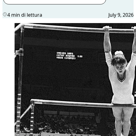
4 min di lettura
July 9, 2026