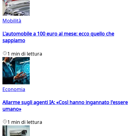
Mobilità
L'automobile a 100 euro al mese: ecco quello che
sappiamo
1 min di lettura
Economia
Allarme sugli agenti IA: «Così hanno ingannato l'essere
umano»
1 min di lettura