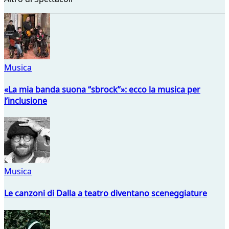
Musica
«La mia banda suona “sbrock”»: ecco la musica per
l’inclusione
Musica
Le canzoni di Dalla a teatro diventano sceneggiature