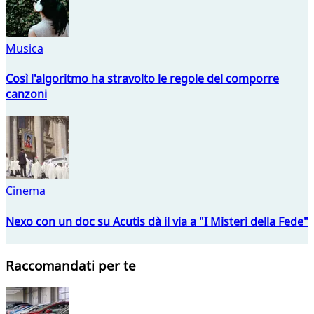
Musica
Così l'algoritmo ha stravolto le regole del comporre
canzoni
Cinema
Nexo con un doc su Acutis dà il via a "I Misteri della Fede"
Raccomandati per te