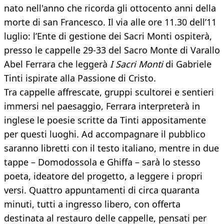
nato nell'anno che ricorda gli ottocento anni della
morte di san Francesco. Il via alle ore 11.30 dell’11
luglio: l’Ente di gestione dei Sacri Monti ospiterà,
presso le cappelle 29-33 del Sacro Monte di Varallo
Abel Ferrara che leggerà
I Sacri Monti
di Gabriele
Tinti ispirate alla Passione di Cristo.
Tra cappelle affrescate, gruppi scultorei e sentieri
immersi nel paesaggio, Ferrara interpreterà in
inglese le poesie scritte da Tinti appositamente
per questi luoghi. Ad accompagnare il pubblico
saranno libretti con il testo italiano, mentre in due
tappe – Domodossola e Ghiffa – sarà lo stesso
poeta, ideatore del progetto, a leggere i propri
versi. Quattro appuntamenti di circa quaranta
minuti, tutti a ingresso libero, con offerta
destinata al restauro delle cappelle, pensati per