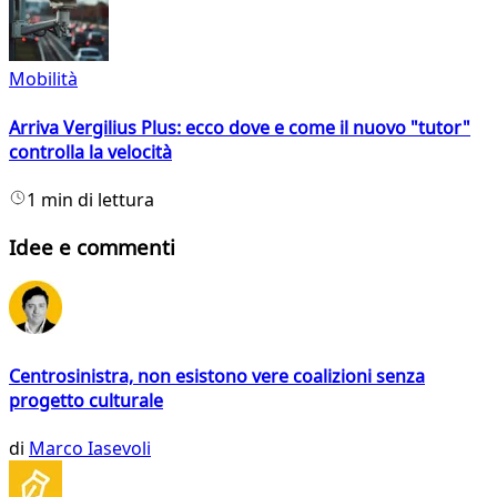
Mobilità
Arriva Vergilius Plus: ecco dove e come il nuovo "tutor"
controlla la velocità
1 min di lettura
Idee e commenti
Centrosinistra, non esistono vere coalizioni senza
progetto culturale
di
Marco Iasevoli