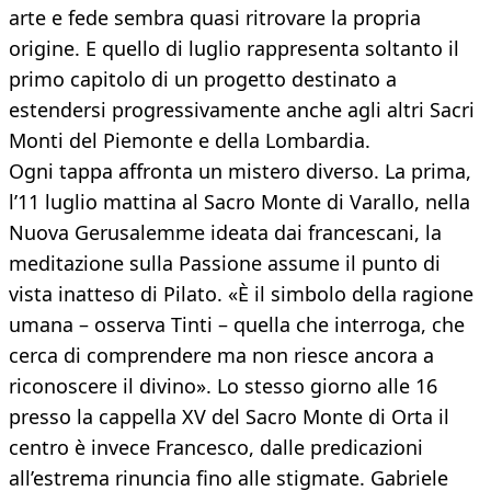
arte e fede sembra quasi ritrovare la propria
origine. E quello di luglio rappresenta soltanto il
primo capitolo di un progetto destinato a
estendersi progressivamente anche agli altri Sacri
Monti del Piemonte e della Lombardia.
Ogni tappa affronta un mistero diverso. La prima,
l’11 luglio mattina al Sacro Monte di Varallo, nella
Nuova Gerusalemme ideata dai francescani, la
meditazione sulla Passione assume il punto di
vista inatteso di Pilato. «È il simbolo della ragione
umana – osserva Tinti – quella che interroga, che
cerca di comprendere ma non riesce ancora a
riconoscere il divino». Lo stesso giorno alle 16
presso la cappella XV del Sacro Monte di Orta il
centro è invece Francesco, dalle predicazioni
all’estrema rinuncia fino alle stigmate. Gabriele