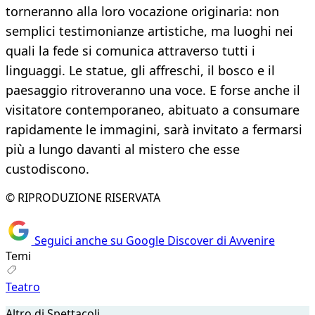
torneranno alla loro vocazione originaria: non
semplici testimonianze artistiche, ma luoghi nei
quali la fede si comunica attraverso tutti i
linguaggi. Le statue, gli affreschi, il bosco e il
paesaggio ritroveranno una voce. E forse anche il
visitatore contemporaneo, abituato a consumare
rapidamente le immagini, sarà invitato a fermarsi
più a lungo davanti al mistero che esse
custodiscono.
© RIPRODUZIONE RISERVATA
Seguici anche su Google Discover di Avvenire
Temi
Teatro
Altro di Spettacoli