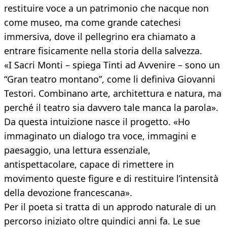
restituire voce a un patrimonio che nacque non
come museo, ma come grande catechesi
immersiva, dove il pellegrino era chiamato a
entrare fisicamente nella storia della salvezza.
«I Sacri Monti – spiega Tinti ad Avvenire – sono un
“Gran teatro montano”, come li definiva Giovanni
Testori. Combinano arte, architettura e natura, ma
perché il teatro sia davvero tale manca la parola».
Da questa intuizione nasce il progetto. «Ho
immaginato un dialogo tra voce, immagini e
paesaggio, una lettura essenziale,
antispettacolare, capace di rimettere in
movimento queste figure e di restituire l’intensità
della devozione francescana».
Per il poeta si tratta di un approdo naturale di un
percorso iniziato oltre quindici anni fa. Le sue