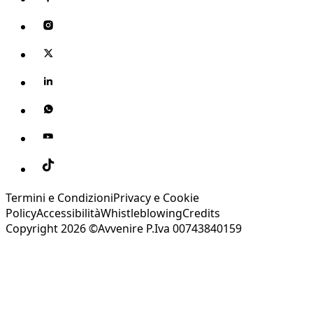
Termini e Condizioni
Privacy e Cookie
Policy
Accessibilità
Whistleblowing
Credits
Copyright 2026 ©Avvenire P.Iva 00743840159