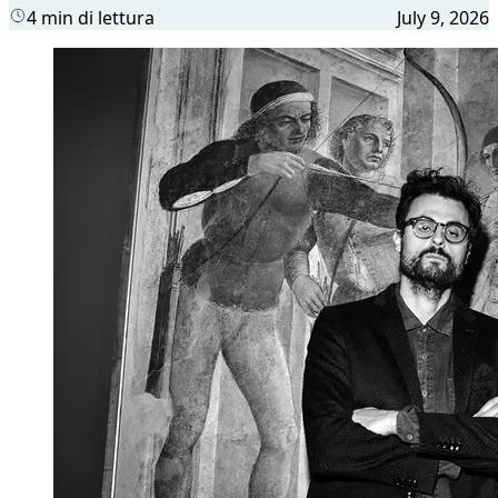
4 min di lettura
July 9, 2026