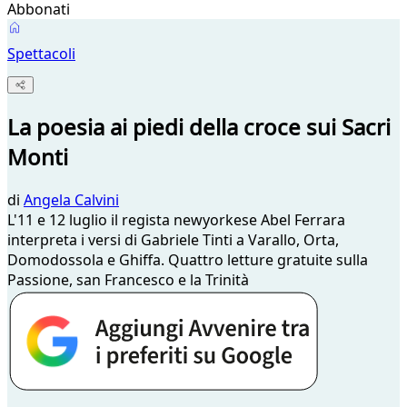
Abbonati
Spettacoli
La poesia ai piedi della croce sui Sacri
Monti
di
Angela Calvini
L'11 e 12 luglio il regista newyorkese Abel Ferrara
interpreta i versi di Gabriele Tinti a Varallo, Orta,
Domodossola e Ghiffa. Quattro letture gratuite sulla
Passione, san Francesco e la Trinità