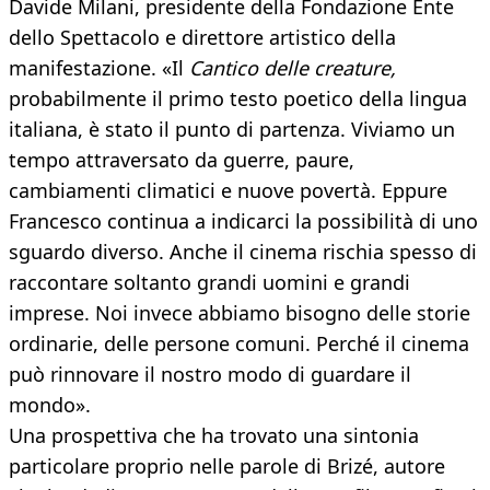
Davide Milani, presidente della Fondazione Ente
dello Spettacolo e direttore artistico della
manifestazione. «Il
Cantico delle creature,
probabilmente il primo testo poetico della lingua
italiana, è stato il punto di partenza. Viviamo un
tempo attraversato da guerre, paure,
cambiamenti climatici e nuove povertà. Eppure
Francesco continua a indicarci la possibilità di uno
sguardo diverso. Anche il cinema rischia spesso di
raccontare soltanto grandi uomini e grandi
imprese. Noi invece abbiamo bisogno delle storie
ordinarie, delle persone comuni. Perché il cinema
può rinnovare il nostro modo di guardare il
mondo».
Una prospettiva che ha trovato una sintonia
particolare proprio nelle parole di Brizé, autore