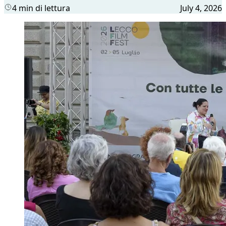
4 min di lettura
July 4, 2026