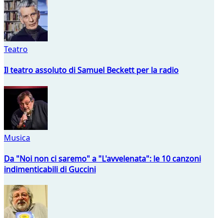
Teatro
Il teatro assoluto di Samuel Beckett per la radio
Musica
Da "Noi non ci saremo" a "L'avvelenata": le 10 canzoni
indimenticabili di Guccini