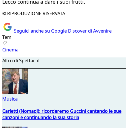
Lecco continua a dare i suoi frutti.
© RIPRODUZIONE RISERVATA
Seguici anche su Google Discover di Avvenire
Temi
Cinema
Altro di Spettacoli
Musica
Carletti (Nomadi): ricorderemo Guccini cantando le sue
canzoni e continuando la sua storia