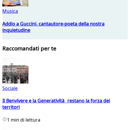
Musica
Addio a Guccini, cantautore-poeta della nostra
inquietudine
Raccomandati per te
Sociale
Il Benvivere e la Generatività restano la forza dei
territori
1 min di lettura