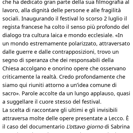
che ha dedicato gran parte della sua filmografia al
lavoro, alla dignità delle persone e alle fragilità
sociali. Inaugurando il festival lo scorso 2 luglio il
regista francese ha colto il senso più profondo del
dialogo tra cultura laica e mondo ecclesiale. «In
un mondo estremamente polarizzato, attraversato
dalle guerre e dalle contrapposizioni, trovo un
segno di speranza che dei responsabili della
Chiesa accolgano e onorino opere che osservano
criticamente la realtà. Credo profondamente che
siamo qui riuniti attorno a un’idea comune di
sacro». Parole accolte da un lungo applauso, quasi
a suggellare il cuore stesso del festival.
La scelta di raccontare gli ultimi e gli invisibili
attraversa molte delle opere presentate a Lecco. È
il caso del documentario
L’ottavo giorno
di Sabrina