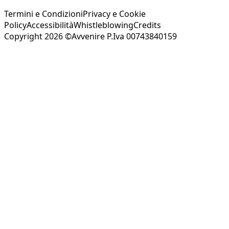
Termini e Condizioni
Privacy e Cookie
Policy
Accessibilità
Whistleblowing
Credits
Copyright 2026 ©Avvenire P.Iva 00743840159