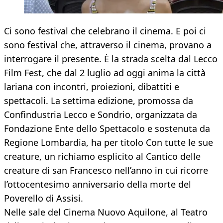
Ci sono festival che celebrano il cinema. E poi ci
sono festival che, attraverso il cinema, provano a
interrogare il presente. È la strada scelta dal Lecco
Film Fest, che dal 2 luglio ad oggi anima la città
lariana con incontri, proiezioni, dibattiti e
spettacoli. La settima edizione, promossa da
Confindustria Lecco e Sondrio, organizzata da
Fondazione Ente dello Spettacolo e sostenuta da
Regione Lombardia, ha per titolo Con tutte le sue
creature, un richiamo esplicito al Cantico delle
creature di san Francesco nell’anno in cui ricorre
l’ottocentesimo anniversario della morte del
Poverello di Assisi.
Nelle sale del Cinema Nuovo Aquilone, al Teatro