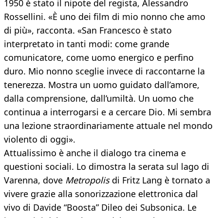
1950 è stato il nipote del regista, Alessandro
Rossellini. «È uno dei film di mio nonno che amo
di più», racconta. «San Francesco è stato
interpretato in tanti modi: come grande
comunicatore, come uomo energico e perfino
duro. Mio nonno sceglie invece di raccontarne la
tenerezza. Mostra un uomo guidato dall’amore,
dalla comprensione, dall’umiltà. Un uomo che
continua a interrogarsi e a cercare Dio. Mi sembra
una lezione straordinariamente attuale nel mondo
violento di oggi».
Attualissimo è anche il dialogo tra cinema e
questioni sociali. Lo dimostra la serata sul lago di
Varenna, dove
Metropolis
di Fritz Lang è tornato a
vivere grazie alla sonorizzazione elettronica dal
vivo di Davide “Boosta” Dileo dei Subsonica. Le