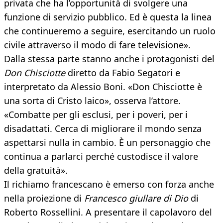
privata che ha l’opportunità di svolgere una
funzione di servizio pubblico. Ed è questa la linea
che continueremo a seguire, esercitando un ruolo
civile attraverso il modo di fare televisione».
Dalla stessa parte stanno anche i protagonisti del
Don Chisciotte
diretto da Fabio Segatori e
interpretato da Alessio Boni. «Don Chisciotte è
una sorta di Cristo laico», osserva l’attore.
«Combatte per gli esclusi, per i poveri, per i
disadattati. Cerca di migliorare il mondo senza
aspettarsi nulla in cambio. È un personaggio che
continua a parlarci perché custodisce il valore
della gratuità».
Il richiamo francescano è emerso con forza anche
nella proiezione di
Francesco giullare di Dio
di
Roberto Rossellini. A presentare il capolavoro del