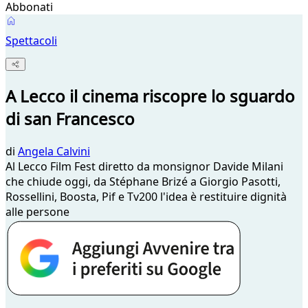
Abbonati
Spettacoli
A Lecco il cinema riscopre lo sguardo
di san Francesco
di
Angela Calvini
Al Lecco Film Fest diretto da monsignor Davide Milani
che chiude oggi, da Stéphane Brizé a Giorgio Pasotti,
Rossellini, Boosta, Pif e Tv200 l'idea è restituire dignità
alle persone