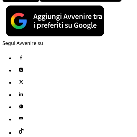
Segui Avvenire su