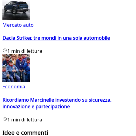
Mercato auto
Dacia Striker, tre mondi in una sola automobile
1 min di lettura
Economia
Ricordiamo Marcinelle investendo su sicurezza,
innovazione e partecipazione
1 min di lettura
Idee e commenti