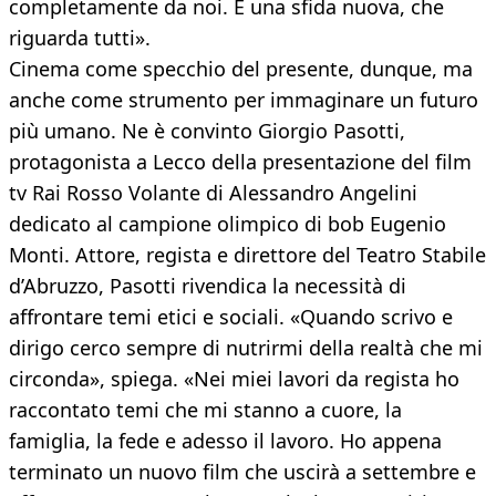
completamente da noi. È una sfida nuova, che
riguarda tutti».
Cinema come specchio del presente, dunque, ma
anche come strumento per immaginare un futuro
più umano. Ne è convinto Giorgio Pasotti,
protagonista a Lecco della presentazione del film
tv Rai Rosso Volante di Alessandro Angelini
dedicato al campione olimpico di bob Eugenio
Monti. Attore, regista e direttore del Teatro Stabile
d’Abruzzo, Pasotti rivendica la necessità di
affrontare temi etici e sociali. «Quando scrivo e
dirigo cerco sempre di nutrirmi della realtà che mi
circonda», spiega. «Nei miei lavori da regista ho
raccontato temi che mi stanno a cuore, la
famiglia, la fede e adesso il lavoro. Ho appena
terminato un nuovo film che uscirà a settembre e