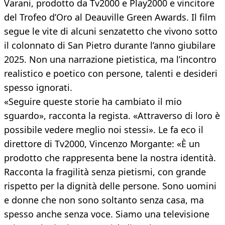
Varani, prodotto da Tv2000 e Play2000 e vincitore
del Trofeo d’Oro al Deauville Green Awards. Il film
segue le vite di alcuni senzatetto che vivono sotto
il colonnato di San Pietro durante l’anno giubilare
2025. Non una narrazione pietistica, ma l’incontro
realistico e poetico con persone, talenti e desideri
spesso ignorati.
«Seguire queste storie ha cambiato il mio
sguardo», racconta la regista. «Attraverso di loro è
possibile vedere meglio noi stessi». Le fa eco il
direttore di Tv2000, Vincenzo Morgante: «È un
prodotto che rappresenta bene la nostra identità.
Racconta la fragilità senza pietismi, con grande
rispetto per la dignità delle persone. Sono uomini
e donne che non sono soltanto senza casa, ma
spesso anche senza voce. Siamo una televisione