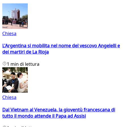
Chiesa
L'Argentina si mobilita nel nome del vescovo Angelelli e
dei martiri de La Rioja
1 min di lettura
Chiesa
Dal Vietnam al Venezuela, la gioventù francescana di
tutto il mondo attende il Papa ad Assisi