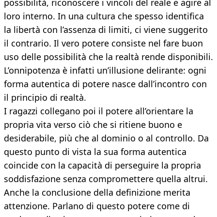
possibilità, riconoscere i vincoli del reale e agire al
loro interno. In una cultura che spesso identifica
la libertà con l’assenza di limiti, ci viene suggerito
il contrario. Il vero potere consiste nel fare buon
uso delle possibilità che la realtà rende disponibili.
L’onnipotenza è infatti un’illusione delirante: ogni
forma autentica di potere nasce dall’incontro con
il principio di realtà.
I ragazzi collegano poi il potere all’orientare la
propria vita verso ciò che si ritiene buono e
desiderabile, più che al dominio o al controllo. Da
questo punto di vista la sua forma autentica
coincide con la capacità di perseguire la propria
soddisfazione senza compromettere quella altrui.
Anche la conclusione della definizione merita
attenzione. Parlano di questo potere come di