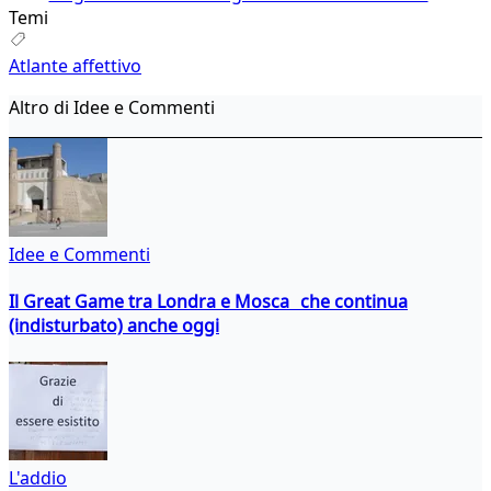
Temi
Atlante affettivo
Altro di Idee e Commenti
Idee e Commenti
Il Great Game tra Londra e Mosca che continua
(indisturbato) anche oggi
L'addio