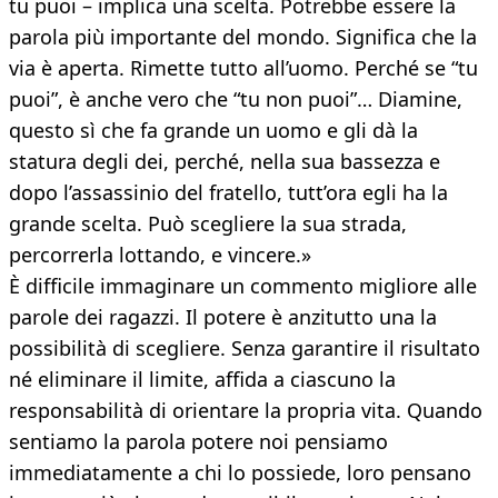
tu puoi – implica una scelta. Potrebbe essere la
parola più importante del mondo. Significa che la
via è aperta. Rimette tutto all’uomo. Perché se “tu
puoi”, è anche vero che “tu non puoi”… Diamine,
questo sì che fa grande un uomo e gli dà la
statura degli dei, perché, nella sua bassezza e
dopo l’assassinio del fratello, tutt’ora egli ha la
grande scelta. Può scegliere la sua strada,
percorrerla lottando, e vincere.»
È difficile immaginare un commento migliore alle
parole dei ragazzi. Il potere è anzitutto una la
possibilità di scegliere. Senza garantire il risultato
né eliminare il limite, affida a ciascuno la
responsabilità di orientare la propria vita. Quando
sentiamo la parola potere noi pensiamo
immediatamente a chi lo possiede, loro pensano