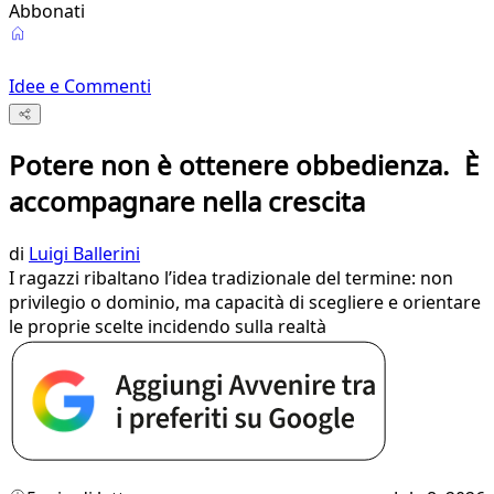
Abbonati
Idee e Commenti
Potere non è ottenere obbedienza. È
accompagnare nella crescita
di
Luigi Ballerini
I ragazzi ribaltano l’idea tradizionale del termine: non
privilegio o dominio, ma capacità di scegliere e orientare
le proprie scelte incidendo sulla realtà