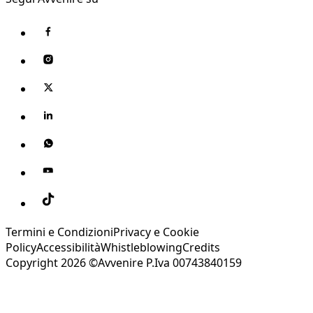
Termini e Condizioni
Privacy e Cookie
Policy
Accessibilità
Whistleblowing
Credits
Copyright 2026 ©Avvenire P.Iva 00743840159