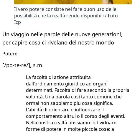
Il vero potere consiste nel fare buon uso delle
possibilità che la realtà rende disponibili / Foto
Icp
Un viaggio nelle parole delle nuove generazioni,
per capire cosa ci rivelano del nostro mondo
Potere
[/po-te-re/], s.m.
La facoltà di azione attribuita
dall’ordinamento giuridico ad organi
determinati. Facoltà di fare secondo la propria
volontà. Una parola così tanto comune che
ormai non sappiamo più cosa significa.
L’abilità di orientare o influenzare il
comportamento altrui o il corso degli eventi.
Nella nostra realtà possiamo individuare
forme di potere in molte piccole cose: a