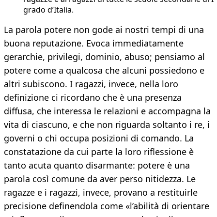
grado d’Italia.
La parola potere non gode ai nostri tempi di una
buona reputazione. Evoca immediatamente
gerarchie, privilegi, dominio, abuso; pensiamo al
potere come a qualcosa che alcuni possiedono e
altri subiscono. I ragazzi, invece, nella loro
definizione ci ricordano che è una presenza
diffusa, che interessa le relazioni e accompagna la
vita di ciascuno, e che non riguarda soltanto i re, i
governi o chi occupa posizioni di comando. La
constatazione da cui parte la loro riflessione è
tanto acuta quanto disarmante: potere è una
parola così comune da aver perso nitidezza. Le
ragazze e i ragazzi, invece, provano a restituirle
precisione definendola come «l’abilità di orientare