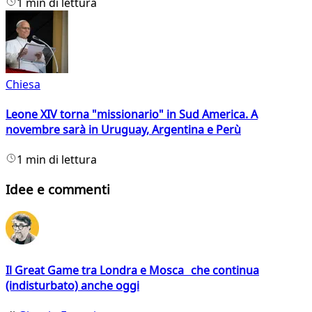
1 min di lettura
Chiesa
Leone XIV torna "missionario" in Sud America. A
novembre sarà in Uruguay, Argentina e Perù
1 min di lettura
Idee e commenti
Il Great Game tra Londra e Mosca che continua
(indisturbato) anche oggi