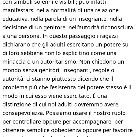
con simboli solenni e visibili; può infatti
manifestarsi nella normalità di una relazione
educativa, nella parola di un insegnante, nella
decisione di un genitore, nell’autorità riconosciuta
a una persona. In questo passaggio i ragazzi
dichiarano che gli adulti esercitano un potere su
di loro sebbene non lo esplicitino come una
minaccia o un autoritarismo. Non chiedono un
mondo senza genitori, insegnanti, regole o
autorità, ci stanno piuttosto dicendo che il
problema più che l’esistenza del potere stesso è il
modo in cui esso viene esercitato. È una
distinzione di cui noi adulti dovremmo avere
consapevolezza. Possiamo usare il nostro ruolo
per controllare oppure per accompagnare, per
ottenere semplice obbedienza oppure per favorire