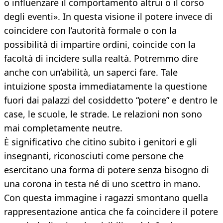
o influenzare il comportamento altrui o il corso
degli eventi». In questa visione il potere invece di
coincidere con l’autorità formale o con la
possibilità di impartire ordini, coincide con la
facoltà di incidere sulla realtà. Potremmo dire
anche con un’abilità, un saperci fare. Tale
intuizione sposta immediatamente la questione
fuori dai palazzi del cosiddetto “potere” e dentro le
case, le scuole, le strade. Le relazioni non sono
mai completamente neutre.
È significativo che citino subito i genitori e gli
insegnanti, riconosciuti come persone che
esercitano una forma di potere senza bisogno di
una corona in testa né di uno scettro in mano.
Con questa immagine i ragazzi smontano quella
rappresentazione antica che fa coincidere il potere