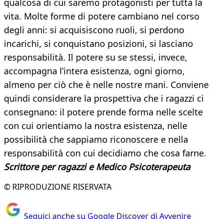
qualcosa di cui saremo protagonisti per tutta la
vita. Molte forme di potere cambiano nel corso
degli anni: si acquisiscono ruoli, si perdono
incarichi, si conquistano posizioni, si lasciano
responsabilità. Il potere su se stessi, invece,
accompagna l’intera esistenza, ogni giorno,
almeno per ciò che è nelle nostre mani. Conviene
quindi considerare la prospettiva che i ragazzi ci
consegnano: il potere prende forma nelle scelte
con cui orientiamo la nostra esistenza, nelle
possibilità che sappiamo riconoscere e nella
responsabilità con cui decidiamo che cosa farne.
Scrittore per ragazzi e Medico Psicoterapeuta
© RIPRODUZIONE RISERVATA
Seguici anche su Google Discover di Avvenire