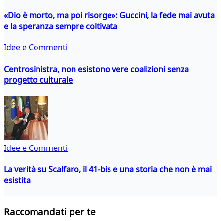
«Dio è morto, ma poi risorge»: Guccini, la fede mai avuta
e la speranza sempre coltivata
Idee e Commenti
Centrosinistra, non esistono vere coalizioni senza
progetto culturale
Idee e Commenti
La verità su Scalfaro, il 41-bis e una storia che non è mai
esistita
Raccomandati per te