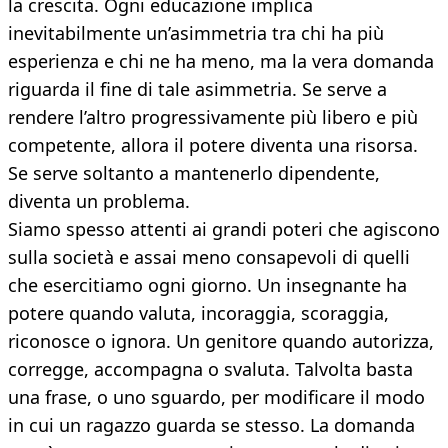
la crescita. Ogni educazione implica
inevitabilmente un’asimmetria tra chi ha più
esperienza e chi ne ha meno, ma la vera domanda
riguarda il fine di tale asimmetria. Se serve a
rendere l’altro progressivamente più libero e più
competente, allora il potere diventa una risorsa.
Se serve soltanto a mantenerlo dipendente,
diventa un problema.
Siamo spesso attenti ai grandi poteri che agiscono
sulla società e assai meno consapevoli di quelli
che esercitiamo ogni giorno. Un insegnante ha
potere quando valuta, incoraggia, scoraggia,
riconosce o ignora. Un genitore quando autorizza,
corregge, accompagna o svaluta. Talvolta basta
una frase, o uno sguardo, per modificare il modo
in cui un ragazzo guarda se stesso. La domanda