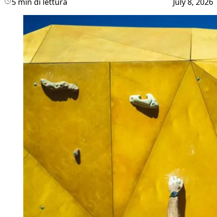
5 min di lettura
July 8, 2026