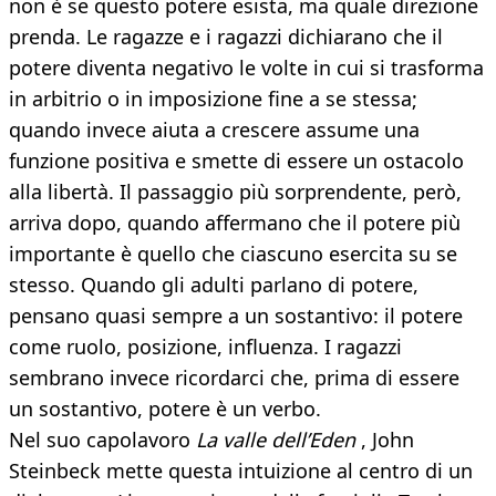
non è se questo potere esista, ma quale direzione
prenda. Le ragazze e i ragazzi dichiarano che il
potere diventa negativo le volte in cui si trasforma
in arbitrio o in imposizione fine a se stessa;
quando invece aiuta a crescere assume una
funzione positiva e smette di essere un ostacolo
alla libertà. Il passaggio più sorprendente, però,
arriva dopo, quando affermano che il potere più
importante è quello che ciascuno esercita su se
stesso. Quando gli adulti parlano di potere,
pensano quasi sempre a un sostantivo: il potere
come ruolo, posizione, influenza. I ragazzi
sembrano invece ricordarci che, prima di essere
un sostantivo, potere è un verbo.
Nel suo capolavoro
La valle dell’Eden
, John
Steinbeck mette questa intuizione al centro di un