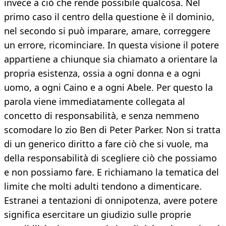
invece a ciò che rende possibile qualcosa. Nel
primo caso il centro della questione è il dominio,
nel secondo si può imparare, amare, correggere
un errore, ricominciare. In questa visione il potere
appartiene a chiunque sia chiamato a orientare la
propria esistenza, ossia a ogni donna e a ogni
uomo, a ogni Caino e a ogni Abele. Per questo la
parola viene immediatamente collegata al
concetto di responsabilità, e senza nemmeno
scomodare lo zio Ben di Peter Parker. Non si tratta
di un generico diritto a fare ciò che si vuole, ma
della responsabilità di scegliere ciò che possiamo
e non possiamo fare. E richiamano la tematica del
limite che molti adulti tendono a dimenticare.
Estranei a tentazioni di onnipotenza, avere potere
significa esercitare un giudizio sulle proprie