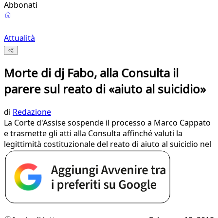
Abbonati
Attualità
Morte di dj Fabo, alla Consulta il
parere sul reato di «aiuto al suicidio»
di
Redazione
La Corte d'Assise sospende il processo a Marco Cappato
e trasmette gli atti alla Consulta affinché valuti la
legittimità costituzionale del reato di aiuto al suicidio nel