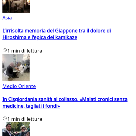
Asia
L’irrisolta memoria del Giappone tra il dolore di
Hiroshima e l'epica dei kamikaze
1 min di lettura
Medio Oriente
In Cisgiordania sanità al collasso. «Malati cronici senza
medicine, tagliati i fondi»
1 min di lettura