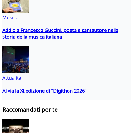
Musica
Addio a Francesco Guccini, poeta e cantautore nella
storia della musica italiana
Attualità
Al via la XI edizione di "Digithon 2026"
Raccomandati per te