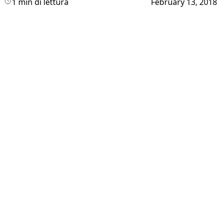
1 min di lettura
February 13, 2018