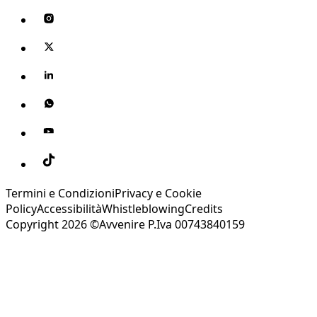
Termini e Condizioni
Privacy e Cookie
Policy
Accessibilità
Whistleblowing
Credits
Copyright 2026 ©Avvenire P.Iva 00743840159