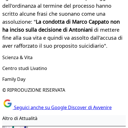
dell'ordinanza al termine del processo hanno
scritto alcune frasi che suonano come una
assoluzione: "
La condotta di Marco Cappato non
ha inciso sulla decisione di Antoniani
di mettere
fine alla sua vita e quindi va assolto dall'accusa di
aver rafforzato il suo proposito suicidiario".
Scienza & Vita
Centro studi Livatino
Family Day
© RIPRODUZIONE RISERVATA
Seguici anche su Google Discover di Avvenire
Altro di Attualità