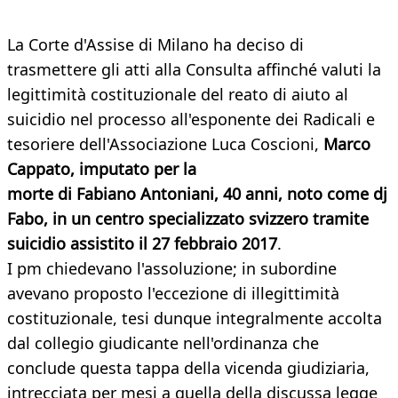
La Corte d'Assise di Milano ha deciso di
trasmettere gli atti alla Consulta affinché valuti la
legittimità costituzionale del reato di aiuto al
suicidio nel processo all'esponente dei Radicali e
tesoriere dell'Associazione Luca Coscioni,
Marco
Cappato, imputato per la
morte di Fabiano Antoniani, 40 anni, noto come dj
Fabo, in un centro specializzato svizzero tramite
suicidio assistito il 27 febbraio 2017
.
I pm chiedevano l'assoluzione; in subordine
avevano proposto l'eccezione di illegittimità
costituzionale, tesi dunque integralmente accolta
dal collegio giudicante nell'ordinanza che
conclude questa tappa della vicenda giudiziaria,
intrecciata per mesi a quella della discussa legge