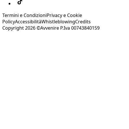
Termini e Condizioni
Privacy e Cookie
Policy
Accessibilità
Whistleblowing
Credits
Copyright 2026 ©Avvenire P.Iva 00743840159