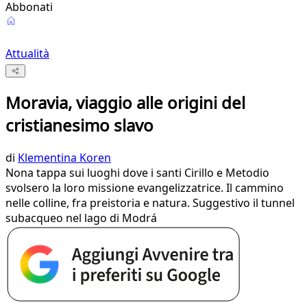
Abbonati
Attualità
Moravia, viaggio alle origini del
cristianesimo slavo
di
Klementina Koren
Nona tappa sui luoghi dove i santi Cirillo e Metodio
svolsero la loro missione evangelizzatrice. Il cammino
nelle colline, fra preistoria e natura. Suggestivo il tunnel
subacqueo nel lago di Modrá