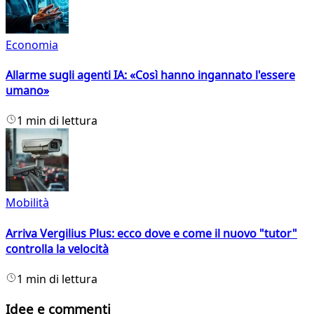
Economia
Allarme sugli agenti IA: «Così hanno ingannato l'essere
umano»
1 min di lettura
Mobilità
Arriva Vergilius Plus: ecco dove e come il nuovo "tutor"
controlla la velocità
1 min di lettura
Idee e commenti