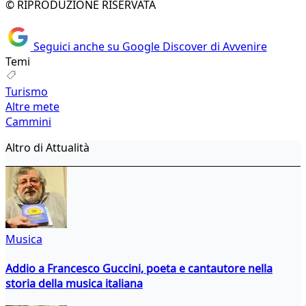
© RIPRODUZIONE RISERVATA
Seguici anche su Google Discover di Avvenire
Temi
Turismo
Altre mete
Cammini
Altro di Attualità
Musica
Addio a Francesco Guccini, poeta e cantautore nella
storia della musica italiana