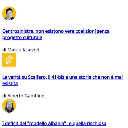
Centrosinistra, non esistono vere coalizioni senza
progetto culturale
di
Marco Iasevoli
La verità su Scalfaro, il 41-bis e una storia che non è mai
esistita
di
Alberto Gambino
I deficit del "modello Albania" e quella rischiosa