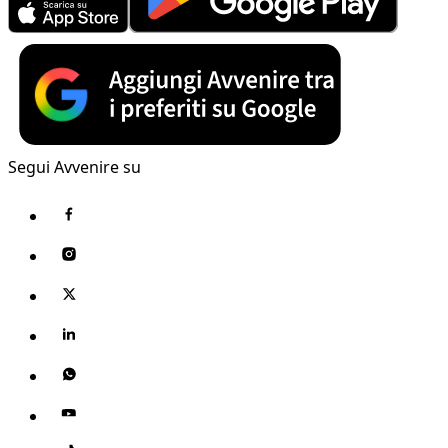
Segui Avvenire su