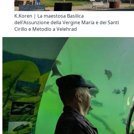
K.Koren | La maestosa Basilica
dell'Assunzione della Vergine Maria e dei Santi
Cirillo e Metodio a Velehrad