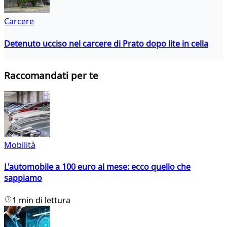
Carcere
Detenuto ucciso nel carcere di Prato dopo lite in cella
Raccomandati per te
Mobilità
L'automobile a 100 euro al mese: ecco quello che
sappiamo
1 min di lettura