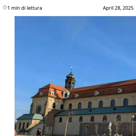
1 min di lettura
April 28, 2025