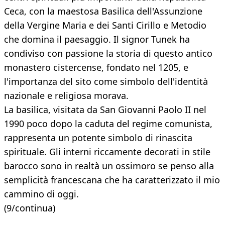
Ceca, con la maestosa Basilica dell'Assunzione
della Vergine Maria e dei Santi Cirillo e Metodio
che domina il paesaggio. Il signor Tunek ha
condiviso con passione la storia di questo antico
monastero cistercense, fondato nel 1205, e
l'importanza del sito come simbolo dell'identità
nazionale e religiosa morava.
La basilica, visitata da San Giovanni Paolo II nel
1990 poco dopo la caduta del regime comunista,
rappresenta un potente simbolo di rinascita
spirituale. Gli interni riccamente decorati in stile
barocco sono in realtà un ossimoro se penso alla
semplicità francescana che ha caratterizzato il mio
cammino di oggi.
(9/continua)