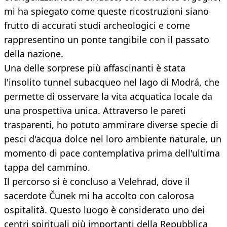
mi ha spiegato come queste ricostruzioni siano
frutto di accurati studi archeologici e come
rappresentino un ponte tangibile con il passato
della nazione.
Una delle sorprese più affascinanti è stata
l'insolito tunnel subacqueo nel lago di Modrá, che
permette di osservare la vita acquatica locale da
una prospettiva unica. Attraverso le pareti
trasparenti, ho potuto ammirare diverse specie di
pesci d'acqua dolce nel loro ambiente naturale, un
momento di pace contemplativa prima dell'ultima
tappa del cammino.
Il percorso si è concluso a Velehrad, dove il
sacerdote Čunek mi ha accolto con calorosa
ospitalità. Questo luogo è considerato uno dei
centri spirituali più importanti della Repubblica