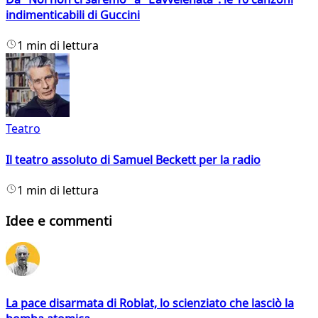
indimenticabili di Guccini
1 min di lettura
Teatro
Il teatro assoluto di Samuel Beckett per la radio
1 min di lettura
Idee e commenti
La pace disarmata di Roblat, lo scienziato che lasciò la