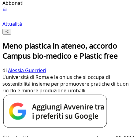
Abbonati
Attualità
Meno plastica in ateneo, accordo
Campus bio-medico e Plastic free
di
Alessia Guerrieri
L'università di Roma e la onlus che si occupa di
sostenibilità insieme per promuovere pratiche di buon
riciclo e minore produzione i imballi