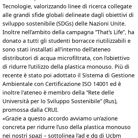
Tecnologie, valorizzando linee di ricerca collegate
alle grandi sfide globali delineate dagli obiettivi di
sviluppo sostenibile (SDGs) delle Nazioni Unite.
Inoltre nell’ambito della campagna “That’s Life”, ha
donato a tutti gli studenti borracce riutilizzabili e
sono stati installati all’interno dell’ateneo
distributori di acqua microfiltrata, con l’obiettivo
di ridurre l’utilizzo della plastica monouso. Più di
recente è stato poi adottato il Sistema di Gestione
Ambientale con Certificazione ISO 14001 ed è
inoltre l'ateneo è membro della “Rete delle
Università per lo Sviluppo Sostenibile” (Rus),
promossa dalla CRUI.
«Grazie a questo accordo avviamo un’azione
concreta per ridurre l’uso della plastica monouso
nei nostri spazi – sottolinea l’ad e dg di Ucbm