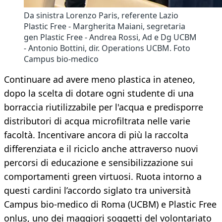
Da sinistra Lorenzo Paris, referente Lazio
Plastic Free - Margherita Maiani, segretaria
gen Plastic Free - Andrea Rossi, Ad e Dg UCBM
- Antonio Bottini, dir. Operations UCBM. Foto
Campus bio-medico
Continuare ad avere meno plastica in ateneo,
dopo la scelta di dotare ogni studente di una
borraccia riutilizzabile per l'acqua e predisporre
distributori di acqua microfiltrata nelle varie
facoltà. Incentivare ancora di più la raccolta
differenziata e il riciclo anche attraverso nuovi
percorsi di educazione e sensibilizzazione sui
comportamenti green virtuosi. Ruota intorno a
questi cardini l’accordo siglato tra università
Campus bio-medico di Roma (UCBM) e Plastic Free
onlus, uno dei maggiori soggetti del volontariato