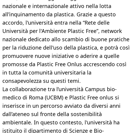
nazionale e internazionale attivo nella lotta
all’inquinamento da plastica. Grazie a questo
accordo, l'università entra nella “Rete delle
Università per l'Ambiente Plastic Free”, network
nazionale dedicato allo scambio di buone pratiche
per la riduzione dell'uso della plastica, e potrà così
promuovere nuove iniziative o aderire a quelle
promosse da Plastic Free Onlus accrescendo così
in tutta la comunità universitaria la
consapevolezza su questi temi.
La collaborazione tra l’università Campus bio-
medico di Roma (UCBM) e Plastic Free onlus si
inserisce in un percorso avviato da diversi anni
dall’ateneo sul fronte della sostenibilità
ambientale. In questo contesto, l'università ha
istituito il dipartimento di Scienze e Bio-