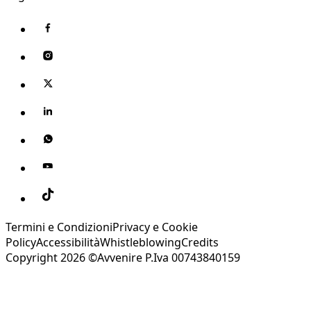
Termini e Condizioni
Privacy e Cookie
Policy
Accessibilità
Whistleblowing
Credits
Copyright 2026 ©Avvenire P.Iva 00743840159