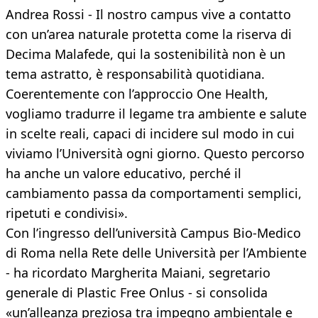
Andrea Rossi - Il nostro campus vive a contatto
con un’area naturale protetta come la riserva di
Decima Malafede, qui la sostenibilità non è un
tema astratto, è responsabilità quotidiana.
Coerentemente con l’approccio One Health,
vogliamo tradurre il legame tra ambiente e salute
in scelte reali, capaci di incidere sul modo in cui
viviamo l’Università ogni giorno. Questo percorso
ha anche un valore educativo, perché il
cambiamento passa da comportamenti semplici,
ripetuti e condivisi».
Con l’ingresso dell’università Campus Bio-Medico
di Roma nella Rete delle Università per l’Ambiente
- ha ricordato Margherita Maiani, segretario
generale di Plastic Free Onlus - si consolida
«un’alleanza preziosa tra impegno ambientale e