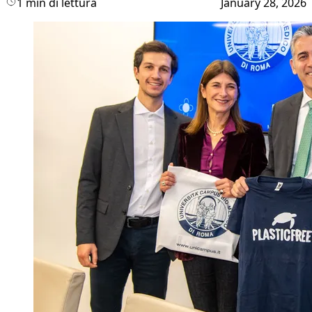
1 min di lettura
January 28, 2026