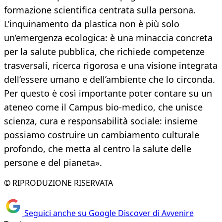
formazione scientifica centrata sulla persona.
L’inquinamento da plastica non è più solo
un’emergenza ecologica: è una minaccia concreta
per la salute pubblica, che richiede competenze
trasversali, ricerca rigorosa e una visione integrata
dell’essere umano e dell’ambiente che lo circonda.
Per questo è così importante poter contare su un
ateneo come il Campus bio-medico, che unisce
scienza, cura e responsabilità sociale: insieme
possiamo costruire un cambiamento culturale
profondo, che metta al centro la salute delle
persone e del pianeta».
© RIPRODUZIONE RISERVATA
Seguici anche su Google Discover di Avvenire