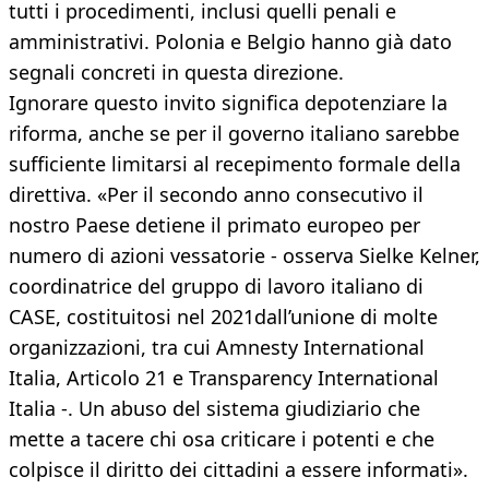
tutti i procedimenti, inclusi quelli penali e
amministrativi. Polonia e Belgio hanno già dato
segnali concreti in questa direzione.
Ignorare questo invito significa depotenziare la
riforma, anche se per il governo italiano sarebbe
sufficiente limitarsi al recepimento formale della
direttiva. «Per il secondo anno consecutivo il
nostro Paese detiene il primato europeo per
numero di azioni vessatorie - osserva Sielke Kelner,
coordinatrice del gruppo di lavoro italiano di
CASE, costituitosi nel 2021dall’unione di molte
organizzazioni, tra cui Amnesty International
Italia, Articolo 21 e Transparency International
Italia -. Un abuso del sistema giudiziario che
mette a tacere chi osa criticare i potenti e che
colpisce il diritto dei cittadini a essere informati».