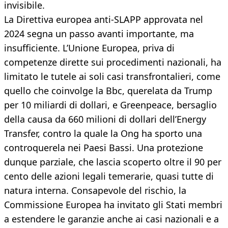
invisibile.
La Direttiva europea anti-SLAPP approvata nel
2024 segna un passo avanti importante, ma
insufficiente. L’Unione Europea, priva di
competenze dirette sui procedimenti nazionali, ha
limitato le tutele ai soli casi transfrontalieri, come
quello che coinvolge la Bbc, querelata da Trump
per 10 miliardi di dollari, e Greenpeace, bersaglio
della causa da 660 milioni di dollari dell’Energy
Transfer, contro la quale la Ong ha sporto una
controquerela nei Paesi Bassi. Una protezione
dunque parziale, che lascia scoperto oltre il 90 per
cento delle azioni legali temerarie, quasi tutte di
natura interna. Consapevole del rischio, la
Commissione Europea ha invitato gli Stati membri
a estendere le garanzie anche ai casi nazionali e a