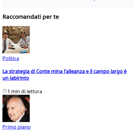
Raccomandati per te
Politica
La strategia di Conte mina l'alleanza e il campo largo è
un labirinto
1 min di lettura
Primo piano