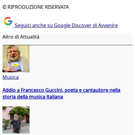
© RIPRODUZIONE RISERVATA
Seguici anche su Google Discover di Avvenire
Altro di Attualità
Musica
Addio a Francesco Guccini, poeta e cantautore nella
storia della musica italiana