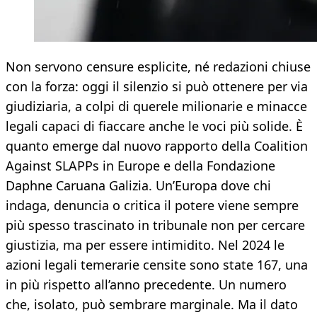
Non servono censure esplicite, né redazioni chiuse
con la forza: oggi il silenzio si può ottenere per via
giudiziaria, a colpi di querele milionarie e minacce
legali capaci di fiaccare anche le voci più solide. È
quanto emerge dal nuovo rapporto della Coalition
Against SLAPPs in Europe e della Fondazione
Daphne Caruana Galizia. Un’Europa dove chi
indaga, denuncia o critica il potere viene sempre
più spesso trascinato in tribunale non per cercare
giustizia, ma per essere intimidito. Nel 2024 le
azioni legali temerarie censite sono state 167, una
in più rispetto all’anno precedente. Un numero
che, isolato, può sembrare marginale. Ma il dato