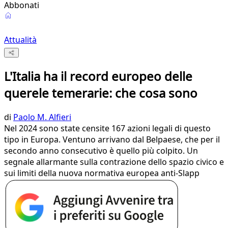
Abbonati
Attualità
L'Italia ha il record europeo delle
querele temerarie: che cosa sono
di
Paolo M. Alfieri
Nel 2024 sono state censite 167 azioni legali di questo
tipo in Europa. Ventuno arrivano dal Belpaese, che per il
secondo anno consecutivo è quello più colpito. Un
segnale allarmante sulla contrazione dello spazio civico e
sui limiti della nuova normativa europea anti-Slapp