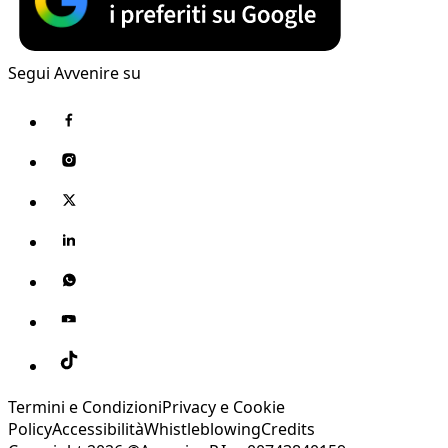
Segui Avvenire su
Termini e Condizioni
Privacy e Cookie
Policy
Accessibilità
Whistleblowing
Credits