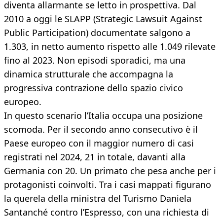
diventa allarmante se letto in prospettiva. Dal
2010 a oggi le SLAPP (Strategic Lawsuit Against
Public Participation) documentate salgono a
1.303, in netto aumento rispetto alle 1.049 rilevate
fino al 2023. Non episodi sporadici, ma una
dinamica strutturale che accompagna la
progressiva contrazione dello spazio civico
europeo.
In questo scenario l’Italia occupa una posizione
scomoda. Per il secondo anno consecutivo è il
Paese europeo con il maggior numero di casi
registrati nel 2024, 21 in totale, davanti alla
Germania con 20. Un primato che pesa anche per i
protagonisti coinvolti. Tra i casi mappati figurano
la querela della ministra del Turismo Daniela
Santanché contro l’Espresso, con una richiesta di