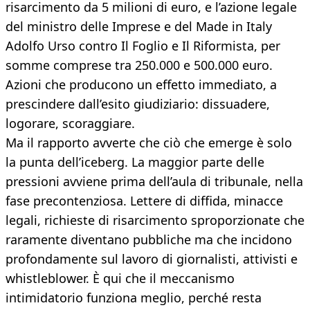
risarcimento da 5 milioni di euro, e l’azione legale
del ministro delle Imprese e del Made in Italy
Adolfo Urso contro Il Foglio e Il Riformista, per
somme comprese tra 250.000 e 500.000 euro.
Azioni che producono un effetto immediato, a
prescindere dall’esito giudiziario: dissuadere,
logorare, scoraggiare.
Ma il rapporto avverte che ciò che emerge è solo
la punta dell’iceberg. La maggior parte delle
pressioni avviene prima dell’aula di tribunale, nella
fase precontenziosa. Lettere di diffida, minacce
legali, richieste di risarcimento sproporzionate che
raramente diventano pubbliche ma che incidono
profondamente sul lavoro di giornalisti, attivisti e
whistleblower. È qui che il meccanismo
intimidatorio funziona meglio, perché resta