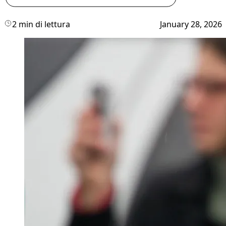
2 min di lettura
January 28, 2026