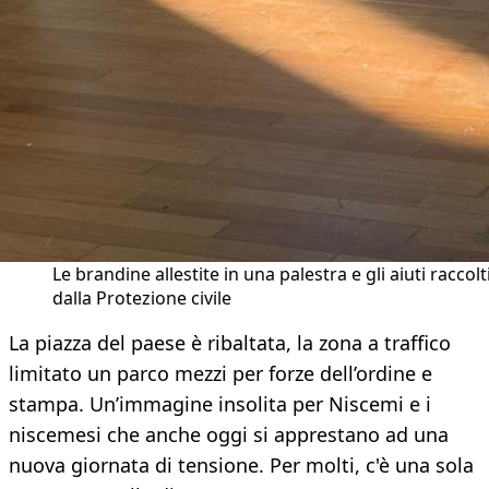
Le brandine allestite in una palestra e gli aiuti raccolt
dalla Protezione civile
La piazza del paese è ribaltata, la zona a traffico
limitato un parco mezzi per forze dell’ordine e
stampa. Un’immagine insolita per Niscemi e i
niscemesi che anche oggi si apprestano ad una
nuova giornata di tensione. Per molti, c'è una sola