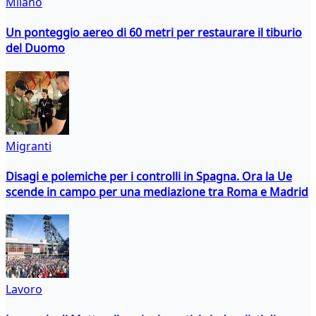
Milano
Un ponteggio aereo di 60 metri per restaurare il tiburio
del Duomo
Migranti
Disagi e polemiche per i controlli in Spagna. Ora la Ue
scende in campo per una mediazione tra Roma e Madrid
Lavoro