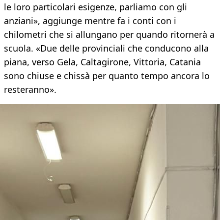
le loro particolari esigenze, parliamo con gli
anziani», aggiunge mentre fa i conti con i
chilometri che si allungano per quando ritornerà a
scuola. «Due delle provinciali che conducono alla
piana, verso Gela, Caltagirone, Vittoria, Catania
sono chiuse e chissà per quanto tempo ancora lo
resteranno».