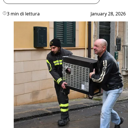
3 min di lettura
January 28, 2026