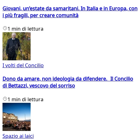
Giovani, un’estate da samaritani. In Italia e in Europa, con
i più fragili, per creare comunità
1 min di lettura
I volti del Concilio
Dono da amare, non ideologia da difendere. Il Concilio
di Bettazzi, vescovo del sorriso
1 min di lettura
Spazio ai laici