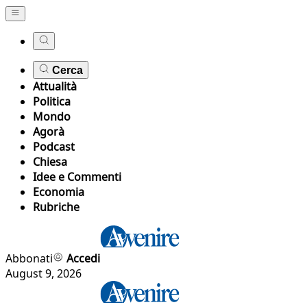
Cerca
Attualità
Politica
Mondo
Agorà
Podcast
Chiesa
Idee e Commenti
Economia
Rubriche
Abbonati
Accedi
August 9, 2026