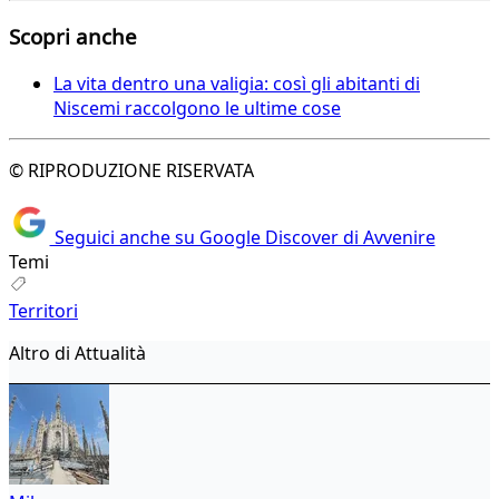
Scopri anche
La vita dentro una valigia: così gli abitanti di
Niscemi raccolgono le ultime cose
© RIPRODUZIONE RISERVATA
Seguici anche su Google Discover di Avvenire
Temi
Territori
Altro di Attualità