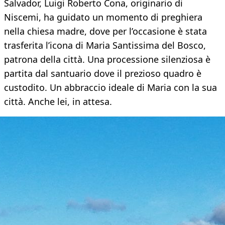
Salvador, Luigi Roberto Cona, originario di
Niscemi, ha guidato un momento di preghiera
nella chiesa madre, dove per l’occasione è stata
trasferita l’icona di Maria Santissima del Bosco,
patrona della città. Una processione silenziosa è
partita dal santuario dove il prezioso quadro è
custodito. Un abbraccio ideale di Maria con la sua
città. Anche lei, in attesa.