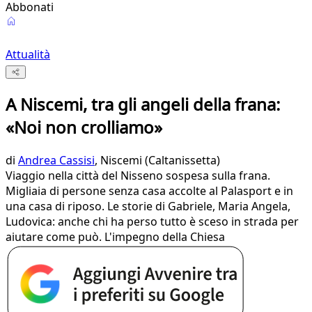
Abbonati
Attualità
A Niscemi, tra gli angeli della frana:
«Noi non crolliamo»
di
Andrea Cassisi
, Niscemi (Caltanissetta)
Viaggio nella città del Nisseno sospesa sulla frana.
Migliaia di persone senza casa accolte al Palasport e in
una casa di riposo. Le storie di Gabriele, Maria Angela,
Ludovica: anche chi ha perso tutto è sceso in strada per
aiutare come può. L'impegno della Chiesa