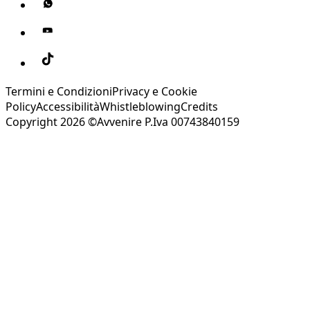
Termini e Condizioni
Privacy e Cookie
Policy
Accessibilità
Whistleblowing
Credits
Copyright 2026 ©Avvenire P.Iva 00743840159