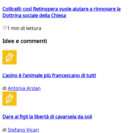
Collicelli: così Retinopera vuole aiutare a rinnovare la
Dottrina sociale della Chiesa
1 min di lettura
Idee e commenti
L'asino è l'animale più francescano di tutti
di
Antonia Arslan
Dare ai figli la libertà di cavarsela da soli
di
Stefano Vicari