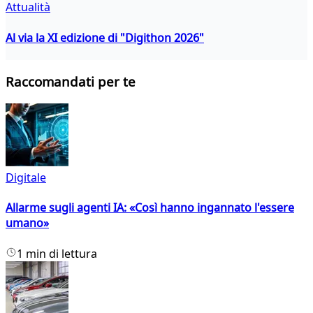
Attualità
Al via la XI edizione di "Digithon 2026"
Raccomandati per te
Digitale
Allarme sugli agenti IA: «Così hanno ingannato l'essere
umano»
1 min di lettura