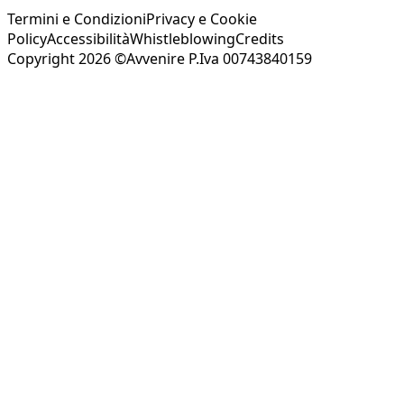
Termini e Condizioni
Privacy e Cookie
Policy
Accessibilità
Whistleblowing
Credits
Copyright 2026 ©Avvenire P.Iva 00743840159