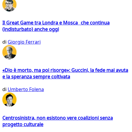
Il Great Game tra Londra e Mosca che continua
(indisturbato) anche oggi
di
Giorgio Ferrari
«Dio è morto, ma poi risorge»: Guccini, la fede mai avuta
e la speranza sempre coltivata
di
Umberto Folena
Centrosinistra, non esistono vere coalizioni senza
progetto culturale