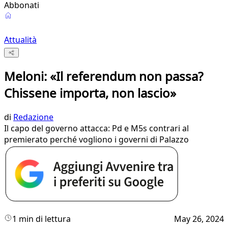
Abbonati
Attualità
Meloni: «Il referendum non passa?
Chissene importa, non lascio»
di
Redazione
Il capo del governo attacca: Pd e M5s contrari al
premierato perché vogliono i governi di Palazzo
1 min di lettura
May 26, 2024