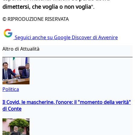
dimettersi, che voglia o non voglia
".
© RIPRODUZIONE RISERVATA
Seguici anche su Google Discover di Avvenire
Altro di Attualità
Politica
Il Covid, le mascherine, l'onore: il "momento della verità"
di Conte