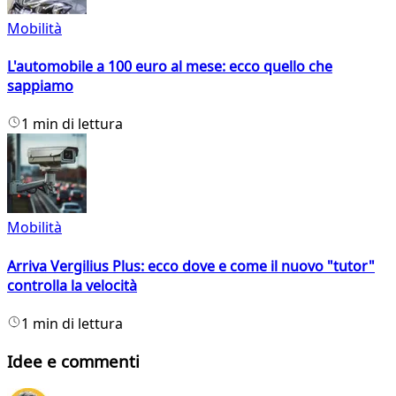
Mobilità
L'automobile a 100 euro al mese: ecco quello che
sappiamo
1 min di lettura
Mobilità
Arriva Vergilius Plus: ecco dove e come il nuovo "tutor"
controlla la velocità
1 min di lettura
Idee e commenti