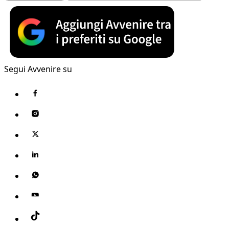
Segui Avvenire su