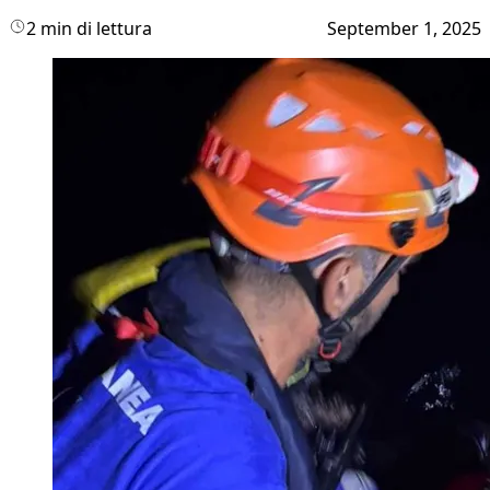
2 min di lettura
September 1, 2025