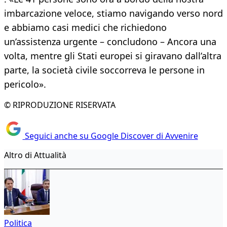
imbarcazione veloce, stiamo navigando verso nord
e abbiamo casi medici che richiedono
un’assistenza urgente – concludono – Ancora una
volta, mentre gli Stati europei si giravano dall’altra
parte, la società civile soccorreva le persone in
pericolo».
© RIPRODUZIONE RISERVATA
Seguici anche su Google Discover di Avvenire
Altro di Attualità
Politica