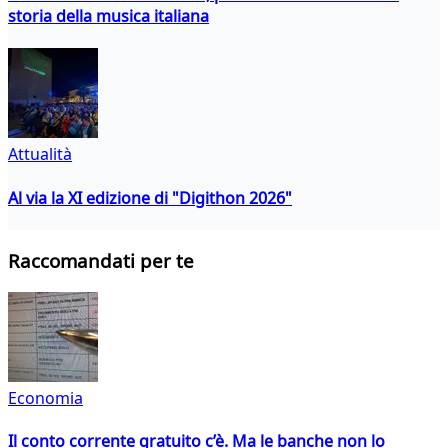
storia della musica italiana
Attualità
Al via la XI edizione di "Digithon 2026"
Raccomandati per te
Economia
Il conto corrente gratuito c’è. Ma le banche non lo