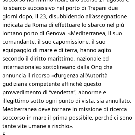
lo sbarco successivo nel porto di Trapani due
giorni dopo, il 23, disubbidendo all’assegnazione
indicata da Roma di effettuare lo sbarco nel più
lontano porto di Genova. «Mediterranea, il suo
comandante, il suo capomissione, il suo
equipaggio di mare e di terra, hanno agito
secondo il diritto marittimo, nazionale ed
internazionale» sottolineano dalla Ong che
annuncia il ricorso «d’urgenza all’Autorità
gudiziaria competente affinché questo
provvedimento di “vendetta”, abnorme e
illegittimo sotto ogni punto di vista, sia annullato.
Mediterranea deve tornare in missione di ricerca
soccorso in mare il prima possibile, perché ci sono
tante vite umane a rischio».
E