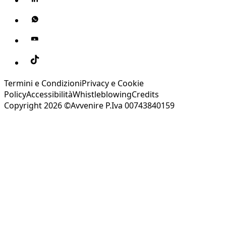
Termini e Condizioni
Privacy e Cookie
Policy
Accessibilità
Whistleblowing
Credits
Copyright 2026 ©Avvenire P.Iva 00743840159