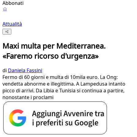
Abbonati
Attualità
Maxi multa per Mediterranea.
«Faremo ricorso d'urgenza»
di
Daniela Fassini
Fermo di 60 giorni e multa di 10mila euro. La Ong:
vendetta abnorme e illegittima. A Lampedusa intanto
picco di arrivi. Da Libia e Tunisia si continua a partire,
nonostante i proclami