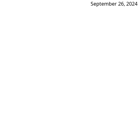
September 26, 2024