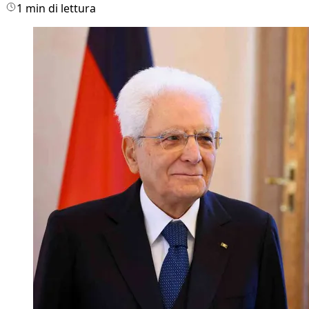
1 min di lettura