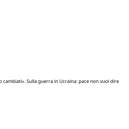
o cambiati». Sulla guerra in Ucraina: pace non vuol dire