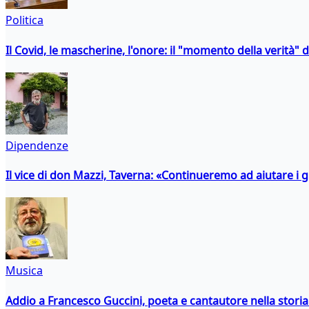
Politica
Il Covid, le mascherine, l'onore: il "momento della verità" 
Dipendenze
Il vice di don Mazzi, Taverna: «Continueremo ad aiutare i gi
Musica
Addio a Francesco Guccini, poeta e cantautore nella storia 