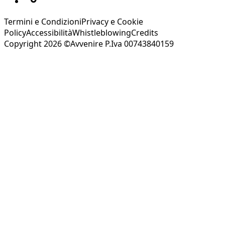
Termini e Condizioni
Privacy e Cookie
Policy
Accessibilità
Whistleblowing
Credits
Copyright 2026 ©Avvenire P.Iva 00743840159