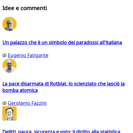
Idee e commenti
Un palazzo che è un simbolo dei paradossi all'italiana
di
Eugenio Fatigante
La pace disarmata di Rotblat, lo scienziato che lasciò la
bomba atomica
di
Gerolamo Fazzini
Delitti, paura, sicurezza e voto: il diritto alla statistica