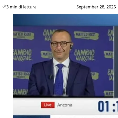
3 min di lettura
September 28, 2025