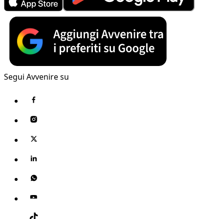
Segui Avvenire su