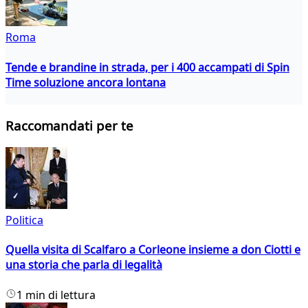
Roma
Tende e brandine in strada, per i 400 accampati di Spin
Time soluzione ancora lontana
Raccomandati per te
Politica
Quella visita di Scalfaro a Corleone insieme a don Ciotti e
una storia che parla di legalità
1 min di lettura