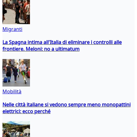
Migranti
La Spagna intima all'Italia di eliminare i controlli alle
frontiere. Meloni: no a ultimatum
Mobilità
Nelle città italiane si vedono sempre meno monopattini
elettrici: ecco perché