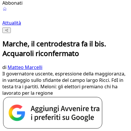
Abbonati
Attualità
Marche, il centrodestra fa il bis.
Acquaroli riconfermato
di
Matteo Marcelli
Il governatore uscente, espressione della maggioranza,
in vantaggio sullo sfidante del campo largo Ricci. FdI in
testa tra i partiti. Meloni: gli elettori premiano chi ha
lavorato per la regione