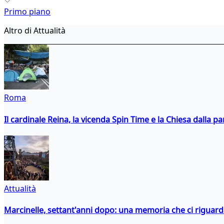
Primo piano
Altro di Attualità
Roma
Il cardinale Reina, la vicenda Spin Time e la Chiesa dalla par
Attualità
Marcinelle, settant'anni dopo: una memoria che ci riguar