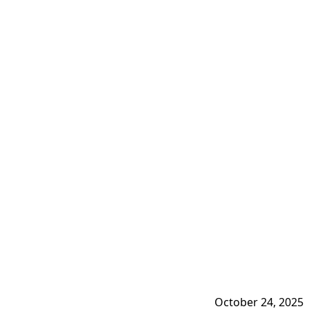
October 24, 2025