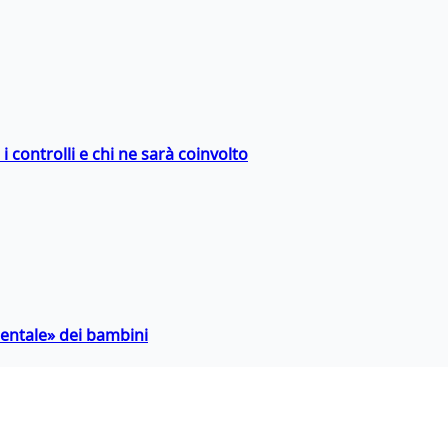
 controlli e chi ne sarà coinvolto
entale» dei bambini