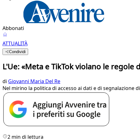
Abbonati
ATTUALITÀ
Condividi
L'Ue: «Meta e TikTok violano le regole di
di
Giovanni Maria Del Re
Nel mirino la politica di accesso ai dati e di segnalazione
2 min di lettura