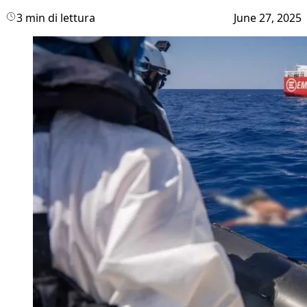
3 min di lettura
June 27, 2025