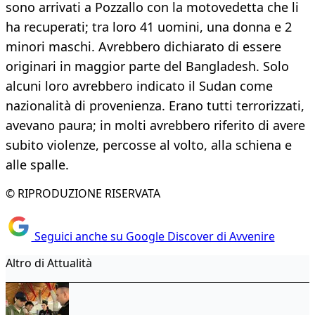
sono arrivati a Pozzallo con la motovedetta che li
ha recuperati; tra loro 41 uomini, una donna e 2
minori maschi. Avrebbero dichiarato di essere
originari in maggior parte del Bangladesh. Solo
alcuni loro avrebbero indicato il Sudan come
nazionalità di provenienza. Erano tutti terrorizzati,
avevano paura; in molti avrebbero riferito di avere
subito violenze, percosse al volto, alla schiena e
alle spalle.
© RIPRODUZIONE RISERVATA
Seguici anche su Google Discover di Avvenire
Altro di Attualità