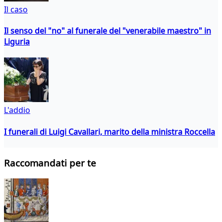
Il caso
Il senso del "no" al funerale del "venerabile maestro" in
Liguria
L'addio
I funerali di Luigi Cavallari, marito della ministra Roccella
Raccomandati per te