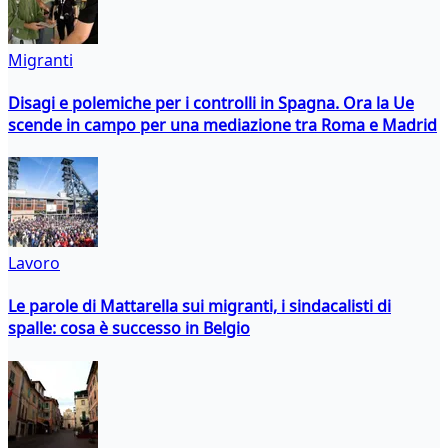
Migranti
Disagi e polemiche per i controlli in Spagna. Ora la Ue
scende in campo per una mediazione tra Roma e Madrid
Lavoro
Le parole di Mattarella sui migranti, i sindacalisti di
spalle: cosa è successo in Belgio