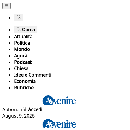
Cerca
Attualità
Politica
Mondo
Agorà
Podcast
Chiesa
Idee e Commenti
Economia
Rubriche
Abbonati
Accedi
August 9, 2026