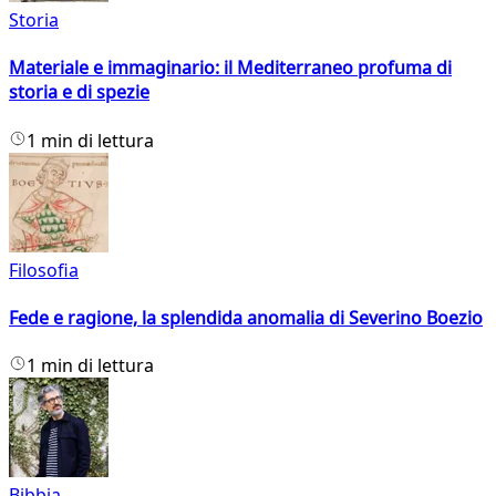
Storia
Materiale e immaginario: il Mediterraneo profuma di
storia e di spezie
1 min di lettura
Filosofia
Fede e ragione, la splendida anomalia di Severino Boezio
1 min di lettura
Bibbia