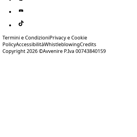
Termini e Condizioni
Privacy e Cookie
Policy
Accessibilità
Whistleblowing
Credits
Copyright 2026 ©Avvenire P.Iva 00743840159