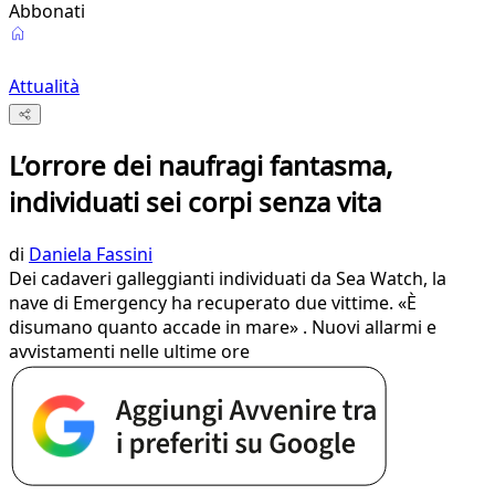
Abbonati
Attualità
L’orrore dei naufragi fantasma,
individuati sei corpi senza vita
di
Daniela Fassini
Dei cadaveri galleggianti individuati da Sea Watch, la
nave di Emergency ha recuperato due vittime. «È
disumano quanto accade in mare» . Nuovi allarmi e
avvistamenti nelle ultime ore