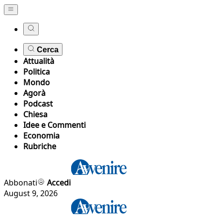
Cerca
Attualità
Politica
Mondo
Agorà
Podcast
Chiesa
Idee e Commenti
Economia
Rubriche
Abbonati
Accedi
August 9, 2026