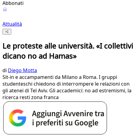
Abbonati
Attualità
Le proteste alle università. «I collettivi
dicano no ad Hamas»
di
Diego Motta
Sit-in e accampamenti da Milano a Roma. I gruppi
studenteschi chiedono di interrompere le relazioni con
gli atenei di Tel Aviv. Gli accademici: no ad estremismi, la
ricerca resti zona franca