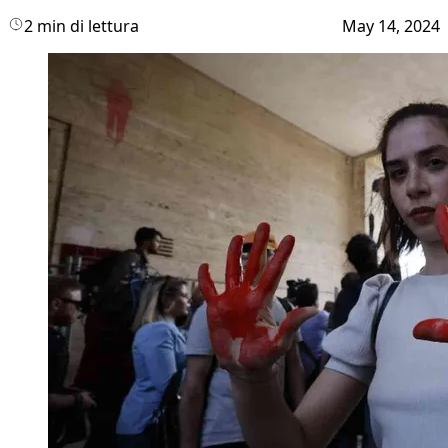
2 min di lettura
May 14, 2024