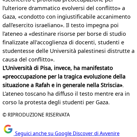
l’ulteriore drammatico evolversi del conflitto» a
Gaza, «condotto con ingiustificabile accanimento
dall’esercito israeliano». Il testo impegna poi
l’ateneo a «destinare risorse per borse di studio
finalizzate all'accoglienza di docenti, studenti e
studentesse delle Università palestinesi distrutte a
causa del conflitto».
L’Università di Pisa, invece, ha manifestato
«preoccupazione per la tragica evoluzione della
situazione a Rafah e in generale nella Striscia»
.
L’ateneo toscano ha diffuso il testo mentre era in
corso la protesta degli studenti per Gaza.
© RIPRODUZIONE RISERVATA
Seguici anche su Google Discover di Avvenire