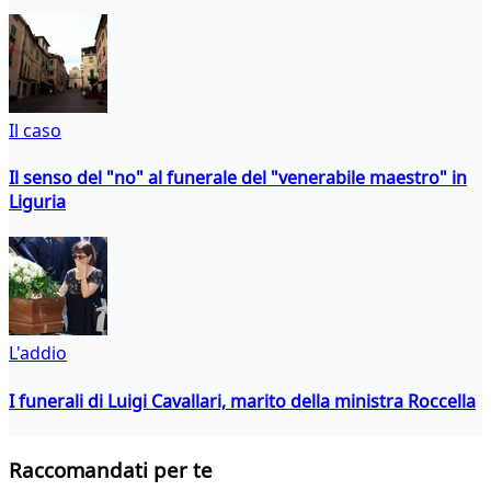
Il caso
Il senso del "no" al funerale del "venerabile maestro" in
Liguria
L'addio
I funerali di Luigi Cavallari, marito della ministra Roccella
Raccomandati per te