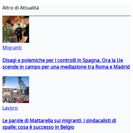
Altro di Attualità
Migranti
Disagi e polemiche per i controlli in Spagna. Ora la Ue
scende in campo per una mediazione tra Roma e Madrid
Lavoro
Le parole di Mattarella sui migranti, i sindacalisti di
spalle: cosa è successo in Belgio