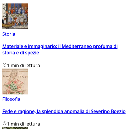
Storia
Materiale e immaginario: il Mediterraneo profuma di
storia e di spezie
1 min di lettura
Filosofia
Fede e ragione, la splendida anomalia di Severino Boezio
1 min di lettura