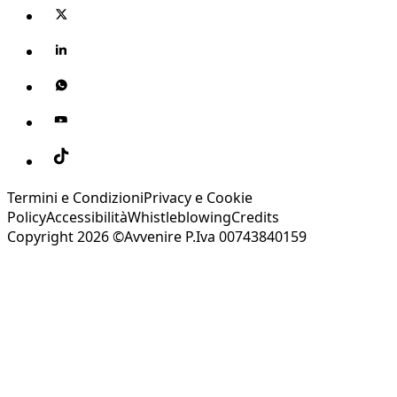
Termini e Condizioni
Privacy e Cookie
Policy
Accessibilità
Whistleblowing
Credits
Copyright 2026 ©Avvenire P.Iva 00743840159