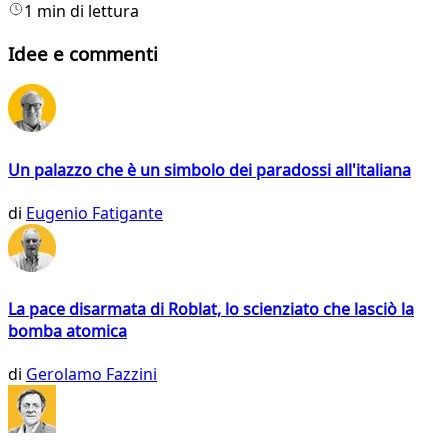
1 min di lettura
Idee e commenti
Un palazzo che è un simbolo dei paradossi all'italiana
di
Eugenio Fatigante
La pace disarmata di Roblat, lo scienziato che lasciò la
bomba atomica
di
Gerolamo Fazzini