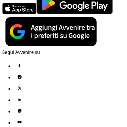
Segui Avvenire su