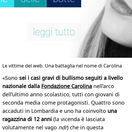
Le vittime del web. Una battaglia nel nome di Carolina
«Sono
sei i casi gravi di bullismo seguiti a livello
nazionale dalla
Fondazione Carolina
nell’arco
dell’ultimo anno scolastico, tutti con giovani di
seconda media come protagonisti. Quattro sono
accaduti in Lombardia e uno ha coinvolto
una
ragazzina di 12 anni
(la vicenda è lasciata
volutamente nel vago
ndr
) che in questa