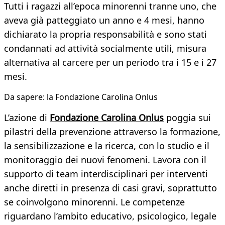
Tutti i ragazzi all’epoca minorenni tranne uno, che
aveva già patteggiato un anno e 4 mesi, hanno
dichiarato la propria responsabilità e sono stati
condannati ad attività socialmente utili, misura
alternativa al carcere per un periodo tra i 15 e i 27
mesi.
Da sapere: la Fondazione Carolina Onlus
L’azione di
Fondazione Carolina Onlus
poggia sui
pilastri della prevenzione attraverso la formazione,
la sensibilizzazione e la ricerca, con lo studio e il
monitoraggio dei nuovi fenomeni. Lavora con il
supporto di team interdisciplinari per interventi
anche diretti in presenza di casi gravi, soprattutto
se coinvolgono minorenni. Le competenze
riguardano l’ambito educativo, psicologico, legale