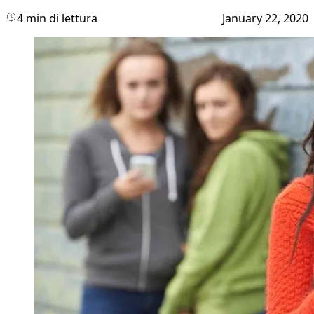
4 min di lettura
January 22, 2020