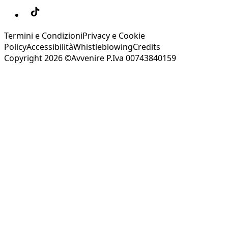
Termini e Condizioni
Privacy e Cookie
Policy
Accessibilità
Whistleblowing
Credits
Copyright 2026 ©Avvenire P.Iva 00743840159