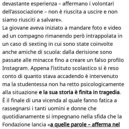
devastante esperienza – affermano i volontari
dell’associazione – non è riuscita a uscire e non
siamo riusciti a salvare».
La giovane aveva iniziato a mandare foto e video
ad un compagno rimanendo però intrappolata in
un caso di sexting in cui sono state coinvolte
anche amiche di scuola: dalla derisione sono
passate alle minacce fino a creare un falso profilo
Instagram. Appena l’istituto scolastico si è reso
conto di quanto stava accadendo è intervenuto
ma la studentessa non ha retto psicologicamente
alla situazione
e la sua storia è finita in tragedia
.
È il finale di una vicenda al quale fanno fatica a
rassegnarsi i tanti uomini e donne che
quotidianamente si impegnano nella sfida che la
Fondazione lancia «
a quelle parole – afferma nel