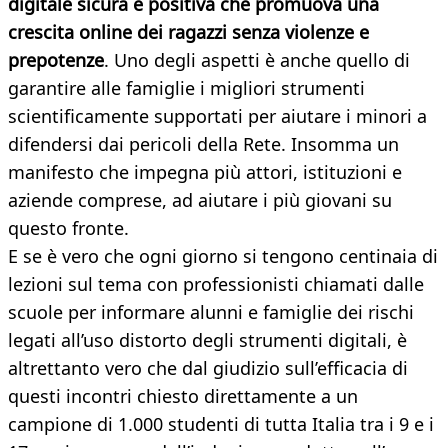
digitale sicura e positiva che promuova una
crescita online dei ragazzi senza violenze e
prepotenze
. Uno degli aspetti è anche quello di
garantire alle famiglie i migliori strumenti
scientificamente supportati per aiutare i minori a
difendersi dai pericoli della Rete. Insomma un
manifesto che impegna più attori, istituzioni e
aziende comprese, ad aiutare i più giovani su
questo fronte.
E se è vero che ogni giorno si tengono centinaia di
lezioni sul tema con professionisti chiamati dalle
scuole per informare alunni e famiglie dei rischi
legati all’uso distorto degli strumenti digitali, è
altrettanto vero che dal giudizio sull’efficacia di
questi incontri chiesto direttamente a un
campione di 1.000 studenti di tutta Italia tra i 9 e i