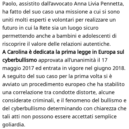
Paolo, assistito dall’avvocato Anna Livia Pennetta,
ha fatto del suo caso una missione a cui si sono
uniti molti esperti e volontari per realizzare un
futuro in cui la Rete sia un luogo sicuro
permettendo anche a bambini e adolescenti di
riscoprire il valore delle relazioni autentiche.
A Carolina è dedicata la prima legge in Europa sul
cyberbullismo
approvata all’unanimità il 17
maggio 2017 ed entrata in vigore nel giugno 2018.
A seguito del suo caso per la prima volta si è
avviato un procedimento europeo che ha stabilito
una correlazione tra condotte distorte, alcune
considerate criminali, e il fenomeno del bullismo e
del cyberbullismo determinando con chiarezza che
tali atti non possono essere accettati semplice
goliardia.