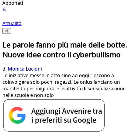
Abbonati
Attualità
Le parole fanno più male delle botte.
Nuove idee contro il cyberbullismo
di
Monica Lucioni
Le iniziative messe in atto sino ad oggi riescono a
coinvolgere solo pochi ragazzi. Le onlus lanciano un
manifesto per migliorare le attività di sensibilizzazione
nelle scuole e non solo