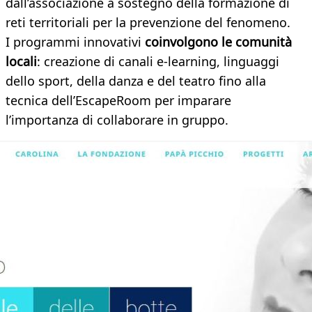
dall’associazione a sostegno della formazione di
reti territoriali per la prevenzione del fenomeno.
I programmi innovativi
coinvolgono le comunità
locali
: creazione di canali e-learning, linguaggi
dello sport, della danza e del teatro fino alla
tecnica dell’EscapeRoom per imparare
l’importanza di collaborare in gruppo.