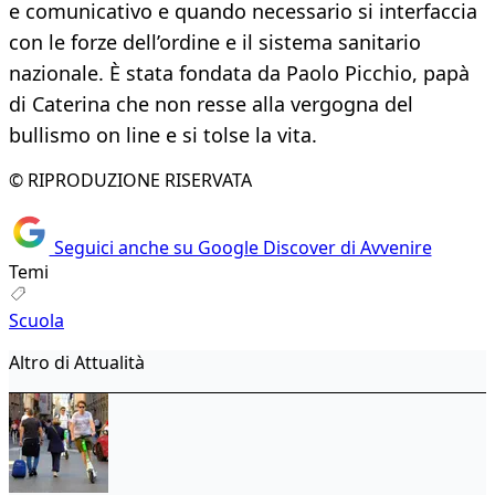
e comunicativo e quando necessario si interfaccia
con le forze dell’ordine e il sistema sanitario
nazionale. È stata fondata da Paolo Picchio, papà
di Caterina che non resse alla vergogna del
bullismo on line e si tolse la vita.
© RIPRODUZIONE RISERVATA
Seguici anche su Google Discover di Avvenire
Temi
Scuola
Altro di Attualità