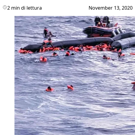
2 min di lettura
November 13, 2020