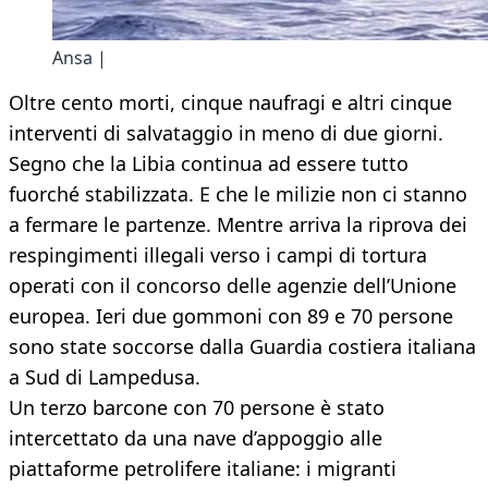
Ansa |
Oltre cento morti, cinque naufragi e altri cinque
interventi di salvataggio in meno di due giorni.
Segno che la Libia continua ad essere tutto
fuorché stabilizzata. E che le milizie non ci stanno
a fermare le partenze. Mentre arriva la riprova dei
respingimenti illegali verso i campi di tortura
operati con il concorso delle agenzie dell’Unione
europea. Ieri due gommoni con 89 e 70 persone
sono state soccorse dalla Guardia costiera italiana
a Sud di Lampedusa.
Un terzo barcone con 70 persone è stato
intercettato da una nave d’appoggio alle
piattaforme petrolifere italiane: i migranti