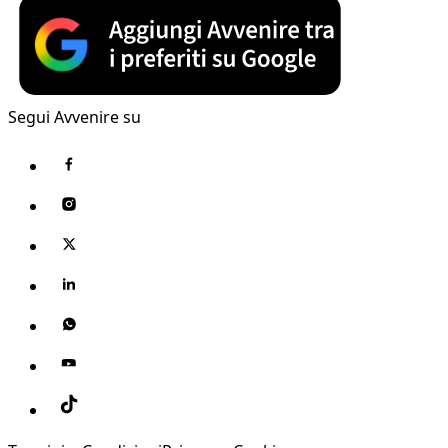
Segui Avvenire su