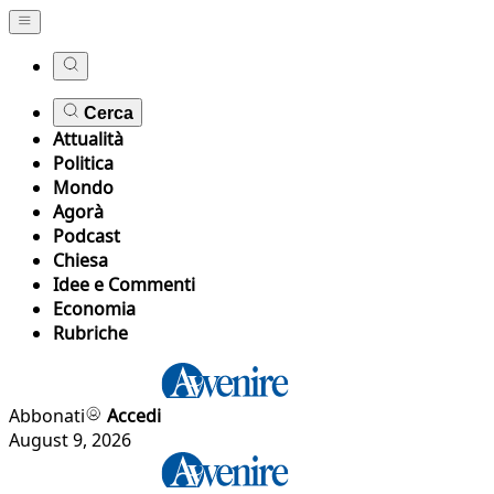
Cerca
Attualità
Politica
Mondo
Agorà
Podcast
Chiesa
Idee e Commenti
Economia
Rubriche
Abbonati
Accedi
August 9, 2026