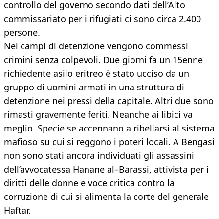
controllo del governo secondo dati dell’Alto
commissariato per i rifugiati ci sono circa 2.400
persone.
Nei campi di detenzione vengono commessi
crimini senza colpevoli. Due giorni fa un 15enne
richiedente asilo eritreo è stato ucciso da un
gruppo di uomini armati in una struttura di
detenzione nei pressi della capitale. Altri due sono
rimasti gravemente feriti. Neanche ai libici va
meglio. Specie se accennano a ribellarsi al sistema
mafioso su cui si reggono i poteri locali. A Bengasi
non sono stati ancora individuati gli assassini
dell’avvocatessa Hanane al–Barassi, attivista per i
diritti delle donne e voce critica contro la
corruzione di cui si alimenta la corte del generale
Haftar.