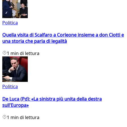
Politica
Quella visita di Scalfaro a Corleone insieme a don Ciotti e
una storia che parla di legalità
1 min di lettura
Politica
De Luca (Pd): «La sinistra più unita della destra
sull'Europa»
1 min di lettura