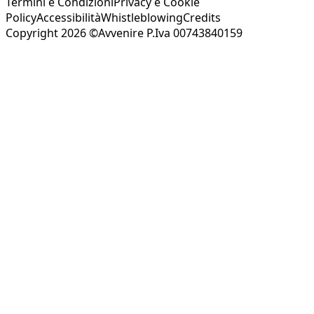
Termini e Condizioni
Privacy e Cookie
Policy
Accessibilità
Whistleblowing
Credits
Copyright 2026 ©Avvenire P.Iva 00743840159