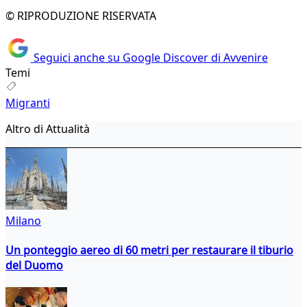
© RIPRODUZIONE RISERVATA
Seguici anche su Google Discover di Avvenire
Temi
Migranti
Altro di Attualità
Milano
Un ponteggio aereo di 60 metri per restaurare il tiburio
del Duomo