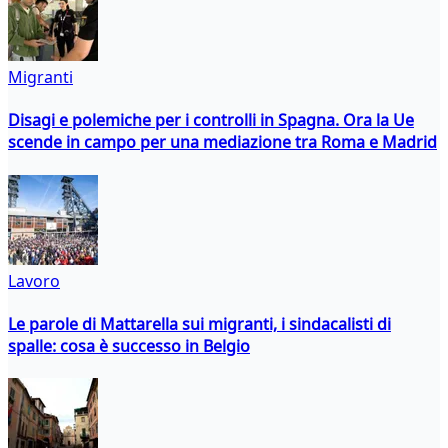
Migranti
Disagi e polemiche per i controlli in Spagna. Ora la Ue
scende in campo per una mediazione tra Roma e Madrid
Lavoro
Le parole di Mattarella sui migranti, i sindacalisti di
spalle: cosa è successo in Belgio