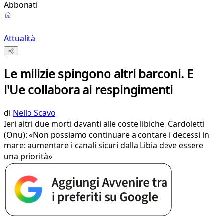
Abbonati
Attualità
Le milizie spingono altri barconi. E
l'Ue collabora ai respingimenti
di
Nello Scavo
Ieri altri due morti davanti alle coste libiche. Cardoletti
(Onu): «Non possiamo continuare a contare i decessi in
mare: aumentare i canali sicuri dalla Libia deve essere
una priorità»