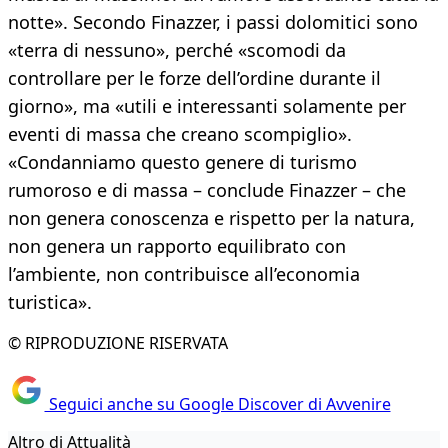
notte». Secondo Finazzer, i passi dolomitici sono
«terra di nessuno», perché «scomodi da
controllare per le forze dell’ordine durante il
giorno», ma «utili e interessanti solamente per
eventi di massa che creano scompiglio».
«Condanniamo questo genere di turismo
rumoroso e di massa – conclude Finazzer – che
non genera conoscenza e rispetto per la natura,
non genera un rapporto equilibrato con
l’ambiente, non contribuisce all’economia
turistica».
© RIPRODUZIONE RISERVATA
Seguici anche su Google Discover di Avvenire
Altro di Attualità