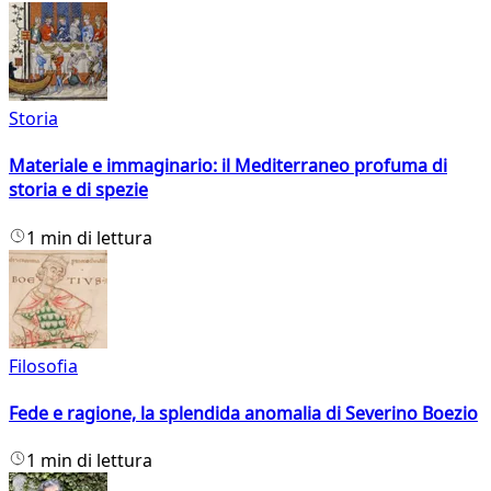
Storia
Materiale e immaginario: il Mediterraneo profuma di
storia e di spezie
1 min di lettura
Filosofia
Fede e ragione, la splendida anomalia di Severino Boezio
1 min di lettura