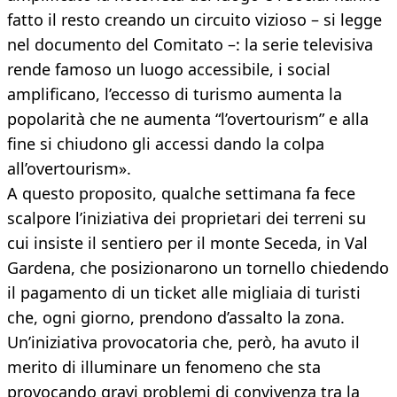
fatto il resto creando un circuito vizioso – si legge
nel documento del Comitato –: la serie televisiva
rende famoso un luogo accessibile, i social
amplificano, l’eccesso di turismo aumenta la
popolarità che ne aumenta “l’overtourism” e alla
fine si chiudono gli accessi dando la colpa
all’overtourism».
A questo proposito, qualche settimana fa fece
scalpore l’iniziativa dei proprietari dei terreni su
cui insiste il sentiero per il monte Seceda, in Val
Gardena, che posizionarono un tornello chiedendo
il pagamento di un ticket alle migliaia di turisti
che, ogni giorno, prendono d’assalto la zona.
Un’iniziativa provocatoria che, però, ha avuto il
merito di illuminare un fenomeno che sta
provocando gravi problemi di convivenza tra la