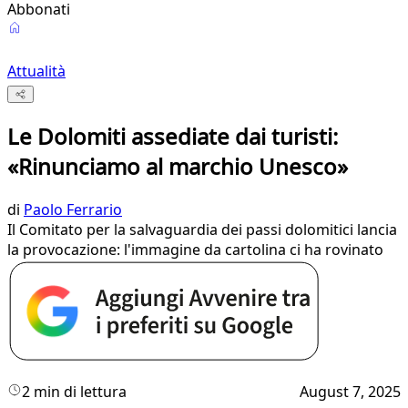
Abbonati
Attualità
Le Dolomiti assediate dai turisti:
«Rinunciamo al marchio Unesco»
di
Paolo Ferrario
Il Comitato per la salvaguardia dei passi dolomitici lancia
la provocazione: l'immagine da cartolina ci ha rovinato
2 min di lettura
August 7, 2025