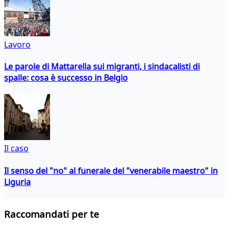
Lavoro
Le parole di Mattarella sui migranti, i sindacalisti di
spalle: cosa è successo in Belgio
Il caso
Il senso del "no" al funerale del "venerabile maestro" in
Liguria
Raccomandati per te