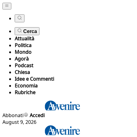
Cerca
Attualità
Politica
Mondo
Agorà
Podcast
Chiesa
Idee e Commenti
Economia
Rubriche
Abbonati
Accedi
August 9, 2026