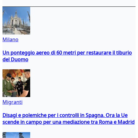
Milano
Un ponteggio aereo di 60 metri per restaurare il tiburio
del Duomo
Migranti
Disagi e polemiche per i controlli in Spagna. Ora la Ue
scende in campo per una mediazione tra Roma e Madrid