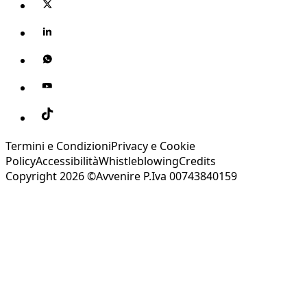
Termini e Condizioni
Privacy e Cookie
Policy
Accessibilità
Whistleblowing
Credits
Copyright 2026 ©Avvenire P.Iva 00743840159