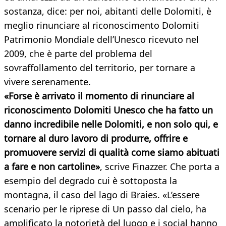
sostanza, dice: per noi, abitanti delle Dolomiti, è
meglio rinunciare al riconoscimento Dolomiti
Patrimonio Mondiale dell’Unesco ricevuto nel
2009, che è parte del problema del
sovraffollamento del territorio, per tornare a
vivere serenamente.
«Forse è arrivato il momento di rinunciare al
riconoscimento Dolomiti Unesco che ha fatto un
danno incredibile nelle Dolomiti, e non solo qui, e
tornare al duro lavoro di produrre, offrire e
promuovere servizi di qualità come siamo abituati
a fare e non cartoline»
, scrive Finazzer. Che porta a
esempio del degrado cui è sottoposta la
montagna, il caso del lago di Braies. «L’essere
scenario per le riprese di Un passo dal cielo, ha
amplificato la notorietà del luogo e i social hanno