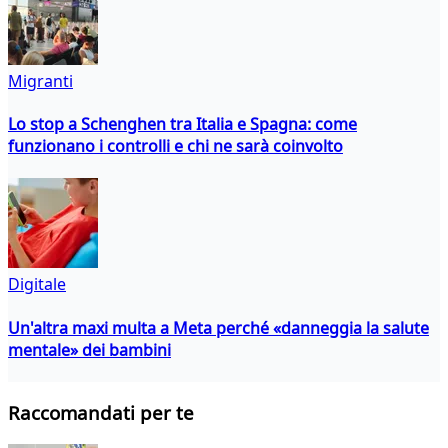
Migranti
Lo stop a Schenghen tra Italia e Spagna: come
funzionano i controlli e chi ne sarà coinvolto
Digitale
Un'altra maxi multa a Meta perché «danneggia la salute
mentale» dei bambini
Raccomandati per te