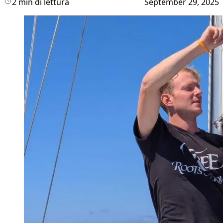
2 min di lettura
September 29, 2025