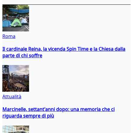
Roma
Il cardinale Reina, la vicenda Spin Time e la Chiesa dalla
parte di chi soffre
Attualità
Marcinelle, settant'anni dopo: una memoria che ci
riguarda sempre di più