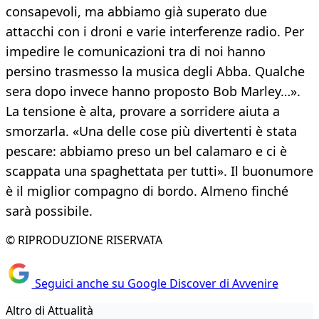
consapevoli, ma abbiamo già superato due
attacchi con i droni e varie interferenze radio. Per
impedire le comunicazioni tra di noi hanno
persino trasmesso la musica degli Abba. Qualche
sera dopo invece hanno proposto Bob Marley…».
La tensione è alta, provare a sorridere aiuta a
smorzarla. «Una delle cose più divertenti è stata
pescare: abbiamo preso un bel calamaro e ci è
scappata una spaghettata per tutti». Il buonumore
è il miglior compagno di bordo. Almeno finché
sarà possibile.
© RIPRODUZIONE RISERVATA
Seguici anche su Google Discover di Avvenire
Altro di Attualità