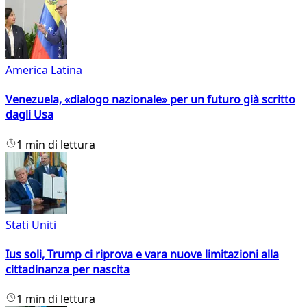
America Latina
Venezuela, «dialogo nazionale» per un futuro già scritto
dagli Usa
1 min di lettura
Stati Uniti
Ius soli, Trump ci riprova e vara nuove limitazioni alla
cittadinanza per nascita
1 min di lettura