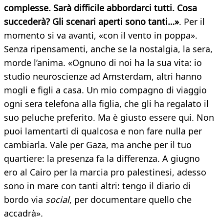
complesse. Sarà difficile abbordarci tutti. Cosa
succederà? Gli scenari aperti sono tanti…»
. Per il
momento si va avanti, «con il vento in poppa».
Senza ripensamenti, anche se la nostalgia, la sera,
morde l’anima. «Ognuno di noi ha la sua vita: io
studio neuroscienze ad Amsterdam, altri hanno
mogli e figli a casa. Un mio compagno di viaggio
ogni sera telefona alla figlia, che gli ha regalato il
suo peluche preferito. Ma è giusto essere qui. Non
puoi lamentarti di qualcosa e non fare nulla per
cambiarla. Vale per Gaza, ma anche per il tuo
quartiere: la presenza fa la differenza. A giugno
ero al Cairo per la marcia pro palestinesi, adesso
sono in mare con tanti altri: tengo il diario di
bordo via
social
, per documentare quello che
accadrà».