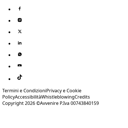
Termini e Condizioni
Privacy e Cookie
Policy
Accessibilità
Whistleblowing
Credits
Copyright 2026 ©Avvenire P.Iva 00743840159