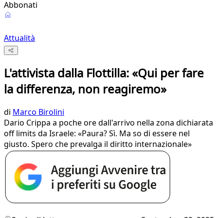
Abbonati
Attualità
L'attivista dalla Flottilla: «Qui per fare
la differenza, non reagiremo»
di
Marco Birolini
Dario Crippa a poche ore dall'arrivo nella zona dichiarata
off limits da Israele: «Paura? Sì. Ma so di essere nel
giusto. Spero che prevalga il diritto internazionale»