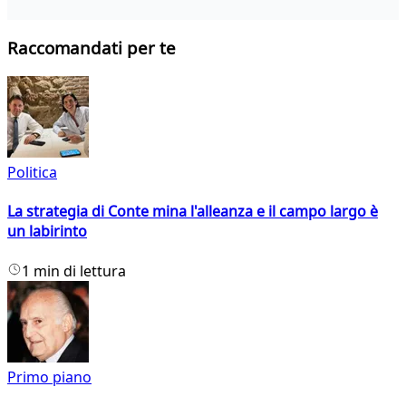
Raccomandati per te
Politica
La strategia di Conte mina l'alleanza e il campo largo è
un labirinto
1 min di lettura
Primo piano