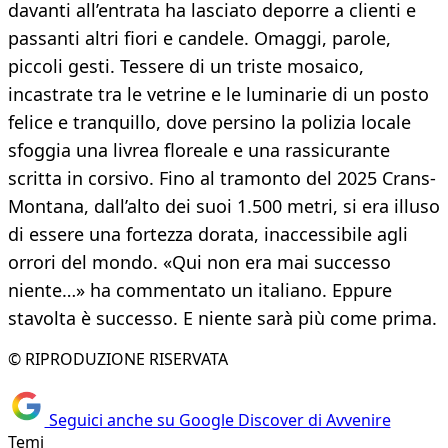
davanti all’entrata ha lasciato deporre a clienti e
passanti altri fiori e candele. Omaggi, parole,
piccoli gesti. Tessere di un triste mosaico,
incastrate tra le vetrine e le luminarie di un posto
felice e tranquillo, dove persino la polizia locale
sfoggia una livrea floreale e una rassicurante
scritta in corsivo. Fino al tramonto del 2025 Crans-
Montana, dall’alto dei suoi 1.500 metri, si era illuso
di essere una fortezza dorata, inaccessibile agli
orrori del mondo. «Qui non era mai successo
niente…» ha commentato un italiano. Eppure
stavolta è successo. E niente sarà più come prima.
© RIPRODUZIONE RISERVATA
Seguici anche su Google Discover di Avvenire
Temi