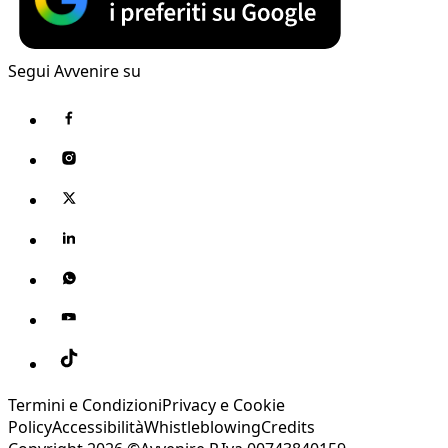
Segui Avvenire su
Termini e Condizioni
Privacy e Cookie
Policy
Accessibilità
Whistleblowing
Credits