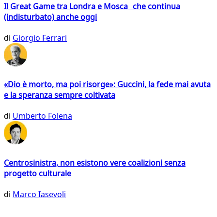
Il Great Game tra Londra e Mosca che continua
(indisturbato) anche oggi
di
Giorgio Ferrari
«Dio è morto, ma poi risorge»: Guccini, la fede mai avuta
e la speranza sempre coltivata
di
Umberto Folena
Centrosinistra, non esistono vere coalizioni senza
progetto culturale
di
Marco Iasevoli