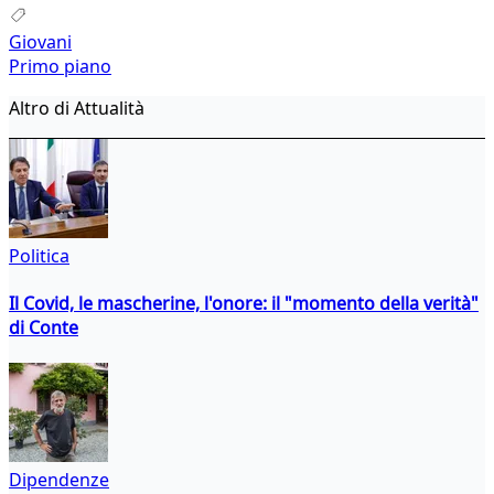
Giovani
Primo piano
Altro di Attualità
Politica
Il Covid, le mascherine, l'onore: il "momento della verità"
di Conte
Dipendenze