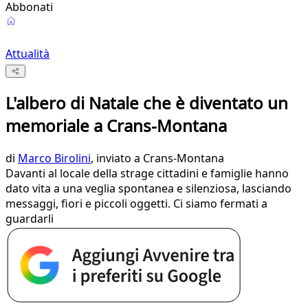
Abbonati
Attualità
L'albero di Natale che è diventato un
memoriale a Crans-Montana
di
Marco Birolini
, inviato a Crans-Montana
Davanti al locale della strage cittadini e famiglie hanno
dato vita a una veglia spontanea e silenziosa, lasciando
messaggi, fiori e piccoli oggetti. Ci siamo fermati a
guardarli