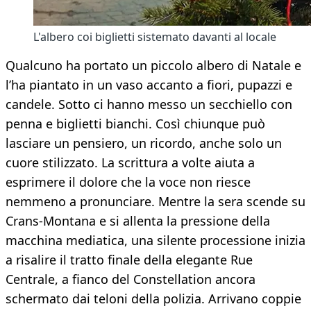
L'albero coi biglietti sistemato davanti al locale
Qualcuno ha portato un piccolo albero di Natale e
l’ha piantato in un vaso accanto a fiori, pupazzi e
candele. Sotto ci hanno messo un secchiello con
penna e biglietti bianchi. Così chiunque può
lasciare un pensiero, un ricordo, anche solo un
cuore stilizzato. La scrittura a volte aiuta a
esprimere il dolore che la voce non riesce
nemmeno a pronunciare. Mentre la sera scende su
Crans-Montana e si allenta la pressione della
macchina mediatica, una silente processione inizia
a risalire il tratto finale della elegante Rue
Centrale, a fianco del Constellation ancora
schermato dai teloni della polizia. Arrivano coppie