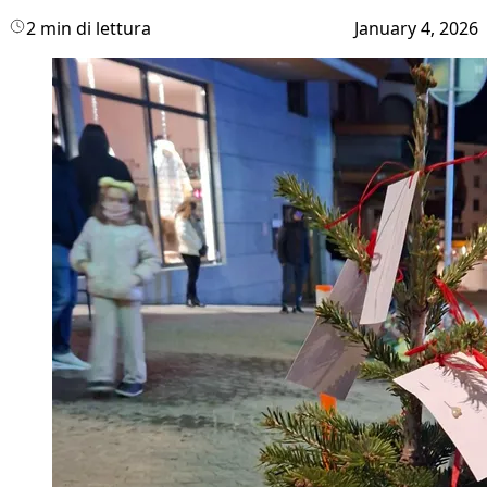
2 min di lettura
January 4, 2026