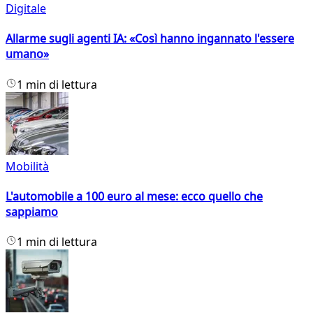
Digitale
Allarme sugli agenti IA: «Così hanno ingannato l'essere
umano»
1 min di lettura
Mobilità
L'automobile a 100 euro al mese: ecco quello che
sappiamo
1 min di lettura