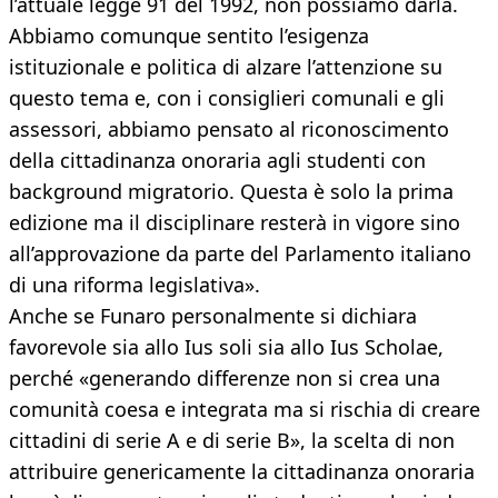
l’attuale legge 91 del 1992, non possiamo darla.
Abbiamo comunque sentito l’esigenza
istituzionale e politica di alzare l’attenzione su
questo tema e, con i consiglieri comunali e gli
assessori, abbiamo pensato al riconoscimento
della cittadinanza onoraria agli studenti con
background migratorio. Questa è solo la prima
edizione ma il disciplinare resterà in vigore sino
all’approvazione da parte del Parlamento italiano
di una riforma legislativa».
Anche se Funaro personalmente si dichiara
favorevole sia allo Ius soli sia allo Ius Scholae,
perché «generando differenze non si crea una
comunità coesa e integrata ma si rischia di creare
cittadini di serie A e di serie B», la scelta di non
attribuire genericamente la cittadinanza onoraria