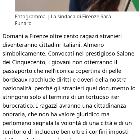
Fotogramma | La sindaca di Firenze Sara
Funaro
Domani a Firenze oltre cento ragazzi stranieri
diventeranno cittadini italiani. Almeno
simbolicamente. Convocati nel prestigioso Salone
dei Cinquecento, i giovani non otterranno il
passaporto che nell’iconica copertina di pelle
bordeaux racchiude diritti e doveri della nostra
nazionalità, perché gli stranieri quel documento lo
stringono solo al termine di un tortuoso iter
burocratico. I ragazzi avranno una cittadinanza
onoraria, che non ha valore giuridico ma
perlomeno segnala la volontà di una città e di un
territorio di includere ben oltre i confini imposti