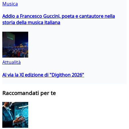
Musica
Addio a Francesco Guccini, poeta e cantautore nella
storia della musica italiana
Attualità
Al via la XI edizione di "Digithon 2026"
Raccomandati per te