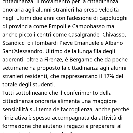
cittadinanza. Il movimento per la cittadinanza
onoraria agli alunni stranieri ha preso velocità
negli ultimi due anni con l’adesione di capoluoghi
di provincia come Empoli e Campobasso ma
anche piccoli centri come Casalgrande, Chivasso,
Scandicci o i lombardi Pieve Emanuele e Albano
Sant’Alessandro. Ultimo della lunga fila degli
aderenti, oltre a Firenze, è Bergamo che da poche
settimane ha proposto la cittadinanza agli alunni
stranieri residenti, che rappresentano il 17% del
totale degli studenti.
Tutti sottolineano che il conferimento della
cittadinanza onoraria alimenta una maggiore
sensibilità sul tema dell’accoglienza, anche perché
l’iniziativa è spesso accompagnata da attività di
formazione che aiutano i ragazzi a prepararsi al