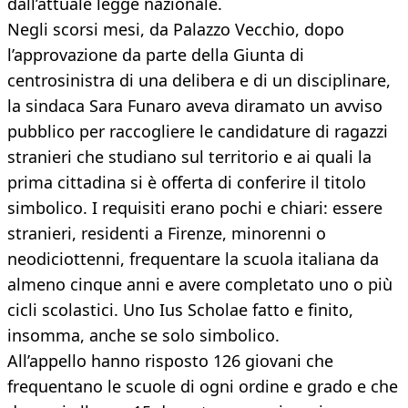
dall’attuale legge nazionale.
Negli scorsi mesi, da Palazzo Vecchio, dopo
l’approvazione da parte della Giunta di
centrosinistra di una delibera e di un disciplinare,
la sindaca Sara Funaro aveva diramato un avviso
pubblico per raccogliere le candidature di ragazzi
stranieri che studiano sul territorio e ai quali la
prima cittadina si è offerta di conferire il titolo
simbolico. I requisiti erano pochi e chiari: essere
stranieri, residenti a Firenze, minorenni o
neodiciottenni, frequentare la scuola italiana da
almeno cinque anni e avere completato uno o più
cicli scolastici. Uno Ius Scholae fatto e finito,
insomma, anche se solo simbolico.
All’appello hanno risposto 126 giovani che
frequentano le scuole di ogni ordine e grado e che