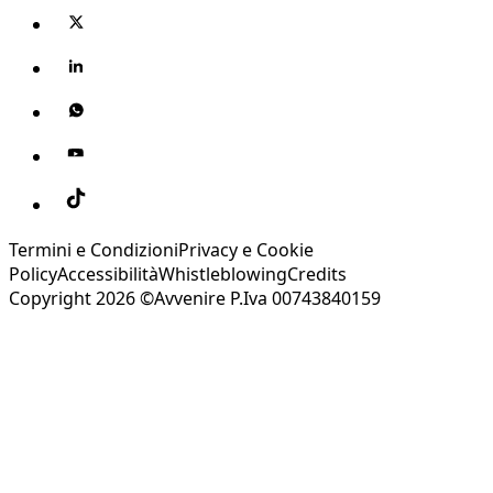
Termini e Condizioni
Privacy e Cookie
Policy
Accessibilità
Whistleblowing
Credits
Copyright 2026 ©Avvenire P.Iva 00743840159