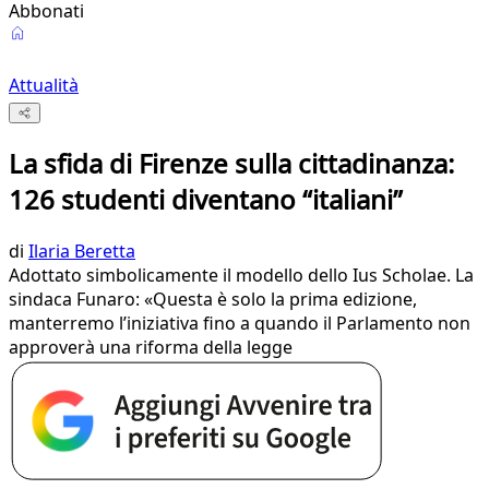
Abbonati
Attualità
La sfida di Firenze sulla cittadinanza:
126 studenti diventano “italiani”
di
Ilaria Beretta
Adottato simbolicamente il modello dello Ius Scholae. La
sindaca Funaro: «Questa è solo la prima edizione,
manterremo l’iniziativa fino a quando il Parlamento non
approverà una riforma della legge