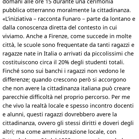
domani alle ore 15 durante una cerimonia
pubblica otterranno moralmente la cittadinanza.
«L’iniziativa – racconta Funaro – parte da lontano e
dalla conoscenza diretta del contesto in cui
viviamo. Anche a Firenze, come succede in molte
città, le scuole sono frequentate da tanti ragazzi e
ragazze nate in Italia o arrivati da piccolissimi che
costituiscono circa il 20% degli studenti totali.
Finché sono sui banchi i ragazzi non vedono le
differenze; quando crescono però si accorgono
che non avere la cittadinanza italiana può creare
parecchie difficoltà nel proprio percorso. Per me
che vivo la realtà locale e spesso incontro docenti
e alunni, questi ragazzi dovrebbero avere la
cittadinanza, ovvero gli stessi diritti e doveri degli
altri; ma come amministrazione locale, con