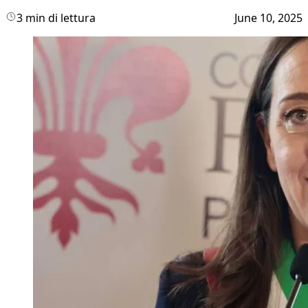
3 min di lettura
June 10, 2025