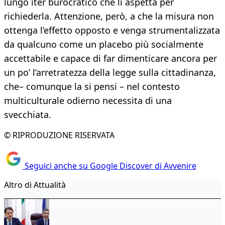
lungo iter burocratico che li aspetta per
richiederla. Attenzione, però, a che la misura non
ottenga l’effetto opposto e venga strumentalizzata
da qualcuno come un placebo più socialmente
accettabile e capace di far dimenticare ancora per
un po’ l’arretratezza della legge sulla cittadinanza,
che– comunque la si pensi – nel contesto
multiculturale odierno necessita di una
svecchiata.
© RIPRODUZIONE RISERVATA
Seguici anche su Google Discover di Avvenire
Altro di Attualità