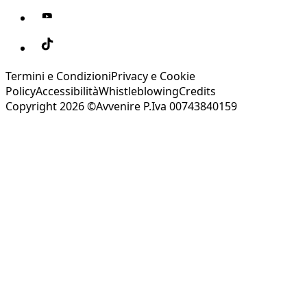
Termini e Condizioni
Privacy e Cookie
Policy
Accessibilità
Whistleblowing
Credits
Copyright 2026 ©Avvenire P.Iva 00743840159