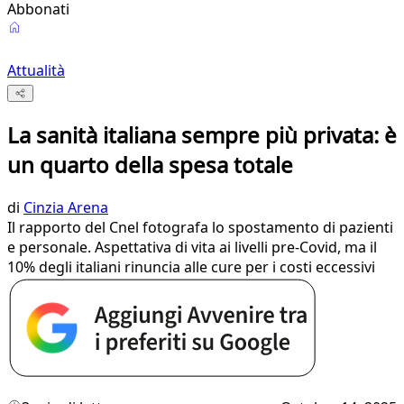
Abbonati
Attualità
La sanità italiana sempre più privata: è
un quarto della spesa totale
di
Cinzia Arena
Il rapporto del Cnel fotografa lo spostamento di pazienti
e personale. Aspettativa di vita ai livelli pre-Covid, ma il
10% degli italiani rinuncia alle cure per i costi eccessivi