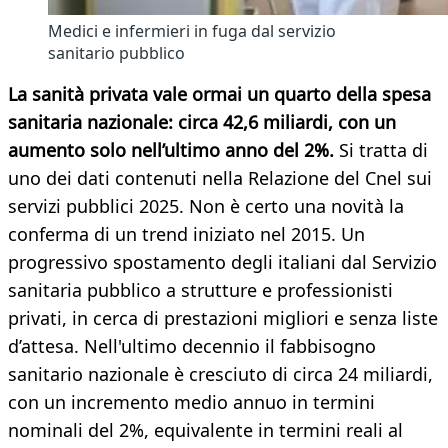
Medici e infermieri in fuga dal servizio
sanitario pubblico
La sanità privata vale ormai un quarto della spesa
sanitaria nazionale: circa 42,6 miliardi, con un
aumento solo nell’ultimo anno del 2%.
Si tratta di
uno dei dati contenuti nella Relazione del Cnel sui
servizi pubblici 2025. Non è certo una novità la
conferma di un trend iniziato nel 2015. Un
progressivo spostamento degli italiani dal Servizio
sanitaria pubblico a strutture e professionisti
privati, in cerca di prestazioni migliori e senza liste
d’attesa. Nell'ultimo decennio il fabbisogno
sanitario nazionale è cresciuto di circa 24 miliardi,
con un incremento medio annuo in termini
nominali del 2%, equivalente in termini reali al