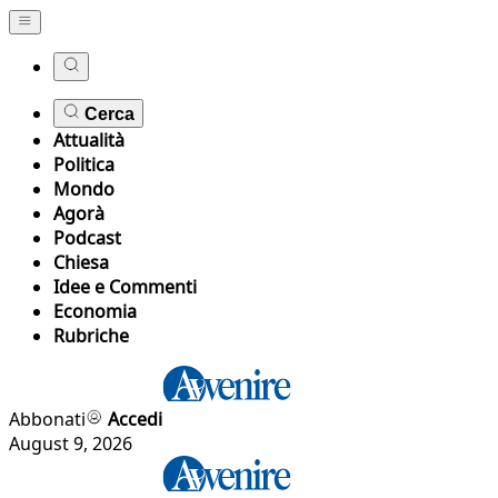
Cerca
Attualità
Politica
Mondo
Agorà
Podcast
Chiesa
Idee e Commenti
Economia
Rubriche
Abbonati
Accedi
August 9, 2026