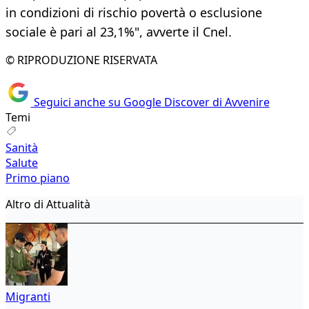
in condizioni di rischio povertà o esclusione
sociale è pari al 23,1%", avverte il Cnel.
© RIPRODUZIONE RISERVATA
Seguici anche su Google Discover di Avvenire
Temi
Sanità
Salute
Primo piano
Altro di Attualità
Migranti