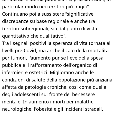
particolar modo nei territori più fragili".
Continuano poi a sussistere "significative
discrepanze su base regionale e anche tra i
territori subregionali, sia dal punto di vista
quantitativo che qualitativo".
Tra i segnali positivi la speranza di vita tornata ai
livelli pre-Covid, ma anche il calo della mortalità
per tumori, l'aumento pur se lieve della spesa
pubblica e il rafforzamento dell'organico di
infermieri e ostetrici. Migliorano anche le
condizioni di salute della popolazione più anziana
affetta da patologie croniche, così come quella
degli adolescenti sul fronte del benessere
mentale. In aumento i morti per malattie
neurologiche, l'obesità e gli incidenti stradali.