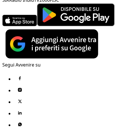
Segui Avvenire su