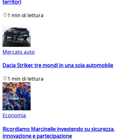
territori
1 min di lettura
Mercato auto
Dacia Striker, tre mondi in una sola automobile
1 min di lettura
Economia
Ricordiamo Marcinelle investendo su sicurezza,
innovazione e partecipazione