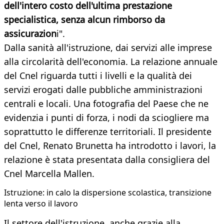
dell'intero costo dell'ultima prestazione
specialistica, senza alcun rimborso da
assicurazion
i".
Dalla sanità all'istruzione, dai servizi alle imprese
alla circolarità dell'economia. La relazione annuale
del Cnel riguarda tutti i livelli e la qualità dei
servizi erogati dalle pubbliche amministrazioni
centrali e locali. Una fotografia del Paese che ne
evidenzia i punti di forza, i nodi da sciogliere ma
soprattutto le differenze territoriali. Il presidente
del Cnel, Renato Brunetta ha introdotto i lavori, la
relazione è stata presentata dalla consigliera del
Cnel Marcella Mallen.
Istruzione: in calo la dispersione scolastica, transizione
lenta verso il lavoro
Il settore dell'istruzione, anche grazie alla