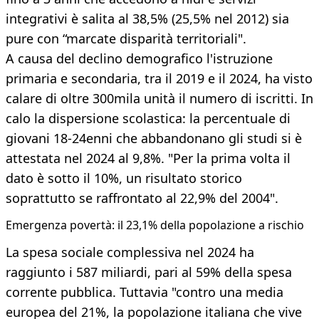
integrativi è salita al 38,5% (25,5% nel 2012) sia
pure con “marcate disparità territoriali".
A causa del declino demografico l'istruzione
primaria e secondaria, tra il 2019 e il 2024, ha visto
calare di oltre 300mila unità il numero di iscritti. In
calo la dispersione scolastica: la percentuale di
giovani 18-24enni che abbandonano gli studi si è
attestata nel 2024 al 9,8%. "Per la prima volta il
dato è sotto il 10%, un risultato storico
soprattutto se raffrontato al 22,9% del 2004".
Emergenza povertà: il 23,1% della popolazione a rischio
La spesa sociale complessiva nel 2024 ha
raggiunto i 587 miliardi, pari al 59% della spesa
corrente pubblica. Tuttavia "contro una media
europea del 21%, la popolazione italiana che vive