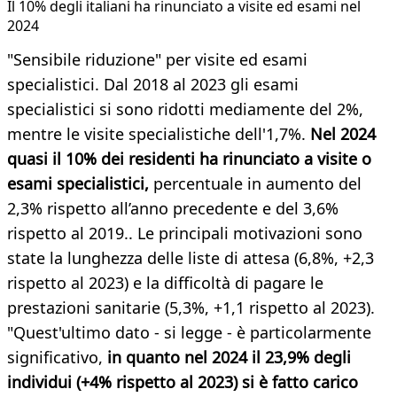
Il 10% degli italiani ha rinunciato a visite ed esami nel
2024
"Sensibile riduzione" per visite ed esami
specialistici. Dal 2018 al 2023 gli esami
specialistici si sono ridotti mediamente del 2%,
mentre le visite specialistiche dell'1,7%.
Nel 2024
quasi il 10% dei residenti ha rinunciato a visite o
esami specialistici,
percentuale in aumento del
2,3% rispetto all’anno precedente e del 3,6%
rispetto al 2019.. Le principali motivazioni sono
state la lunghezza delle liste di attesa (6,8%, +2,3
rispetto al 2023) e la difficoltà di pagare le
prestazioni sanitarie (5,3%, +1,1 rispetto al 2023).
"Quest'ultimo dato - si legge - è particolarmente
significativo,
in quanto nel 2024 il 23,9% degli
individui (+4% rispetto al 2023) si è fatto carico