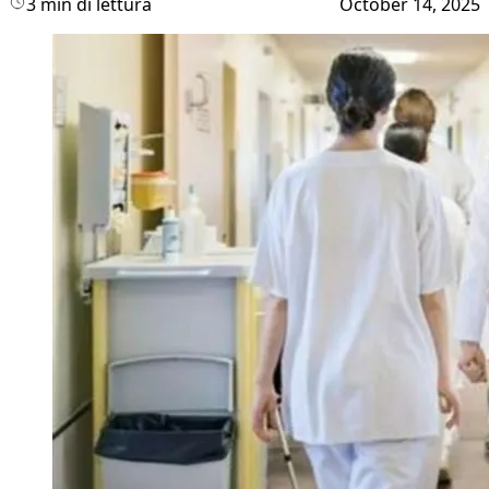
3 min di lettura
October 14, 2025