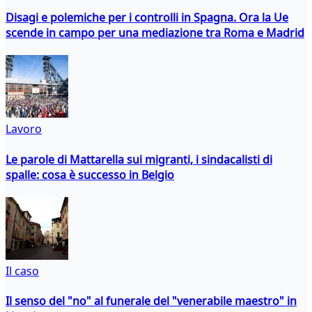
Disagi e polemiche per i controlli in Spagna. Ora la Ue
scende in campo per una mediazione tra Roma e Madrid
Lavoro
Le parole di Mattarella sui migranti, i sindacalisti di
spalle: cosa è successo in Belgio
Il caso
Il senso del "no" al funerale del "venerabile maestro" in