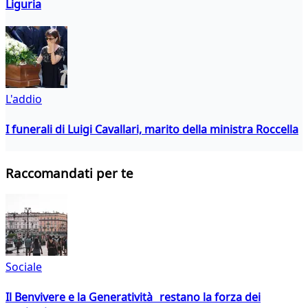
Liguria
L'addio
I funerali di Luigi Cavallari, marito della ministra Roccella
Raccomandati per te
Sociale
Il Benvivere e la Generatività restano la forza dei