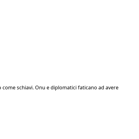
o come schiavi. Onu e diplomatici faticano ad avere