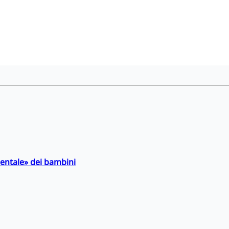
entale» dei bambini