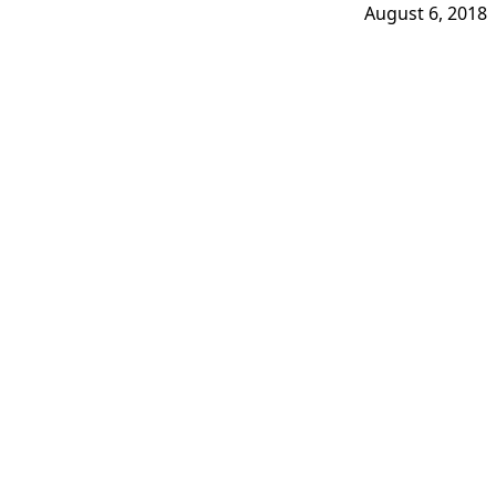
August 6, 2018