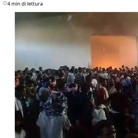
4 min di lettura