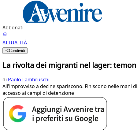
Abbonati
ATTUALITÀ
Condividi
La rivolta dei migranti nel lager: temon
di
Paolo Lambruschi
All'improvviso a decine spariscono. Finiscono nelle mani d
accesso ai campi di detenzione